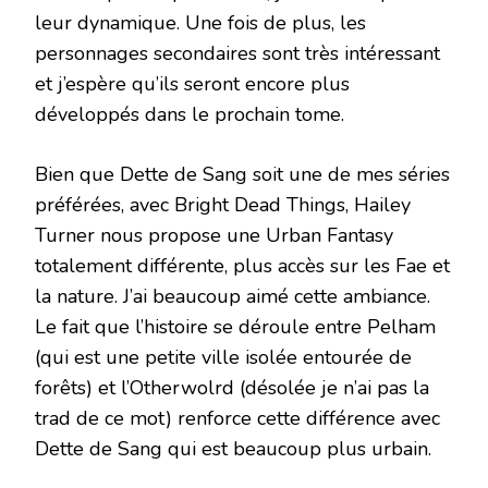
leur dynamique. Une fois de plus, les
personnages secondaires sont très intéressant
et j’espère qu’ils seront encore plus
développés dans le prochain tome.
Bien que Dette de Sang soit une de mes séries
préférées, avec Bright Dead Things, Hailey
Turner nous propose une Urban Fantasy
totalement différente, plus accès sur les Fae et
la nature. J’ai beaucoup aimé cette ambiance.
Le fait que l’histoire se déroule entre Pelham
(qui est une petite ville isolée entourée de
forêts) et l’Otherwolrd (désolée je n’ai pas la
trad de ce mot) renforce cette différence avec
Dette de Sang qui est beaucoup plus urbain.