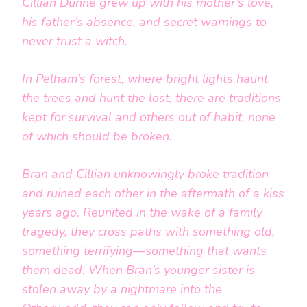
Cillian Dunne grew up with his mother’s love,
his father’s absence, and secret warnings to
never trust a witch.
In Pelham’s forest, where bright lights haunt
the trees and hunt the lost, there are traditions
kept for survival and others out of habit, none
of which should be broken.
Bran and Cillian unknowingly broke tradition
and ruined each other in the aftermath of a kiss
years ago. Reunited in the wake of a family
tragedy, they cross paths with something old,
something terrifying—something that wants
them dead. When Bran’s younger sister is
stolen away by a nightmare into the