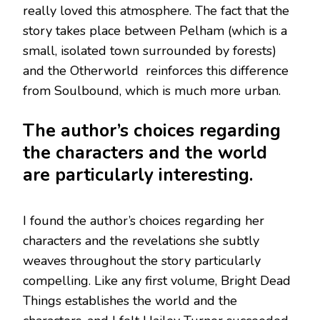
really loved this atmosphere. The fact that the
story takes place between Pelham (which is a
small, isolated town surrounded by forests)
and the Otherworld reinforces this difference
from Soulbound, which is much more urban.
The author’s choices regarding
the characters and the world
are particularly interesting.
I found the author’s choices regarding her
characters and the revelations she subtly
weaves throughout the story particularly
compelling. Like any first volume, Bright Dead
Things establishes the world and the