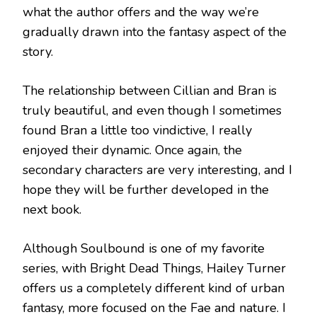
what the author offers and the way we’re
gradually drawn into the fantasy aspect of the
story.
The relationship between Cillian and Bran is
truly beautiful, and even though I sometimes
found Bran a little too vindictive, I really
enjoyed their dynamic. Once again, the
secondary characters are very interesting, and I
hope they will be further developed in the
next book.
Although Soulbound is one of my favorite
series, with Bright Dead Things, Hailey Turner
offers us a completely different kind of urban
fantasy, more focused on the Fae and nature. I