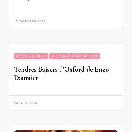
17 OCTOBRE 2020
LECTURES EN VF
LES CHRONIQUES DE SAM
Tendres Baisers d’Oxford de Enzo
Daumier
24 JUIN 2016