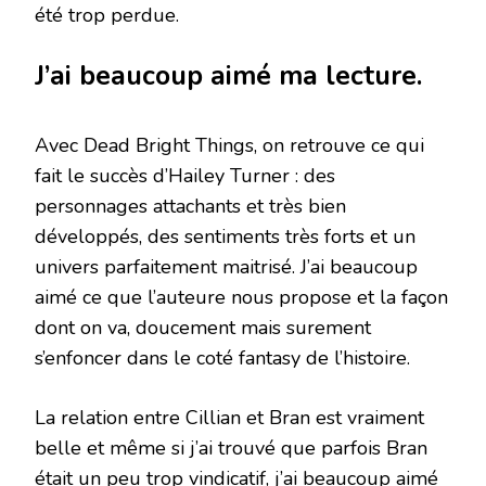
été trop perdue.
J’ai beaucoup aimé ma lecture.
Avec Dead Bright Things, on retrouve ce qui
fait le succès d’Hailey Turner : des
personnages attachants et très bien
développés, des sentiments très forts et un
univers parfaitement maitrisé. J’ai beaucoup
aimé ce que l’auteure nous propose et la façon
dont on va, doucement mais surement
s’enfoncer dans le coté fantasy de l’histoire.
La relation entre Cillian et Bran est vraiment
belle et même si j’ai trouvé que parfois Bran
était un peu trop vindicatif, j’ai beaucoup aimé