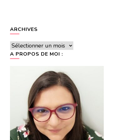
ARCHIVES
Archives
A PROPOS DE MOI :