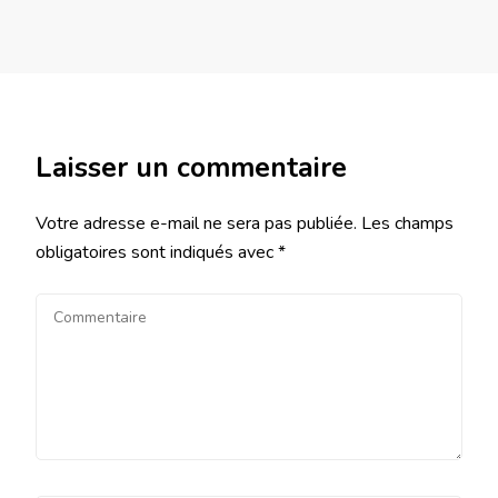
Laisser un commentaire
Votre adresse e-mail ne sera pas publiée.
Les champs
obligatoires sont indiqués avec
*