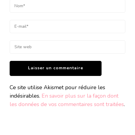
Ce site utilise Akismet pour réduire les
indésirables.
En savoir plus sur la façon dont
les données de vos commentaires sont traitées
.