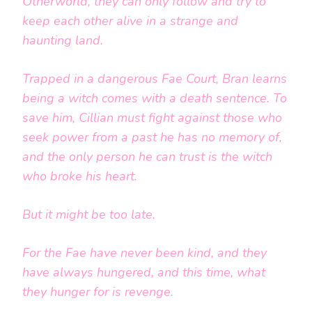
Otherworld, they can only follow and try to
keep each other alive in a strange and
haunting land.
Trapped in a dangerous Fae Court, Bran learns
being a witch comes with a death sentence. To
save him, Cillian must fight against those who
seek power from a past he has no memory of,
and the only person he can trust is the witch
who broke his heart.
But it might be too late.
For the Fae have never been kind, and they
have always hungered, and this time, what
they hunger for is revenge.