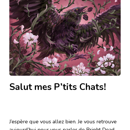
Salut mes P’tits Chats!
J’espère que vous allez bien. Je vous retrouve
aujourd’hui pour vous parler de
Bright Dead