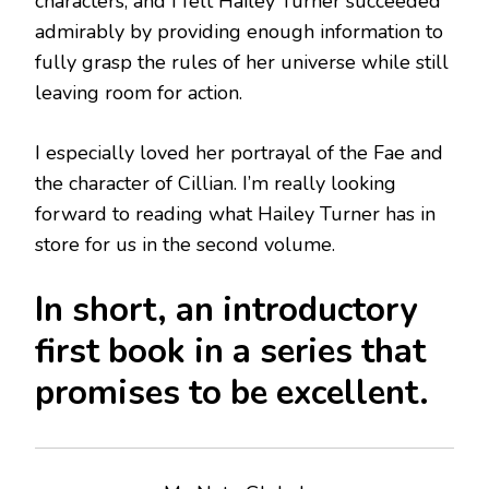
characters, and I felt Hailey Turner succeeded
admirably by providing enough information to
fully grasp the rules of her universe while still
leaving room for action.
I especially loved her portrayal of the Fae and
the character of Cillian. I’m really looking
forward to reading what Hailey Turner has in
store for us in the second volume.
In short, an introductory
first book in a series that
promises to be excellent.