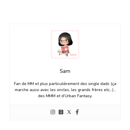
Sam
Fan de MM et plus particulièrement des single dads (ça
marche aussi avec les oncles, les grands frères etc…) ,
des MMM et d’Urban Fantasy.