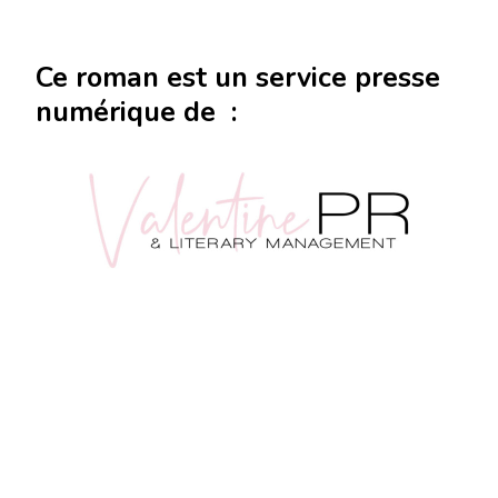
Ce roman est un service presse
numérique de :