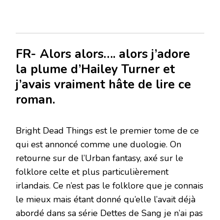
FR- Alors alors…. alors j’adore
la plume d’Hailey Turner et
j’avais vraiment hâte de lire ce
roman.
Bright Dead Things est le premier tome de ce
qui est annoncé comme une duologie. On
retourne sur de l’Urban fantasy, axé sur le
folklore celte et plus particulièrement
irlandais. Ce n’est pas le folklore que je connais
le mieux mais étant donné qu’elle l’avait déjà
abordé dans sa série Dettes de Sang je n’ai pas