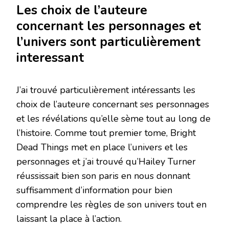
Les choix de l’auteure
concernant les personnages et
l’univers sont particulièrement
interessant
J’ai trouvé particulièrement intéressants les
choix de l’auteure concernant ses personnages
et les révélations qu’elle sème tout au long de
l’histoire. Comme tout premier tome, Bright
Dead Things met en place l’univers et les
personnages et j’ai trouvé qu’Hailey Turner
réussissait bien son paris en nous donnant
suffisamment d’information pour bien
comprendre les règles de son univers tout en
laissant la place à l’action.