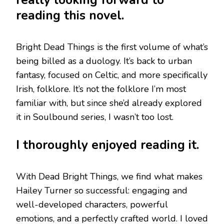
reading this novel.
Bright Dead Things is the first volume of what’s
being billed as a duology. It’s back to urban
fantasy, focused on Celtic, and more specifically
Irish, folklore. It’s not the folklore I’m most
familiar with, but since she’d already explored
it in Soulbound series, I wasn’t too lost.
I thoroughly enjoyed reading it.
With Dead Bright Things, we find what makes
Hailey Turner so successful: engaging and
well-developed characters, powerful
emotions, and a perfectly crafted world. I loved