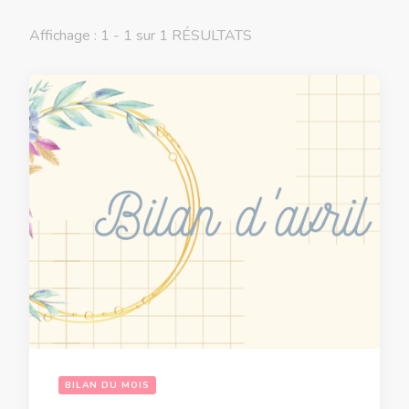
Affichage : 1 - 1 sur 1 RÉSULTATS
BILAN DU MOIS