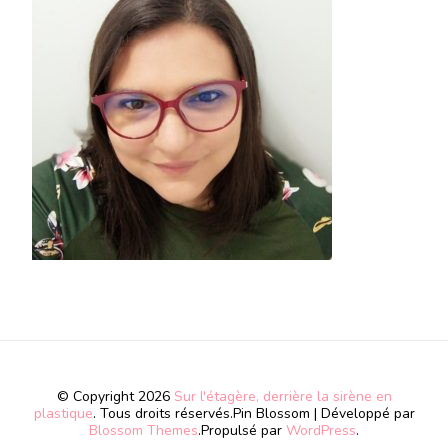
© Copyright 2026
Sur l'étagère, derrière la sirène en
plastique
. Tous droits réservés.
Pin Blossom | Développé par
Blossom Themes
.Propulsé par
WordPress
.