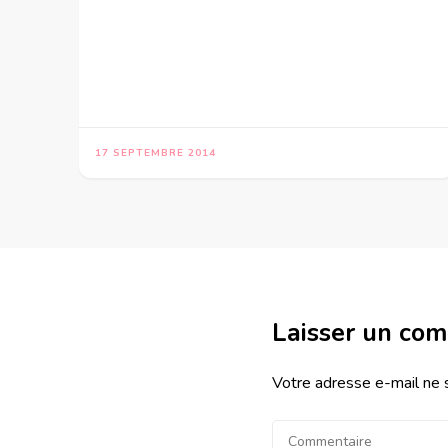
17 SEPTEMBRE 2014
Laisser un co
Votre adresse e-mail ne 