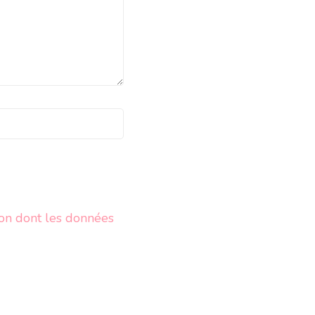
çon dont les données