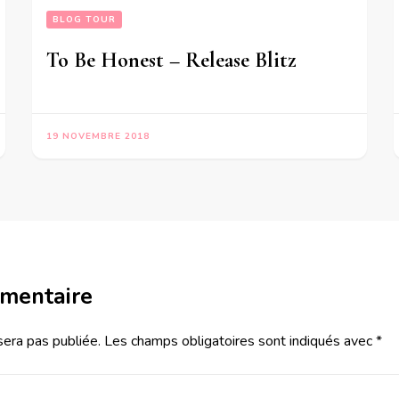
BLOG TOUR
To Be Honest – Release Blitz
19 NOVEMBRE 2018
mmentaire
sera pas publiée.
Les champs obligatoires sont indiqués avec
*