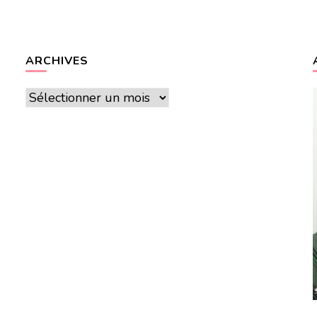
ARCHIVES
Archives