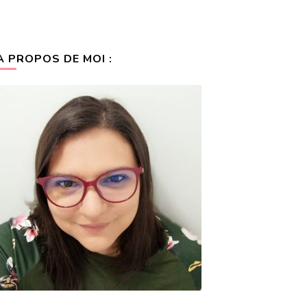
A PROPOS DE MOI :