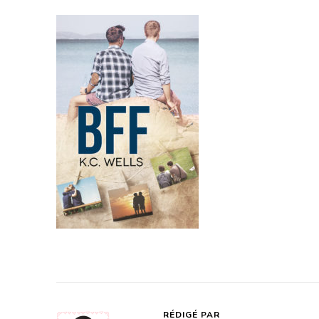
RÉDIGÉ PAR