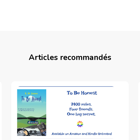
Articles recommandés