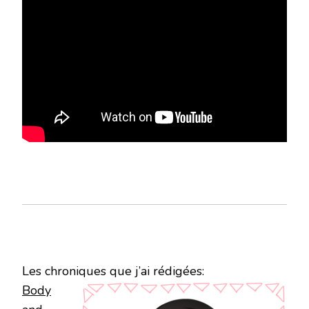
Les chroniques que j’ai rédigées:
Body