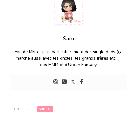
Sam
Fan de MM et plus particulièrement des single dads (ça
marche aussi avec les oncles, les grands frères etc…) ,
des MMM et d’Urban Fantasy.
ÉTIQUETTES :
VIDEO