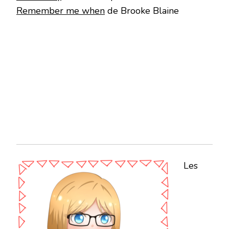
Remember me when
de Brooke Blaine
Les