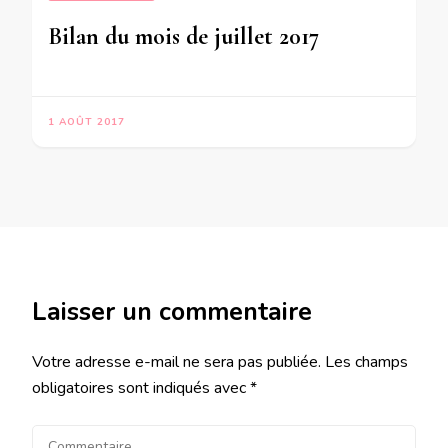
Bilan du mois de juillet 2017
1 AOÛT 2017
Laisser un commentaire
Votre adresse e-mail ne sera pas publiée.
Les champs
obligatoires sont indiqués avec
*