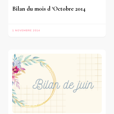
Bilan du mois d ‘Octobre 2014
1 NOVEMBRE 2014