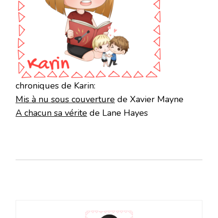
chroniques de Karin:
Mis à nu sous couverture
de Xavier Mayne
A chacun sa vérite
de Lane Hayes