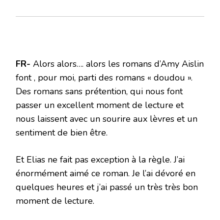
FR-
Alors alors…. alors les romans d’Amy Aislin
font , pour moi, parti des romans « doudou ».
Des romans sans prétention, qui nous font
passer un excellent moment de lecture et
nous laissent avec un sourire aux lèvres et un
sentiment de bien être.
Et Elias ne fait pas exception à la règle. J’ai
énormément aimé ce roman. Je l’ai dévoré en
quelques heures et j’ai passé un très très bon
moment de lecture.