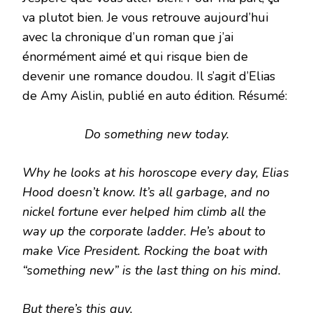
va plutot bien. Je vous retrouve aujourd’hui
avec la chronique d’un roman que j’ai
énormément aimé et qui risque bien de
devenir une romance doudou. Il s’agit d’Elias
de Amy Aislin, publié en auto édition. Résumé:
Do something new today.
Why he looks at his horoscope every day, Elias
Hood doesn’t know. It’s all garbage, and no
nickel fortune ever helped him climb all the
way up the corporate ladder. He’s about to
make Vice President. Rocking the boat with
“something new” is the last thing on his mind.
But there’s this guy.