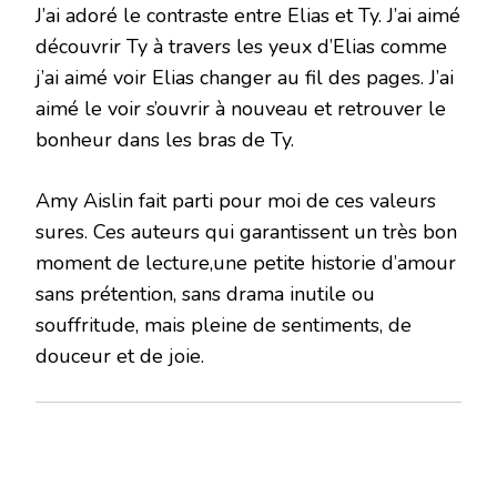
J’ai adoré le contraste entre Elias et Ty. J’ai aimé
découvrir Ty à travers les yeux d’Elias comme
j’ai aimé voir Elias changer au fil des pages. J’ai
aimé le voir s’ouvrir à nouveau et retrouver le
bonheur dans les bras de Ty.
Amy Aislin fait parti pour moi de ces valeurs
sures. Ces auteurs qui garantissent un très bon
moment de lecture,une petite historie d’amour
sans prétention, sans drama inutile ou
souffritude, mais pleine de sentiments, de
douceur et de joie.