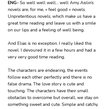
ENG-
So well well well… well Amy Aislin’s
novels are, for me, « feel good » novels.
Unpretentious novels, which make us have a
great time reading and leave us with a smile
on our lips and a feeling of well being.
And Elias is no exception. I really liked this
novel. I devoured it in a few hours and had a
very very good time reading.
The characters are endearing, the events
follow each other perfectly and there is no
false drama. The love story is cute and
touching. The characters have their small
obstacles to overcome but overall, we stay on
something sweet and cute. Simple and catchy.