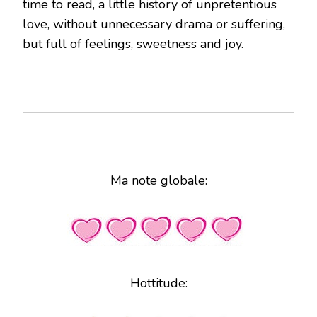
time to read, a little history of unpretentious
love, without unnecessary drama or suffering,
but full of feelings, sweetness and joy.
Ma note globale:
Hottitude: