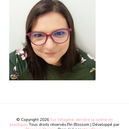
© Copyright 2026
Sur l'étagère, derrière la sirène en
plastique
. Tous droits réservés.
Pin Blossom | Développé par