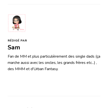
RÉDIGÉ PAR
Sam
Fan de MM et plus particulièrement des single dads (ça
marche aussi avec les oncles, les grands frères etc...) ,
des MMM et d'Urban Fantasy.