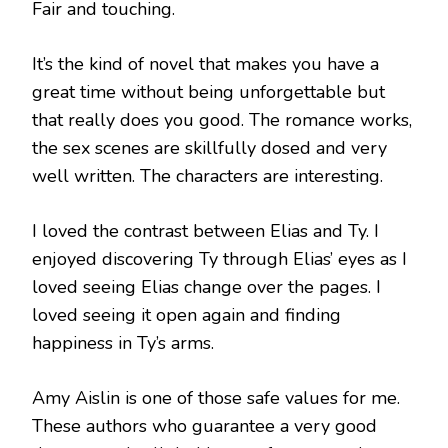
Fair and touching.
It’s the kind of novel that makes you have a
great time without being unforgettable but
that really does you good. The romance works,
the sex scenes are skillfully dosed and very
well written. The characters are interesting.
I loved the contrast between Elias and Ty. I
enjoyed discovering Ty through Elias’ eyes as I
loved seeing Elias change over the pages. I
loved seeing it open again and finding
happiness in Ty’s arms.
Amy Aislin is one of those safe values ​​for me.
These authors who guarantee a very good