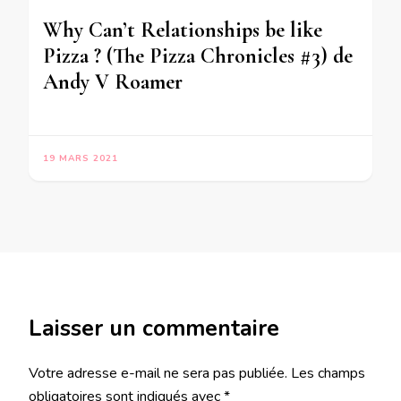
Why Can’t Relationships be like
Pizza ? (The Pizza Chronicles #3) de
Andy V Roamer
19 MARS 2021
Laisser un commentaire
Votre adresse e-mail ne sera pas publiée.
Les champs
obligatoires sont indiqués avec
*