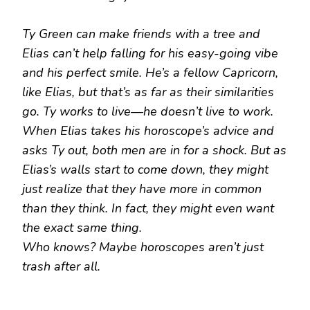
Ty Green can make friends with a tree and
Elias can’t help falling for his easy-going vibe
and his perfect smile. He’s a fellow Capricorn,
like Elias, but that’s as far as their similarities
go. Ty works to live—he doesn’t live to work.
When Elias takes his horoscope’s advice and
asks Ty out, both men are in for a shock. But as
Elias’s walls start to come down, they might
just realize that they have more in common
than they think. In fact, they might even want
the exact same thing.
Who knows? Maybe horoscopes aren’t just
trash after all.