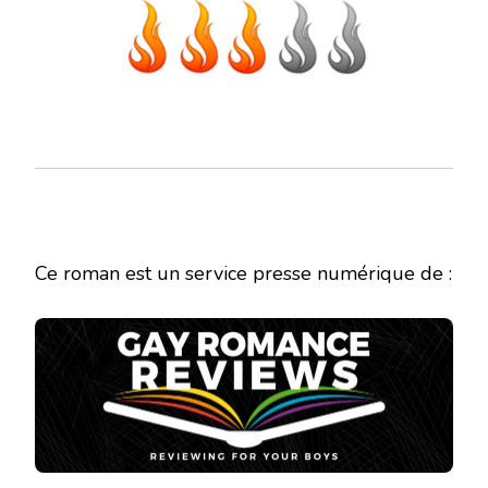
Ce roman est un service presse numérique de :