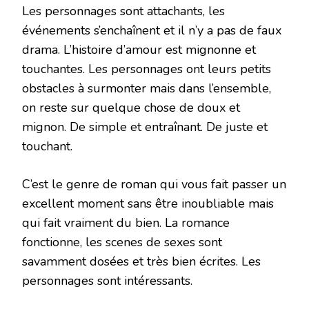
Les personnages sont attachants, les
événements s’enchaînent et il n’y a pas de faux
drama. L’histoire d’amour est mignonne et
touchantes. Les personnages ont leurs petits
obstacles à surmonter mais dans l’ensemble,
on reste sur quelque chose de doux et
mignon. De simple et entraînant. De juste et
touchant.
C’est le genre de roman qui vous fait passer un
excellent moment sans être inoubliable mais
qui fait vraiment du bien. La romance
fonctionne, les scenes de sexes sont
savamment dosées et très bien écrites. Les
personnages sont intéressants.