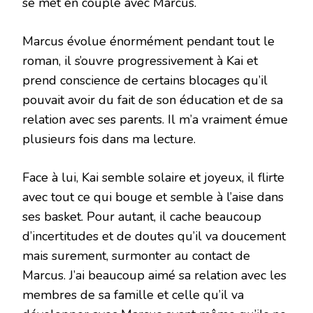
se met en couple avec Marcus.
Marcus évolue énormément pendant tout le
roman, il s’ouvre progressivement à Kai et
prend conscience de certains blocages qu’il
pouvait avoir du fait de son éducation et de sa
relation avec ses parents. Il m’a vraiment émue
plusieurs fois dans ma lecture.
Face à lui, Kai semble solaire et joyeux, il flirte
avec tout ce qui bouge et semble à l’aise dans
ses basket. Pour autant, il cache beaucoup
d’incertitudes et de doutes qu’il va doucement
mais surement, surmonter au contact de
Marcus. J’ai beaucoup aimé sa relation avec les
membres de sa famille et celle qu’il va