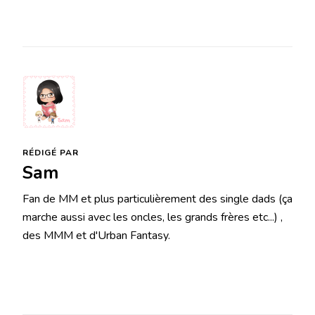
RÉDIGÉ PAR
Sam
Fan de MM et plus particulièrement des single dads (ça
marche aussi avec les oncles, les grands frères etc...) ,
des MMM et d'Urban Fantasy.