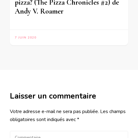
pizza? (The Pizza Chronicles #2) de
Andy V. Roamer
7 JUIN 2020
Laisser un commentaire
Votre adresse e-mail ne sera pas publiée.
Les champs
obligatoires sont indiqués avec
*