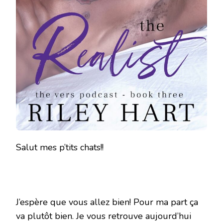
Salut mes p’tits chats!!
J’espère que vous allez bien! Pour ma part ça
va plutôt bien. Je vous retrouve aujourd’hui