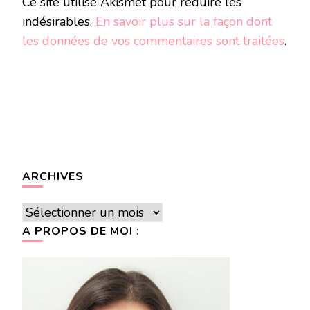
Ce site utilise Akismet pour réduire les
indésirables.
En savoir plus sur la façon dont
les données de vos commentaires sont traitées
.
ARCHIVES
Archives
A PROPOS DE MOI :