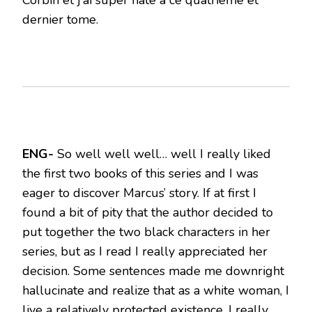
dernier tome.
ENG-
So well well well… well I really liked
the first two books of this series and I was
eager to discover Marcus’ story. If at first I
found a bit of pity that the author decided to
put together the two black characters in her
series, but as I read I really appreciated her
decision. Some sentences made me downright
hallucinate and realize that as a white woman, I
live a relatively protected existence. I really