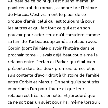
Au delà de ce point qui est quand même un
point central du roman, j’ai adoré lire l’histoire
de Marcus. C’est vraiment le pilier de ce
groupe d’amis, celui qui est toujours là pour
les autres et qui fait tout ce qui est en son
pouvoir pour aider ceux qu’il considère comme
sa famille. J’ai beaucoup aimé sa relation avec
Corbin (dont j’ai hâte d’avoir l’histoire dans le
prochain tome.) J’avais déjà beaucoup aimé la
relation entre Declan et Parker qui était bien
présente dans les deux premiers tomes et je
suis contente d’avoir droit à l’histoire de l’amitié
entre Corbin et Marcus. On sent qu’ils sont très
importants l’un pour l’autre et que leur
relation est très fusionnelle. Et j’ai adoré que
ça ne soit pas un sujet pour Kai, même lorsqu’il