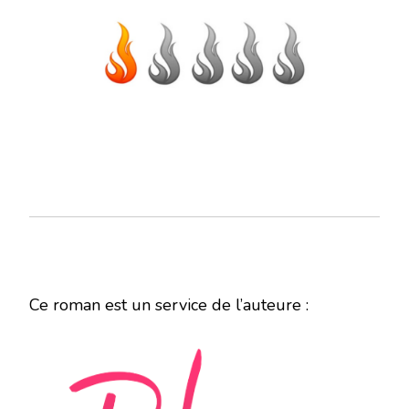
Ce roman est un service de l’auteure :