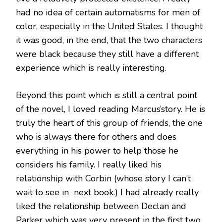
had no idea of ​​certain automatisms for men of
color, especially in the United States. I thought
it was good, in the end, that the two characters
were black because they still have a different
experience which is really interesting.
Beyond this point which is still a central point
of the novel, I loved reading Marcus’story. He is
truly the heart of this group of friends, the one
who is always there for others and does
everything in his power to help those he
considers his family. I really liked his
relationship with Corbin (whose story I can’t
wait to see in next book.) I had already really
liked the relationship between Declan and
Parker which was very present in the first two