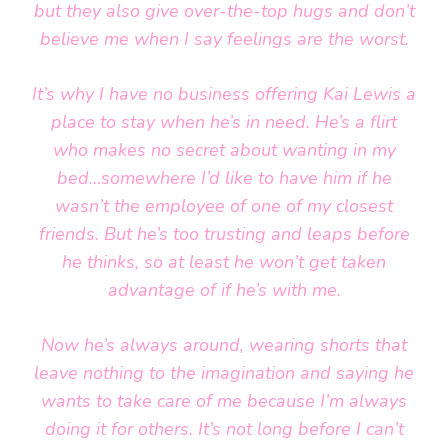
but they also give over-the-top hugs and don’t
believe me when I say feelings are the worst.
It’s why I have no business offering Kai Lewis a
place to stay when he’s in need. He’s a flirt
who makes no secret about wanting in my
bed…somewhere I’d like to have him if he
wasn’t the employee of one of my closest
friends. But he’s too trusting and leaps before
he thinks, so at least he won’t get taken
advantage of if he’s with me.
Now he’s always around, wearing shorts that
leave nothing to the imagination and saying he
wants to take care of me because I’m always
doing it for others. It’s not long before I can’t