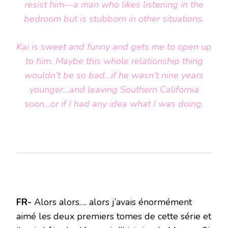
resist him—a man who likes listening in the
bedroom but is stubborn in other situations.
Kai is sweet and funny and gets me to open up
to him. Maybe this whole relationship thing
wouldn’t be so bad…if he wasn’t nine years
younger…and leaving Southern California
soon…or if I had any idea what I was doing.
FR-
Alors alors…. alors j’avais énormément
aimé les deux premiers tomes de cette série et