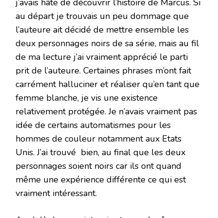
j’avais hâte de découvrir l’histoire de Marcus. Si
au départ je trouvais un peu dommage que
l’auteure ait décidé de mettre ensemble les
deux personnages noirs de sa série, mais au fil
de ma lecture j’ai vraiment apprécié le parti
prit de l’auteure. Certaines phrases m’ont fait
carrément halluciner et réaliser qu’en tant que
femme blanche, je vis une existence
relativement protégée. Je n’avais vraiment pas
idée de certains automatismes pour les
hommes de couleur notamment aux Etats
Unis. J’ai trouvé bien, au final que les deux
personnages soient noirs car ils ont quand
même une expérience différente ce qui est
vraiment intéressant.