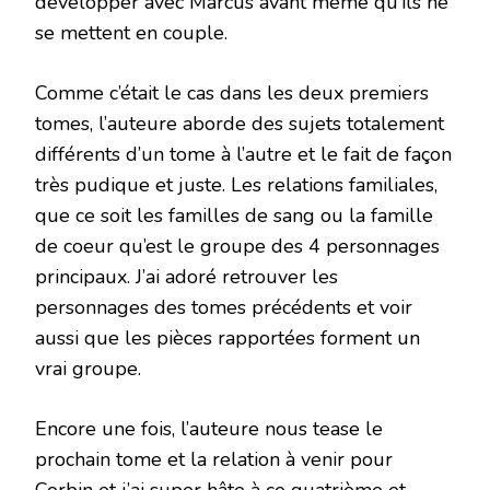
développer avec Marcus avant même qu’ils ne
se mettent en couple.
Comme c’était le cas dans les deux premiers
tomes, l’auteure aborde des sujets totalement
différents d’un tome à l’autre et le fait de façon
très pudique et juste. Les relations familiales,
que ce soit les familles de sang ou la famille
de coeur qu’est le groupe des 4 personnages
principaux. J’ai adoré retrouver les
personnages des tomes précédents et voir
aussi que les pièces rapportées forment un
vrai groupe.
Encore une fois, l’auteure nous tease le
prochain tome et la relation à venir pour
Corbin et j’ai super hâte à ce quatrième et