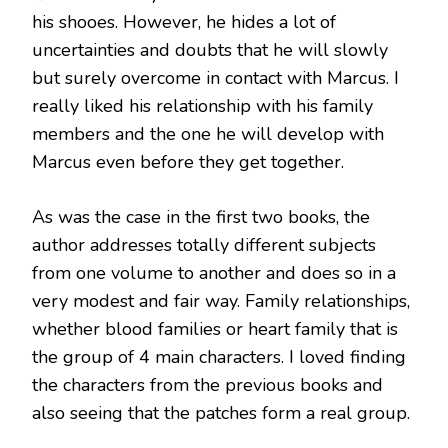
his shooes. However, he hides a lot of
uncertainties and doubts that he will slowly
but surely overcome in contact with Marcus. I
really liked his relationship with his family
members and the one he will develop with
Marcus even before they get together.
As was the case in the first two books, the
author addresses totally different subjects
from one volume to another and does so in a
very modest and fair way. Family relationships,
whether blood families or heart family that is
the group of 4 main characters. I loved finding
the characters from the previous books and
also seeing that the patches form a real group.