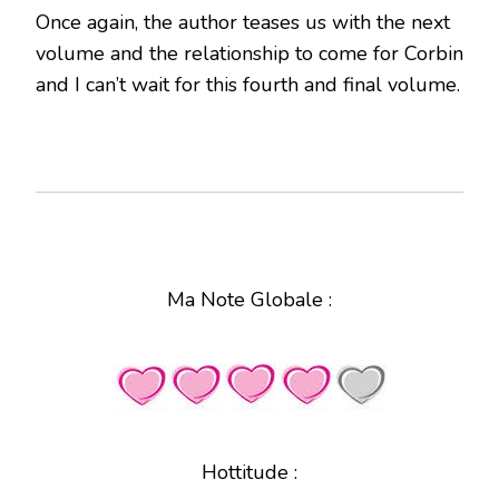
Once again, the author teases us with the next
volume and the relationship to come for Corbin
and I can’t wait for this fourth and final volume.
Ma Note Globale :
Hottitude :