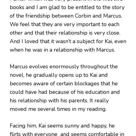
books and I am glad to be entitled to the story
of the friendship between Corbin and Marcus.
We feel that they are very important to each
other and that their relationship is very close.
And I loved that it wasn’t a subject for Kai, even
when he was in a relationship with Marcus.
Marcus evolves enormously throughout the
novel, he gradually opens up to Kai and
becomes aware of certain blockages that he
could have had because of his education and
his relationship with his parents. It really
moved me several times in my reading.
Facing him, Kai seems sunny and happy, he
flirts with everyone and seems comfortable in