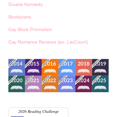
Sloane Kennedy
Booksirens
Gay Book Promotion
Gay Romance Reviews (ex- LesCourt)
2026 Reading Challenge