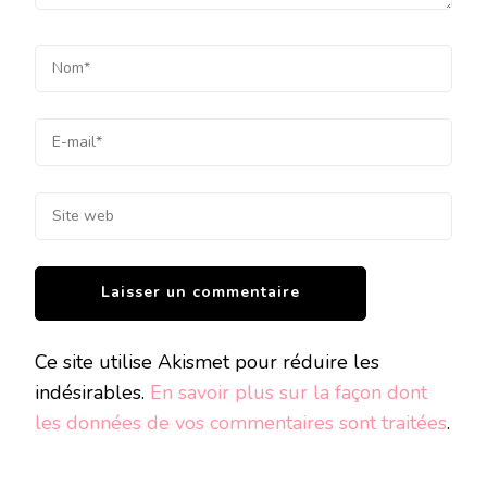
Ce site utilise Akismet pour réduire les
indésirables.
En savoir plus sur la façon dont
les données de vos commentaires sont traitées
.