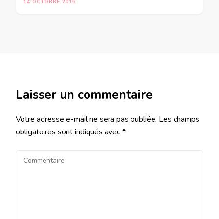
14 OCTOBRE 2015
Laisser un commentaire
Votre adresse e-mail ne sera pas publiée.
Les champs
obligatoires sont indiqués avec
*