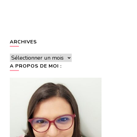
ARCHIVES
Archives
A PROPOS DE MOI :