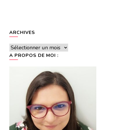
ARCHIVES
Archives
A PROPOS DE MOI :