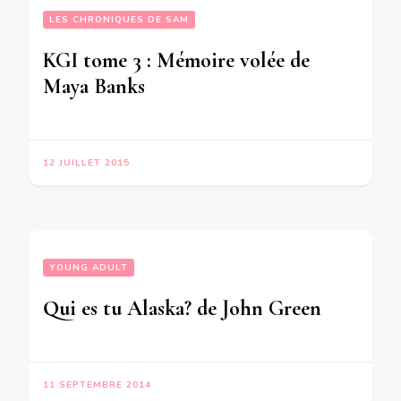
LES CHRONIQUES DE SAM
KGI tome 3 : Mémoire volée de
Maya Banks
12 JUILLET 2015
YOUNG ADULT
Qui es tu Alaska? de John Green
11 SEPTEMBRE 2014