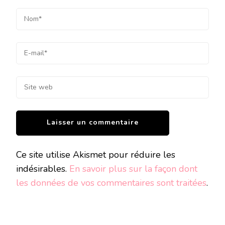
Ce site utilise Akismet pour réduire les
indésirables.
En savoir plus sur la façon dont
les données de vos commentaires sont traitées
.