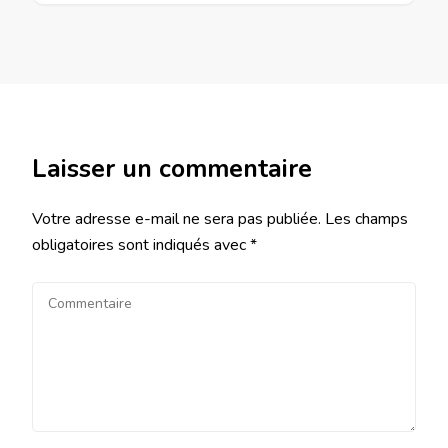
Laisser un commentaire
Votre adresse e-mail ne sera pas publiée.
Les champs
obligatoires sont indiqués avec
*