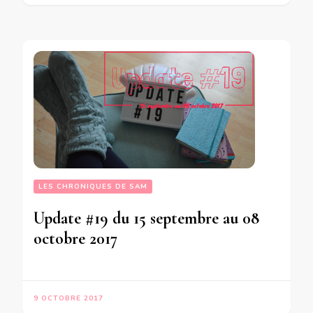
LES CHRONIQUES DE SAM
Update #19 du 15 septembre au 08
octobre 2017
9 OCTOBRE 2017