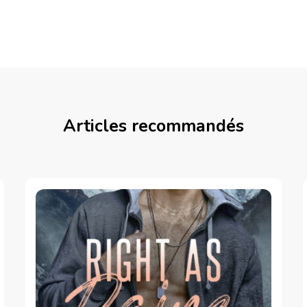
Articles recommandés