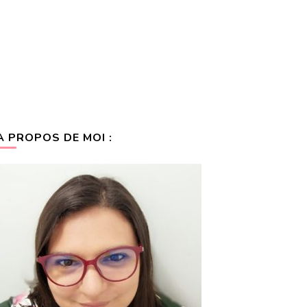
A PROPOS DE MOI :