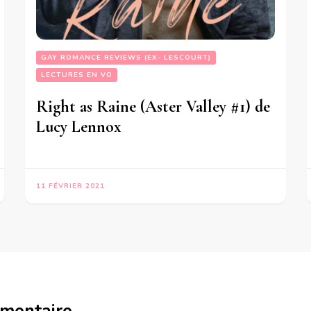
GAY ROMANCE REVIEWS (EX- LESCOURT)
LECTURES EN VO
Right as Raine (Aster Valley #1) de
Lucy Lennox
11 FÉVRIER 2021
mmentaire