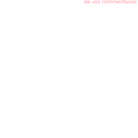
de vos commentaires s