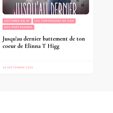
LECTURES EN VF
LES CHRONIQUES DE SAM
NOS PARTENAIRES
Jusqu’au dernier battement de ton
coeur de Elinna T Higg
18 SEPTEMBRE 2020