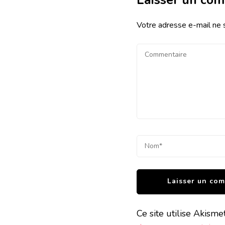
Votre adresse e-mail ne 
Ce site utilise Akisme