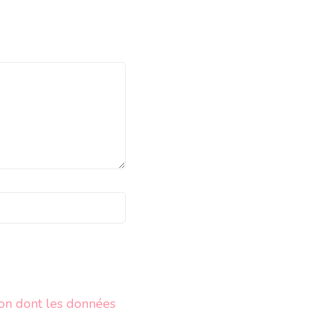
çon dont les données