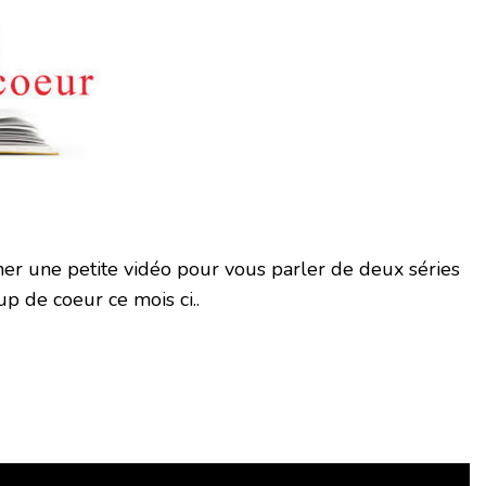
rner une petite vidéo pour vous parler de deux séries
p de coeur ce mois ci..