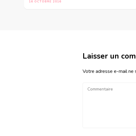
16 OCTOBRE 2016
Laisser un co
Votre adresse e-mail ne 