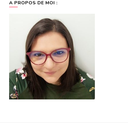
A PROPOS DE MOI :