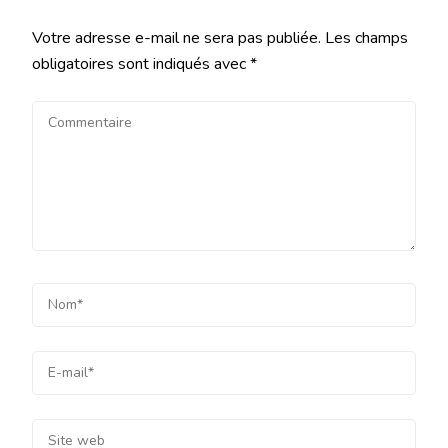
Votre adresse e-mail ne sera pas publiée.
Les champs
obligatoires sont indiqués avec
*