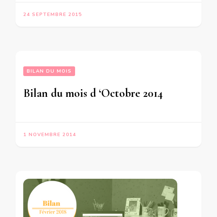
24 SEPTEMBRE 2015
BILAN DU MOIS
Bilan du mois d ‘Octobre 2014
1 NOVEMBRE 2014