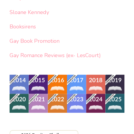
Sloane Kennedy
Booksirens
Gay Book Promotion
Gay Romance Reviews (ex- LesCourt)