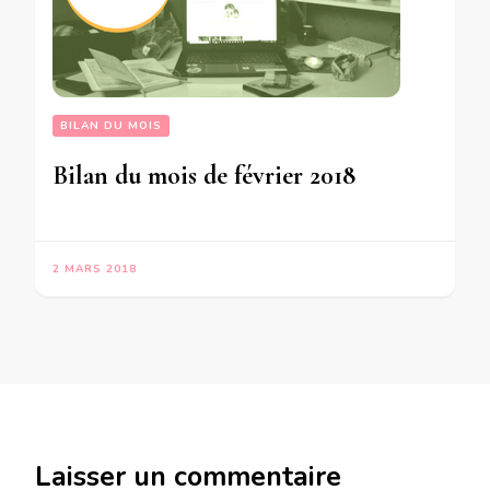
BILAN DU MOIS
Bilan du mois de février 2018
2 MARS 2018
Laisser un commentaire