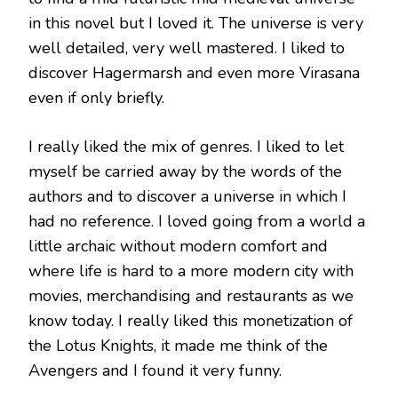
in this novel but I loved it. The universe is very
well detailed, very well mastered. I liked to
discover Hagermarsh and even more Virasana
even if only briefly.
I really liked the mix of genres. I liked to let
myself be carried away by the words of the
authors and to discover a universe in which I
had no reference. I loved going from a world a
little archaic without modern comfort and
where life is hard to a more modern city with
movies, merchandising and restaurants as we
know today. I really liked this monetization of
the Lotus Knights, it made me think of the
Avengers and I found it very funny.