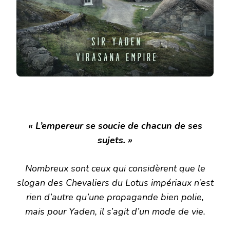
« L’empereur se soucie de chacun de ses
sujets. »
Nombreux sont ceux qui considèrent que le
slogan des Chevaliers du Lotus impériaux n’est
rien d’autre qu’une propagande bien polie,
mais pour Yaden, il s’agit d’un mode de vie.