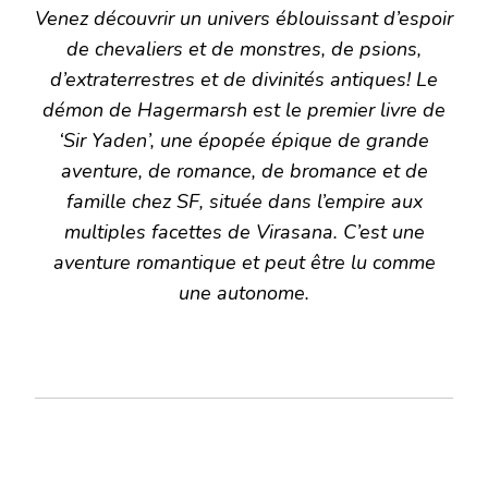
Venez découvrir un univers éblouissant d’espoir
de chevaliers et de monstres, de psions,
d’extraterrestres et de divinités antiques! Le
démon de Hagermarsh est le premier livre de
‘Sir Yaden’, une épopée épique de grande
aventure, de romance, de bromance et de
famille chez SF, située dans l’empire aux
multiples facettes de Virasana. C’est une
aventure romantique et peut être lu comme
une autonome.