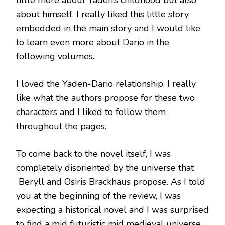
about himself. I really liked this little story
embedded in the main story and I would like
to learn even more about Dario in the
following volumes.
I loved the Yaden-Dario relationship. I really
like what the authors propose for these two
characters and I liked to follow them
throughout the pages.
To come back to the novel itself, I was
completely disoriented by the universe that
Beryll and Osiris Brackhaus propose. As I told
you at the beginning of the review, I was
expecting a historical novel and I was surprised
to find a mid futuristic mid medieval universe