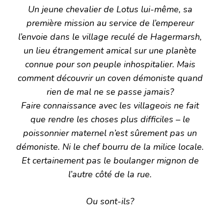
Un jeune chevalier de Lotus lui-même, sa
première mission au service de l’empereur
l’envoie dans le village reculé de Hagermarsh,
un lieu étrangement amical sur une planète
connue pour son peuple inhospitalier. Mais
comment découvrir un coven démoniste quand
rien de mal ne se passe jamais?
Faire connaissance avec les villageois ne fait
que rendre les choses plus difficiles – le
poissonnier maternel n’est sûrement pas un
démoniste. Ni le chef bourru de la milice locale.
Et certainement pas le boulanger mignon de
l’autre côté de la rue.
Ou sont-ils?