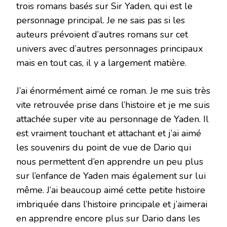
trois romans basés sur Sir Yaden, qui est le
personnage principal. Je ne sais pas si les
auteurs prévoient d’autres romans sur cet
univers avec d’autres personnages principaux
mais en tout cas, il y a largement matière.
J’ai énormément aimé ce roman. Je me suis très
vite retrouvée prise dans l’histoire et je me suis
attachée super vite au personnage de Yaden. Il
est vraiment touchant et attachant et j’ai aimé
les souvenirs du point de vue de Dario qui
nous permettent d’en apprendre un peu plus
sur l’enfance de Yaden mais également sur lui
même. J’ai beaucoup aimé cette petite histoire
imbriquée dans l’histoire principale et j’aimerai
en apprendre encore plus sur Dario dans les