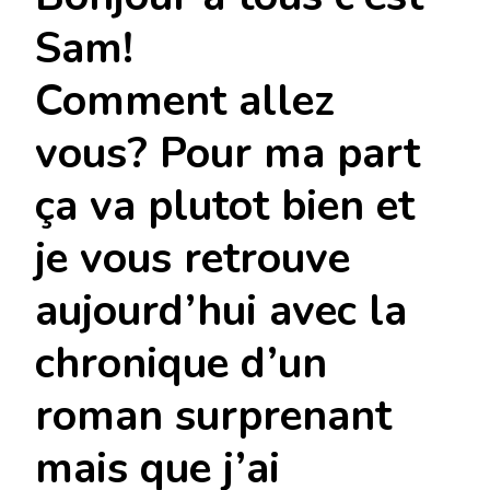
BRACKHAUS
Sam!
Comment allez
vous? Pour ma part
ça va plutot bien et
je vous retrouve
aujourd’hui avec la
chronique d’un
roman surprenant
mais que j’ai