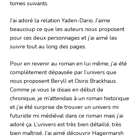
tomes suivants.
J’ai adoré la relation Yaden-Dario. J’aime
beaucoup ce que les auteurs nous proposent
pour ces deux personnages et j’ai aimé les
suivre tout au long des pages.
Pour en revenir au roman en lui même, j’ai été
complètement dépaysée par l’univers que
nous proposent Beryll et Osiris Brackhaus.
Comme je vous le disais en début de
chronique, je m’attendais à un roman historique
et j’ai été surprise de trouver un univers mi
futuriste mi médiéval dans ce roman mais j’ai
adoré ça. L’univers est très bien détaillé, très
bien maîtrisé. J’ai aimé découvrir Hagermarsh