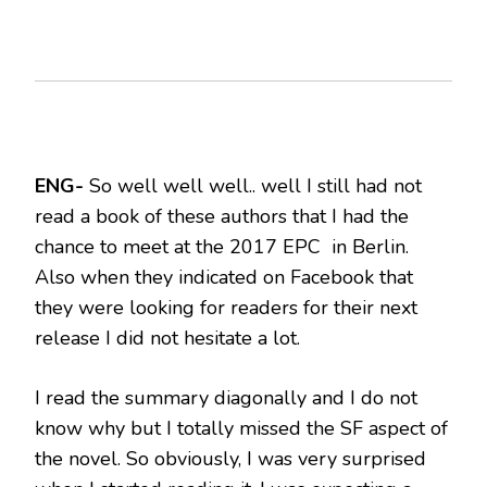
ENG-
So well well well.. well I still had not
read a book of these authors that I had the
chance to meet at the 2017 EPC in Berlin.
Also when they indicated on Facebook that
they were looking for readers for their next
release I did not hesitate a lot.
I read the summary diagonally and I do not
know why but I totally missed the SF aspect of
the novel. So obviously, I was very surprised