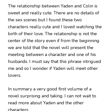
The relationship between Yaden and Colin is
sweet and really cute. There are no details of
the sex scenes but I found these two
characters really cute and I loved watching the
birth of their love. The relationship is not the
center of the story even if from the beginning
we are told that the novel will present the
meeting between a character and one of his
husbands. I must say that this phrase intrigued
me and so I wonder if Yaden will meet other
lovers.
In summary a very good first volume of a
novel surprising and taking. I can not wait to
read more about Yaden and the other
characters.