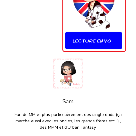
Sam
Fan de MM et plus particulièrement des single dads (ça
marche aussi avec les oncles, les grands frères etc…) ,
des MMM et d’Urban Fantasy.