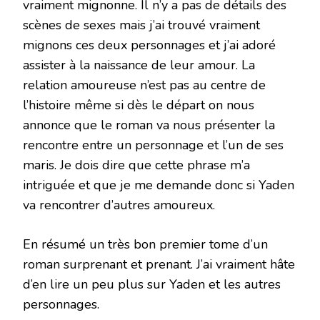
vraiment mignonne. Il n’y a pas de détails des
scènes de sexes mais j’ai trouvé vraiment
mignons ces deux personnages et j’ai adoré
assister à la naissance de leur amour. La
relation amoureuse n’est pas au centre de
l’histoire même si dès le départ on nous
annonce que le roman va nous présenter la
rencontre entre un personnage et l’un de ses
maris. Je dois dire que cette phrase m’a
intriguée et que je me demande donc si Yaden
va rencontrer d’autres amoureux.
En résumé un très bon premier tome d’un
roman surprenant et prenant. J’ai vraiment hâte
d’en lire un peu plus sur Yaden et les autres
personnages.