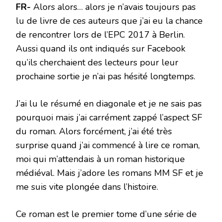
FR-
Alors alors… alors je n’avais toujours pas
lu de livre de ces auteurs que j’ai eu la chance
de rencontrer lors de l’EPC 2017 à Berlin.
Aussi quand ils ont indiqués sur Facebook
qu’ils cherchaient des lecteurs pour leur
prochaine sortie je n’ai pas hésité longtemps.
J’ai lu le résumé en diagonale et je ne sais pas
pourquoi mais j’ai carrément zappé l’aspect SF
du roman. Alors forcément, j’ai été très
surprise quand j’ai commencé à lire ce roman,
moi qui m’attendais à un roman historique
médiéval. Mais j’adore les romans MM SF et je
me suis vite plongée dans l’histoire.
Ce roman est le premier tome d’une série de