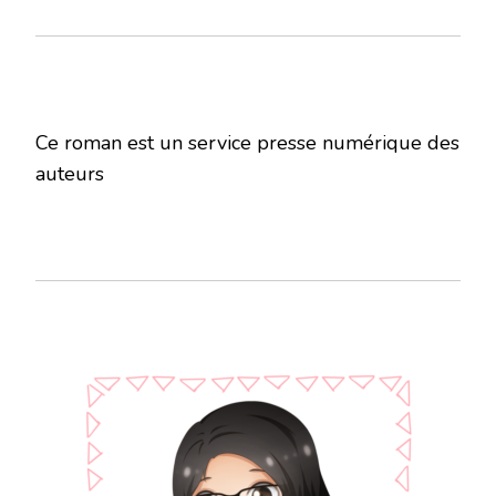
Ce roman est un service presse numérique des
auteurs