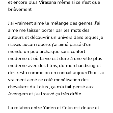
et encore plus Virasana même si ce n’est que
brièvement.
J’ai vraiment aimé le mélange des genres. J’ai
aimé me laisser porter par les mots des
auteurs et découvrir un univers dans lequel je
n’avais aucun repère. j’ai aimé passé d’un
monde un peu archaïque sans confort
moderne et où la vie est dure à une ville plus
moderne avec des films, du merchandising et
des resto comme on en connait aujourd’hui. J’ai
vraiment aimé ce coté monétisation des
chevaliers du Lotus , ça m’a fait pensé aux
Avengers et j’ai trouvé ça très drôle.
La relation entre Yaden et Colin est douce et