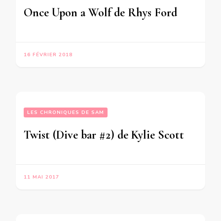
Once Upon a Wolf de Rhys Ford
16 FÉVRIER 2018
LES CHRONIQUES DE SAM
Twist (Dive bar #2) de Kylie Scott
11 MAI 2017