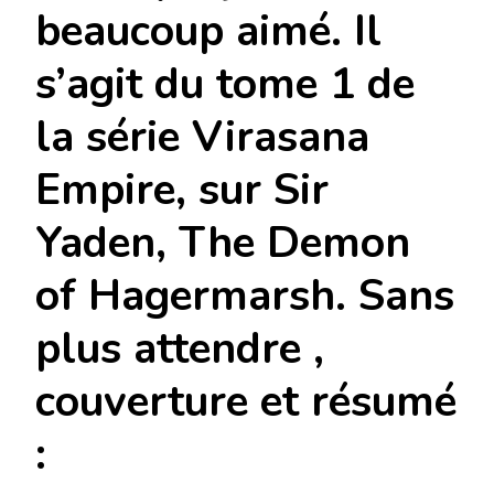
beaucoup aimé. Il
s’agit du tome 1 de
la série Virasana
Empire, sur Sir
Yaden, The Demon
of Hagermarsh. Sans
plus attendre ,
couverture et résumé
: