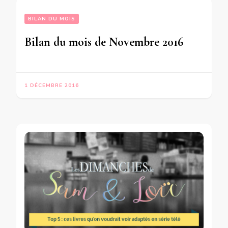
BILAN DU MOIS
Bilan du mois de Novembre 2016
1 DÉCEMBRE 2016