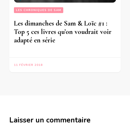
LES CHRONIQUES DE SAM
Les dimanches de Sam & Loïc #1 :
Top 5 ces livres qu’on voudrait voir
adapté en série
11 FÉVRIER 2018
Laisser un commentaire