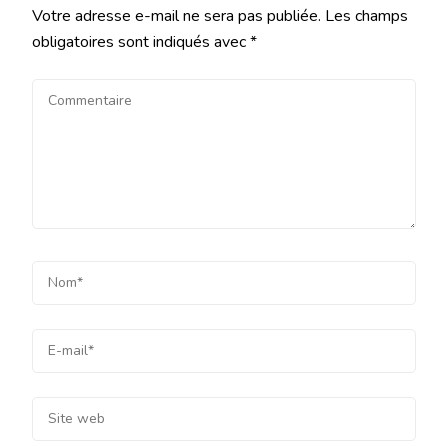
Votre adresse e-mail ne sera pas publiée.
Les champs
obligatoires sont indiqués avec
*