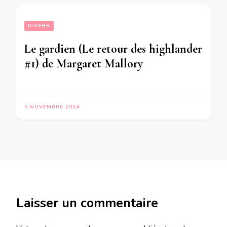
DIVERS
Le gardien (Le retour des highlander
#1) de Margaret Mallory
5 NOVEMBRE 2014
Laisser un commentaire