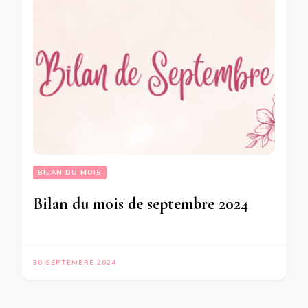
BILAN DU MOIS
Bilan du mois de septembre 2024
30 SEPTEMBRE 2024