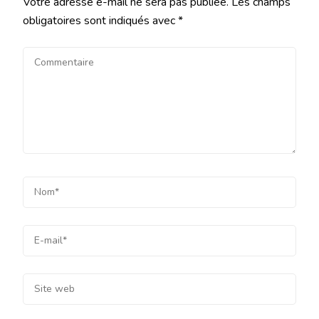
Votre adresse e-mail ne sera pas publiée.
Les champs
obligatoires sont indiqués avec
*