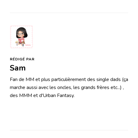
RÉDIGÉ PAR
Sam
Fan de MM et plus particulièrement des single dads (ça
marche aussi avec les oncles, les grands frères etc...) ,
des MMM et d'Urban Fantasy.