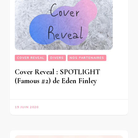
COVER REVEAL
DIVERS
NOS PARTENAIRES
Cover Reveal : SPOTLIGHT
(Famous #2) de Eden Finley
19 JUIN 2020