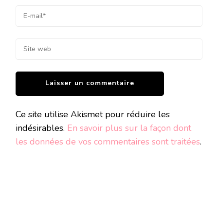
Ce site utilise Akismet pour réduire les
indésirables.
En savoir plus sur la façon dont
les données de vos commentaires sont traitées
.