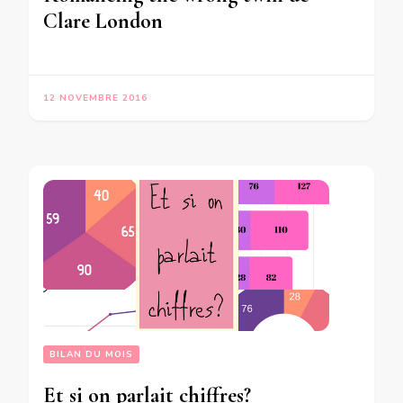
Clare London
12 NOVEMBRE 2016
BILAN DU MOIS
Et si on parlait chiffres?