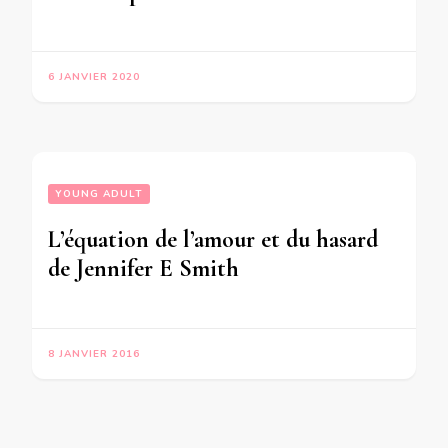
6 JANVIER 2020
YOUNG ADULT
L’équation de l’amour et du hasard
de Jennifer E Smith
8 JANVIER 2016