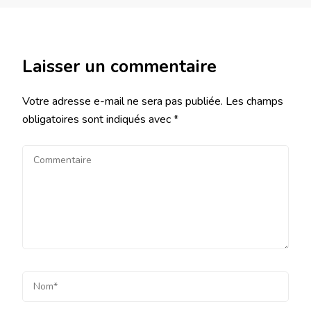
Laisser un commentaire
Votre adresse e-mail ne sera pas publiée.
Les champs
obligatoires sont indiqués avec
*