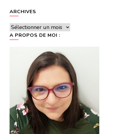
ARCHIVES
Archives
A PROPOS DE MOI :