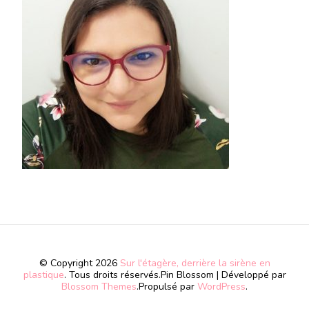
© Copyright 2026
Sur l'étagère, derrière la sirène en
plastique
. Tous droits réservés.
Pin Blossom | Développé par
Blossom Themes
.Propulsé par
WordPress
.