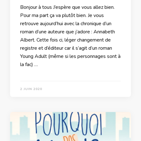
Bonjour à tous J’espère que vous allez bien.
Pour ma part ça va plutôt bien. Je vous
retrouve aujourd’hui avec la chronique d’un
roman d’une auteure que j’adore : Annabeth
Albert. Cette fois ci, léger changement de
registre et d’éditeur car il s’agit d’un roman
Young Adult (même si les personnages sont à
la fac) …
2 JUIN 2020