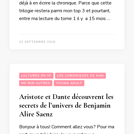
déjà à en écrire la chronique. Parce que cette
trilogie restera parmi mon top 3 et pourtant,
entre ma lecture du tome 1 il y a 15 mois …
22 SEPTEMBRE 2016
LECTURES EN VF
LES CHRONIQUES DE SAM
ME M/M AUTRES
YOUNG ADULT
Aristote et Dante découvrent les
secrets de l’univers de Benjamin
Alire Saenz
Bonjour à tous! Comment allez vous? Pour ma