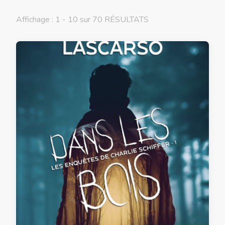
Affichage : 1 - 10 sur 70 RÉSULTATS