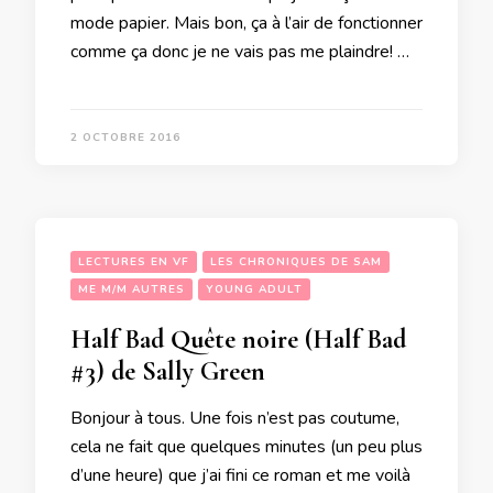
mode papier. Mais bon, ça à l’air de fonctionner
comme ça donc je ne vais pas me plaindre! …
2 OCTOBRE 2016
LECTURES EN VF
LES CHRONIQUES DE SAM
ME M/M AUTRES
YOUNG ADULT
Half Bad Quête noire (Half Bad
#3) de Sally Green
Bonjour à tous. Une fois n’est pas coutume,
cela ne fait que quelques minutes (un peu plus
d’une heure) que j’ai fini ce roman et me voilà