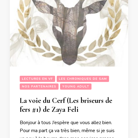
LECTURES EN VF
LES CHRONIQUES DE SAM
NOS PARTENAIRES
YOUNG ADULT
La voie du Cerf (Les briseurs de
fers #1) de Zaya Feli
Bonjour à tous J’espère que vous allez bien.
Pour ma part ça va très bien, même si je suis