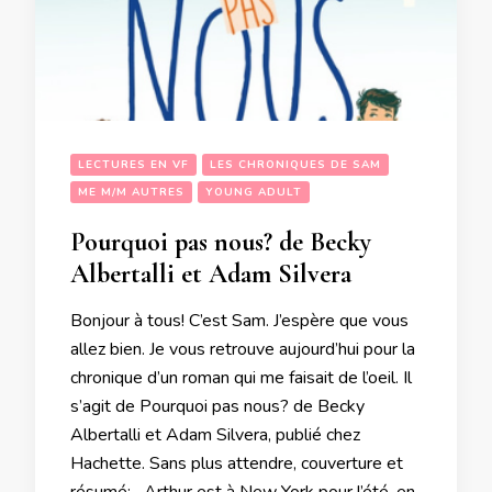
LECTURES EN VF
LES CHRONIQUES DE SAM
ME M/M AUTRES
YOUNG ADULT
Pourquoi pas nous? de Becky
Albertalli et Adam Silvera
Bonjour à tous! C’est Sam. J’espère que vous
allez bien. Je vous retrouve aujourd’hui pour la
chronique d’un roman qui me faisait de l’oeil. Il
s’agit de Pourquoi pas nous? de Becky
Albertalli et Adam Silvera, publié chez
Hachette. Sans plus attendre, couverture et