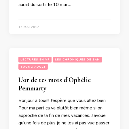
aurait du sortir le 10 mai …
17 MAI 2017
LECTURES EN VF
LES CHRONIQUES DE SAM
YOUNG ADULT
L’or de tes mots d’Ophélie
Pemmarty
Bonjour à tous!! J’espère que vous allez bien.
Pour ma part ça va plutôt bien même si on
approche de la fin de mes vacances. J’avoue
qu’une fois de plus je ne les ai pas vue passer