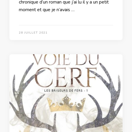
chronique d’un roman que j’ai lu il y a un petit
moment et que je n’avais …
28 JUILLET 2021