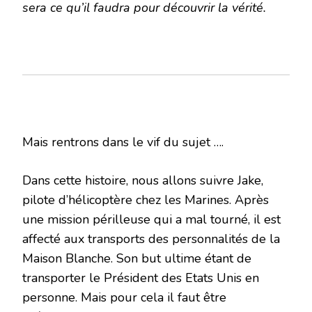
sera ce qu’il faudra pour découvrir la vérité.
Mais rentrons dans le vif du sujet ….
Dans cette histoire, nous allons suivre Jake,
pilote d’hélicoptère chez les Marines. Après
une mission périlleuse qui a mal tourné, il est
affecté aux transports des personnalités de la
Maison Blanche. Son but ultime étant de
transporter le Président des Etats Unis en
personne. Mais pour cela il faut être