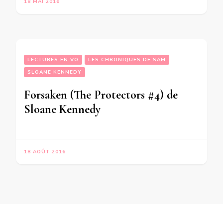
18 MAI 2016
LECTURES EN VO
LES CHRONIQUES DE SAM
SLOANE KENNEDY
Forsaken (The Protectors #4) de
Sloane Kennedy
18 AOÛT 2016