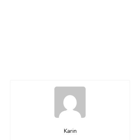
Karin