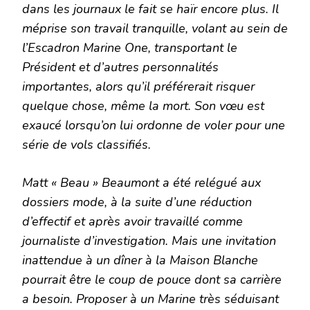
dans les journaux le fait se haïr encore plus. Il
méprise son travail tranquille, volant au sein de
l’Escadron Marine One, transportant le
Président et d’autres personnalités
importantes, alors qu’il préférerait risquer
quelque chose, même la mort. Son vœu est
exaucé lorsqu’on lui ordonne de voler pour une
série de vols classifiés.
Matt « Beau » Beaumont a été relégué aux
dossiers mode, à la suite d’une réduction
d’effectif et après avoir travaillé comme
journaliste d’investigation. Mais une invitation
inattendue à un dîner à la Maison Blanche
pourrait être le coup de pouce dont sa carrière
a besoin. Proposer à un Marine très séduisant