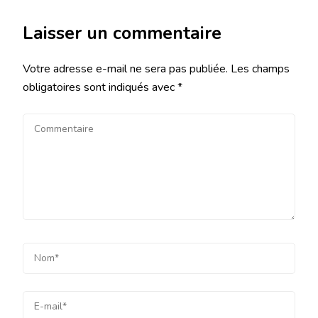
Laisser un commentaire
Votre adresse e-mail ne sera pas publiée.
Les champs
obligatoires sont indiqués avec
*