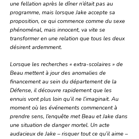
une fellation après le dîner n’était pas au
programme, mais lorsque Jake accepte sa
proposition, ce qui commence comme du sexe
phénoménal, mais innocent, va vite se
transformer en une relation que tous les deux
désirent ardemment.
Lorsque les recherches « extra-scolaires » de
Beau mettent à jour des anomalies de
financement au sein du département de la
Défense, il découvre rapidement que les
ennuis vont plus loin qu’il ne l’imaginait. Au
moment où les événements commencent à
prendre sens, l’enquête met Beau et Jake dans
une situation de danger mortel. Un acte
audacieux de Jake – risquer tout ce qu’il aime –