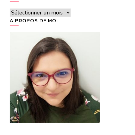
Archives
A PROPOS DE MOI :