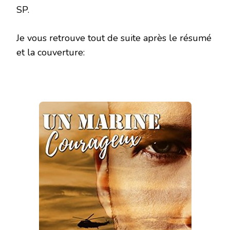
SP.
Je vous retrouve tout de suite après le résumé
et la couverture: