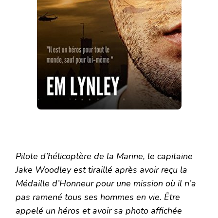
Pilote d’hélicoptère de la Marine, le capitaine
Jake Woodley est tiraillé après avoir reçu la
Médaille d’Honneur pour une mission où il n’a
pas ramené tous ses hommes en vie. Être
appelé un héros et avoir sa photo affichée