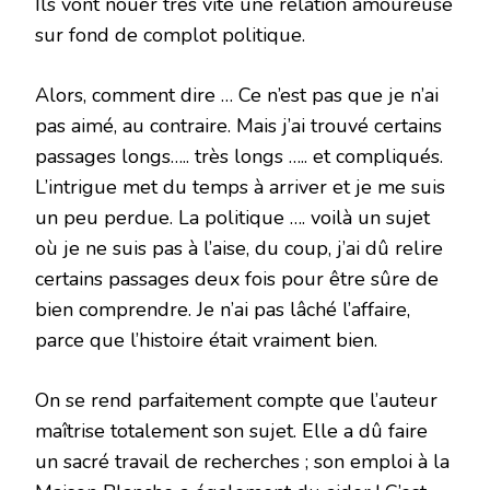
Ils vont nouer très vite une relation amoureuse
sur fond de complot politique.
Alors, comment dire … Ce n’est pas que je n’ai
pas aimé, au contraire. Mais j’ai trouvé certains
passages longs….. très longs ….. et compliqués.
L’intrigue met du temps à arriver et je me suis
un peu perdue. La politique …. voilà un sujet
où je ne suis pas à l’aise, du coup, j’ai dû relire
certains passages deux fois pour être sûre de
bien comprendre. Je n’ai pas lâché l’affaire,
parce que l’histoire était vraiment bien.
On se rend parfaitement compte que l’auteur
maîtrise totalement son sujet. Elle a dû faire
un sacré travail de recherches ; son emploi à la