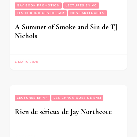
GAY BOOK PROMOTION
LECTURES EN VO
LES CHRONIQUES DE SAM
NOS PARTENAIRES
A Summer of Smoke and Sin de TJ
Nichols
4 MARS 2020
LECTURES EN VF
LES CHRONIQUES DE SAM
Rien de sérieux de Jay Northcote