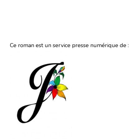
Ce roman est un service presse numérique de :