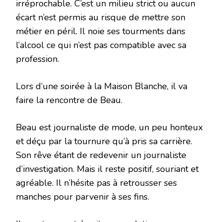
irréprochable. C’est un milieu strict ou aucun
écart n’est permis au risque de mettre son
métier en péril. Il noie ses tourments dans
l’alcool ce qui n’est pas compatible avec sa
profession.
Lors d’une soirée à la Maison Blanche, il va
faire la rencontre de Beau.
Beau est journaliste de mode, un peu honteux
et déçu par la tournure qu’à pris sa carrière.
Son rêve étant de redevenir un journaliste
d’investigation. Mais il reste positif, souriant et
agréable. Il n’hésite pas à retrousser ses
manches pour parvenir à ses fins.