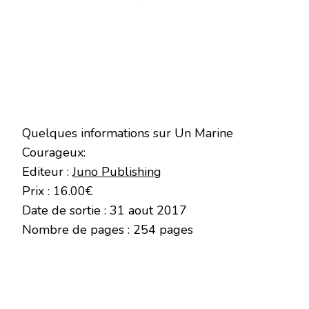
Quelques informations sur Un Marine
Courageux:
Editeur :
Juno Publishing
Prix : 16.00€
Date de sortie : 31 aout 2017
Nombre de pages : 254 pages