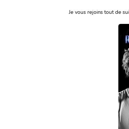
Je vous rejoins tout de su