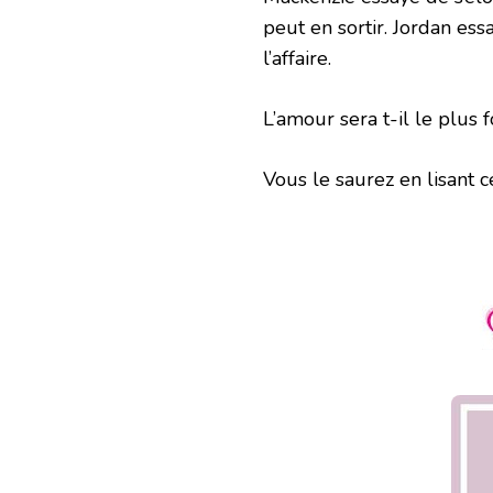
peut en sortir. Jordan es
l’affaire.
L’amour sera t-il le plus f
Vous le saurez en lisant 