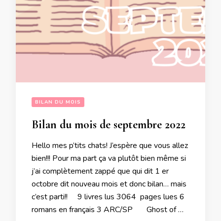
BILAN DU MOIS
Bilan du mois de septembre 2022
Hello mes p’tits chats! J’espère que vous allez
bien!!! Pour ma part ça va plutôt bien même si
j’ai complètement zappé que qui dit 1 er
octobre dit nouveau mois et donc bilan… mais
c’est parti!! 9 livres lus 3064 pages lues 6
romans en français 3 ARC/SP Ghost of …