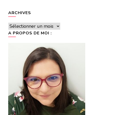
ARCHIVES
Archives
A PROPOS DE MOI :