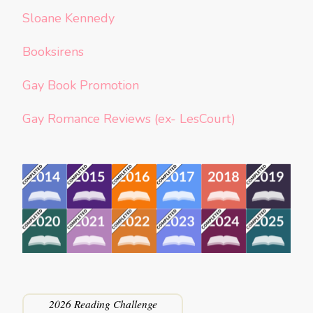
Sloane Kennedy
Booksirens
Gay Book Promotion
Gay Romance Reviews (ex- LesCourt)
2026 Reading Challenge