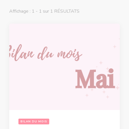
Affichage : 1 - 1 sur 1 RÉSULTATS
BILAN DU MOIS