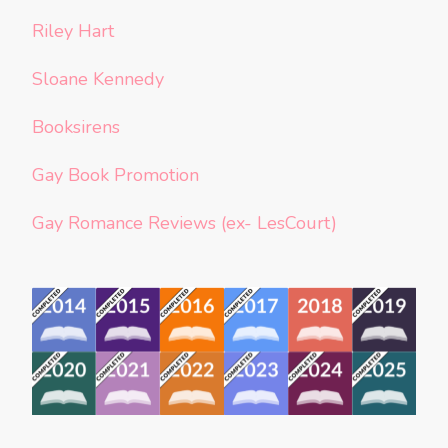
Riley Hart
Sloane Kennedy
Booksirens
Gay Book Promotion
Gay Romance Reviews (ex- LesCourt)