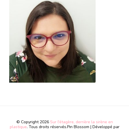
© Copyright 2026
Sur l'étagère, derrière la sirène en
plastique
. Tous droits réservés.
Pin Blossom | Développé par