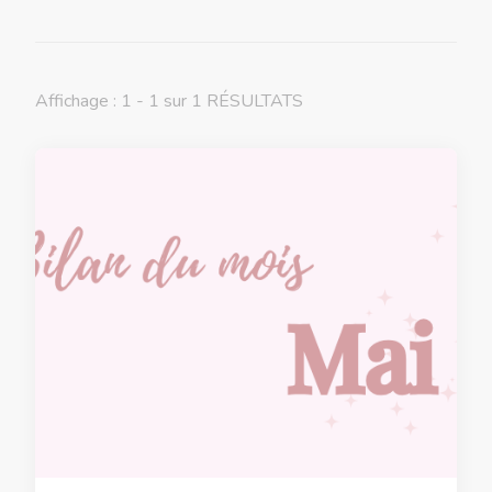
Affichage : 1 - 1 sur 1 RÉSULTATS