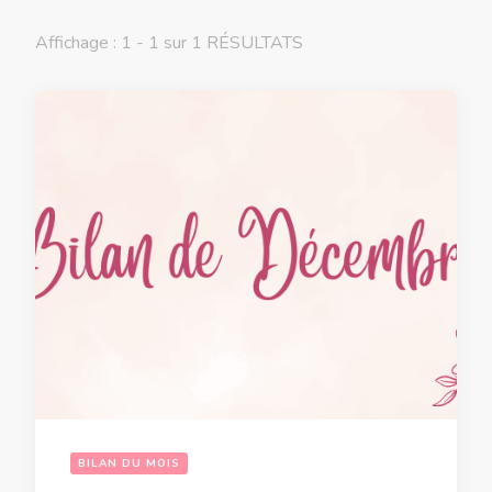
Affichage : 1 - 1 sur 1 RÉSULTATS
BILAN DU MOIS