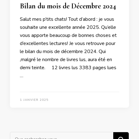
Bilan du mois de Décembre 2024
Salut mes p’tits chats! Tout d’abord : je vous
souhaite une excellente année 2025. Qu’elle
vous apporte beaucoup de bonnes choses et
d’excellentes lectures! Je vous retrouve pour
le bilan du mois de décembre 2024. Qui
,malgré le nombre de livres lus, aura été en
demi teinte. 12 livres lus 3383 pages lues
…
1 JANVIER 2025
Vous