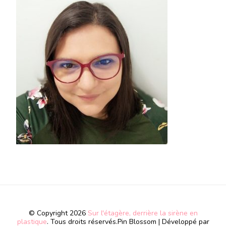
© Copyright 2026
Sur l'étagère, derrière la sirène en
plastique
. Tous droits réservés.
Pin Blossom | Développé par