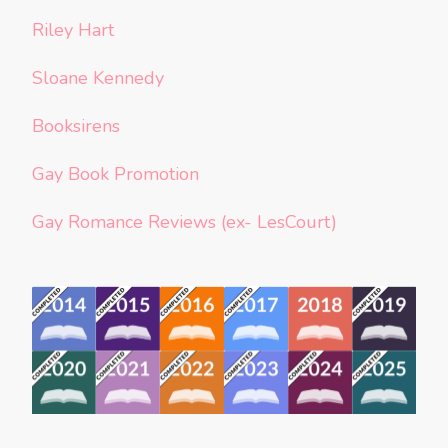
Riley Hart
Sloane Kennedy
Booksirens
Gay Book Promotion
Gay Romance Reviews (ex- LesCourt)