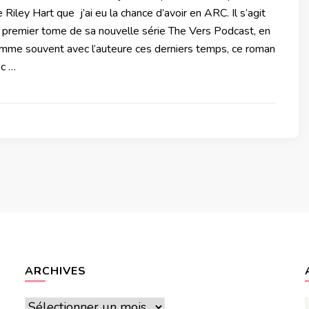
Riley Hart que j’ai eu la chance d’avoir en ARC. Il s’agit
e premier tome de sa nouvelle série The Vers Podcast, en
omme souvent avec l’auteure ces derniers temps, ce roman
ec …
ARCHIVES
Archives