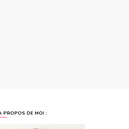
A PROPOS DE MOI :