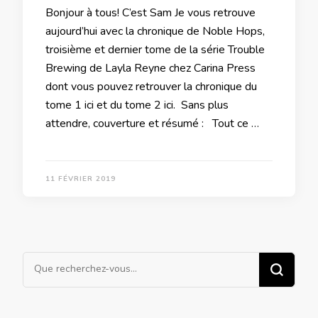
Bonjour à tous! C’est Sam Je vous retrouve
aujourd’hui avec la chronique de Noble Hops,
troisième et dernier tome de la série Trouble
Brewing de Layla Reyne chez Carina Press
dont vous pouvez retrouver la chronique du
tome 1 ici et du tome 2 ici. Sans plus
attendre, couverture et résumé : Tout ce …
11 FÉVRIER 2019
Vous
recherchiez
quelque