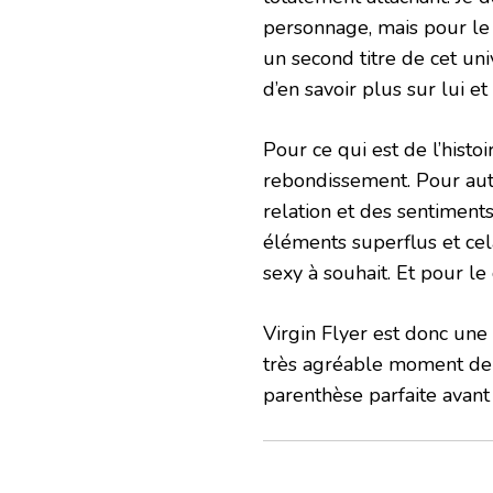
personnage, mais pour le 
un second titre de cet uni
d’en savoir plus sur lui e
Pour ce qui est de l’histo
rebondissement. Pour auta
relation et des sentiment
éléments superflus et cel
sexy à souhait. Et pour le
Virgin Flyer est donc une
très agréable moment de l
parenthèse parfaite avant