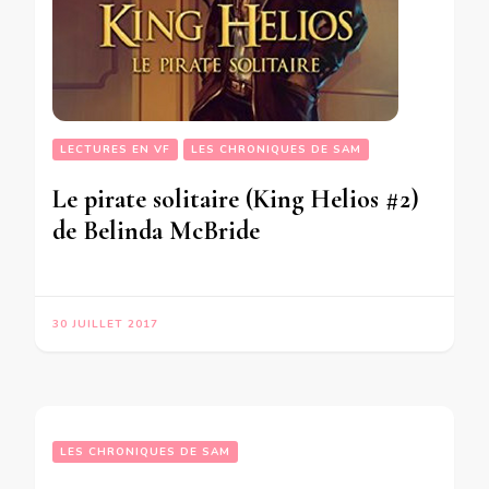
LECTURES EN VF
LES CHRONIQUES DE SAM
Le pirate solitaire (King Helios #2)
de Belinda McBride
30 JUILLET 2017
LES CHRONIQUES DE SAM