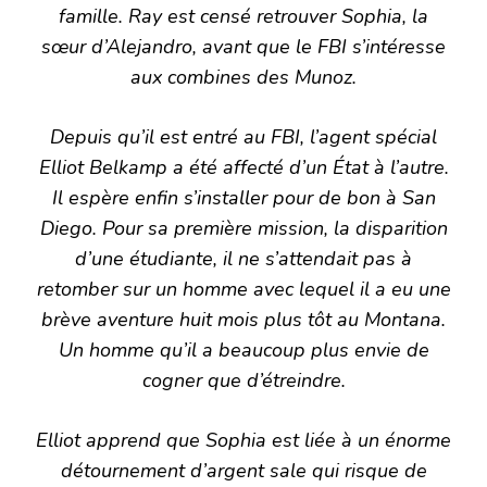
famille. Ray est censé retrouver Sophia, la
sœur d’Alejandro, avant que le FBI s’intéresse
aux combines des Munoz.
Depuis qu’il est entré au FBI, l’agent spécial
Elliot Belkamp a été affecté d’un État à l’autre.
Il espère enfin s’installer pour de bon à San
Diego. Pour sa première mission, la disparition
d’une étudiante, il ne s’attendait pas à
retomber sur un homme avec lequel il a eu une
brève aventure huit mois plus tôt au Montana.
Un homme qu’il a beaucoup plus envie de
cogner que d’étreindre.
Elliot apprend que Sophia est liée à un énorme
détournement d’argent sale qui risque de