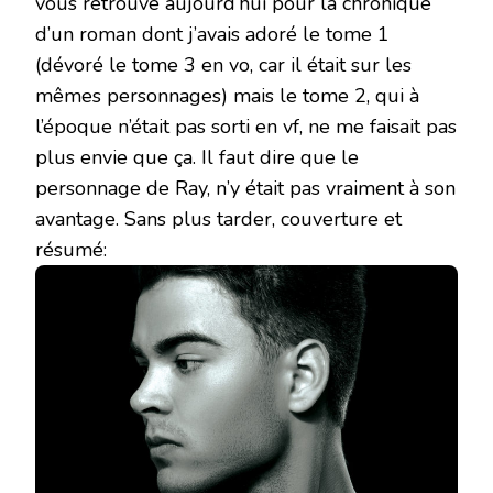
vous retrouve aujourd’hui pour la chronique
d’un roman dont j’avais adoré le tome 1
(dévoré le tome 3 en vo, car il était sur les
mêmes personnages) mais le tome 2, qui à
l’époque n’était pas sorti en vf, ne me faisait pas
plus envie que ça. Il faut dire que le
personnage de Ray, n’y était pas vraiment à son
avantage. Sans plus tarder, couverture et
résumé: