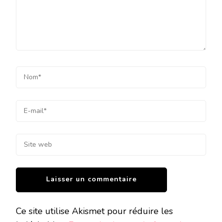
Ce site utilise Akismet pour réduire les