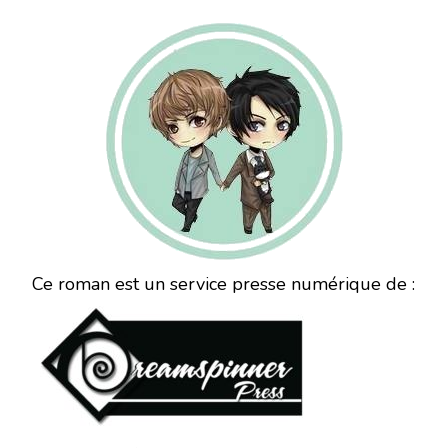
Ce roman est un service presse numérique de :