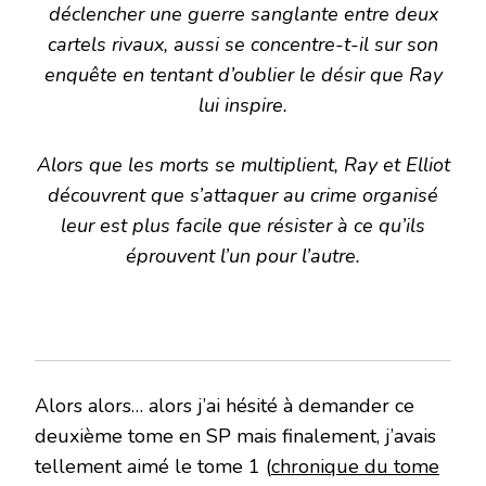
déclencher une guerre sanglante entre deux
cartels rivaux, aussi se concentre-t-il sur son
enquête en tentant d’oublier le désir que Ray
lui inspire.
Alors que les morts se multiplient, Ray et Elliot
découvrent que s’attaquer au crime organisé
leur est plus facile que résister à ce qu’ils
éprouvent l’un pour l’autre.
Alors alors… alors j’ai hésité à demander ce
deuxième tome en SP mais finalement, j’avais
tellement aimé le tome 1 (
chronique du tome