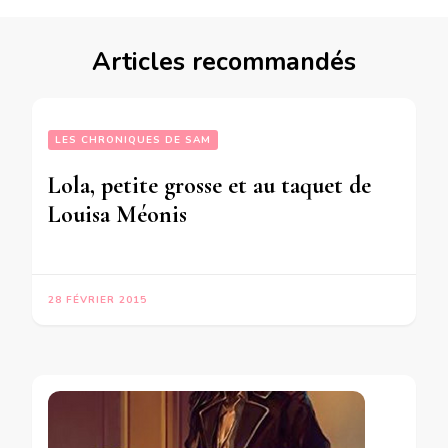
Articles recommandés
LES CHRONIQUES DE SAM
Lola, petite grosse et au taquet de
Louisa Méonis
28 FÉVRIER 2015