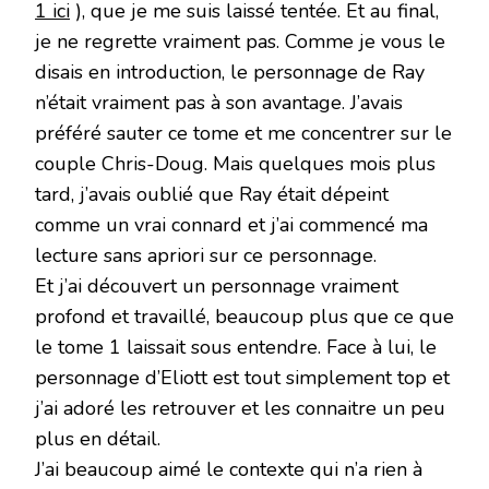
1 ici
), que je me suis laissé tentée. Et au final,
je ne regrette vraiment pas. Comme je vous le
disais en introduction, le personnage de Ray
n’était vraiment pas à son avantage. J’avais
préféré sauter ce tome et me concentrer sur le
couple Chris-Doug. Mais quelques mois plus
tard, j’avais oublié que Ray était dépeint
comme un vrai connard et j’ai commencé ma
lecture sans apriori sur ce personnage.
Et j’ai découvert un personnage vraiment
profond et travaillé, beaucoup plus que ce que
le tome 1 laissait sous entendre. Face à lui, le
personnage d’Eliott est tout simplement top et
j’ai adoré les retrouver et les connaitre un peu
plus en détail.
J’ai beaucoup aimé le contexte qui n’a rien à