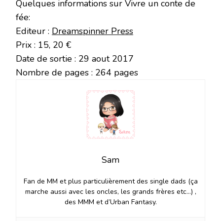
Quelques informations sur Vivre un conte de
fée:
Editeur :
Dreamspinner Press
Prix : 15, 20 €
Date de sortie : 29 aout 2017
Nombre de pages : 264 pages
Sam
Fan de MM et plus particulièrement des single dads (ça
marche aussi avec les oncles, les grands frères etc…) ,
des MMM et d’Urban Fantasy.