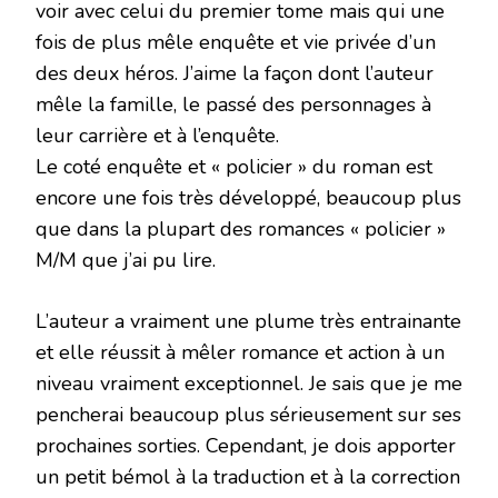
voir avec celui du premier tome mais qui une
fois de plus mêle enquête et vie privée d’un
des deux héros. J’aime la façon dont l’auteur
mêle la famille, le passé des personnages à
leur carrière et à l’enquête.
Le coté enquête et « policier » du roman est
encore une fois très développé, beaucoup plus
que dans la plupart des romances « policier »
M/M que j’ai pu lire.
L’auteur a vraiment une plume très entrainante
et elle réussit à mêler romance et action à un
niveau vraiment exceptionnel. Je sais que je me
pencherai beaucoup plus sérieusement sur ses
prochaines sorties. Cependant, je dois apporter
un petit bémol à la traduction et à la correction