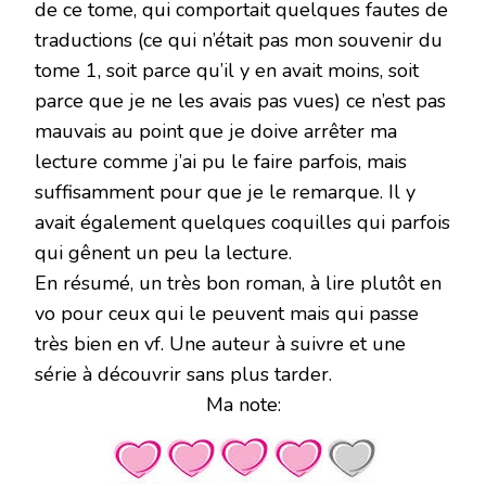
de ce tome, qui comportait quelques fautes de
traductions (ce qui n’était pas mon souvenir du
tome 1, soit parce qu’il y en avait moins, soit
parce que je ne les avais pas vues) ce n’est pas
mauvais au point que je doive arrêter ma
lecture comme j’ai pu le faire parfois, mais
suffisamment pour que je le remarque. Il y
avait également quelques coquilles qui parfois
qui gênent un peu la lecture.
En résumé, un très bon roman, à lire plutôt en
vo pour ceux qui le peuvent mais qui passe
très bien en vf. Une auteur à suivre et une
série à découvrir sans plus tarder.
Ma note: