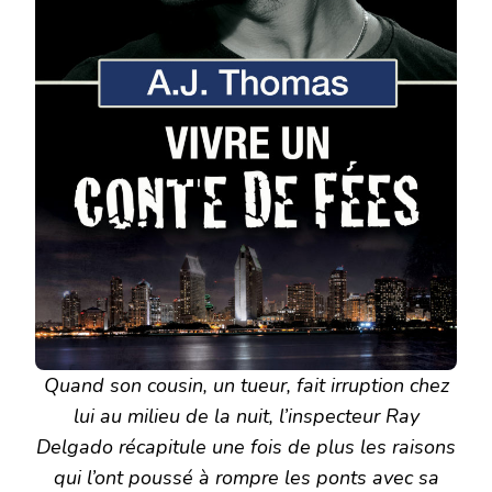
Quand son cousin, un tueur, fait irruption chez
lui au milieu de la nuit, l’inspecteur Ray
Delgado récapitule une fois de plus les raisons
qui l’ont poussé à rompre les ponts avec sa