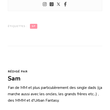
ÉTIQUETTES :
SP
RÉDIGÉ PAR
Sam
Fan de MM et plus particulièrement des single dads (ça
marche aussi avec les oncles, les grands frères etc...) ,
des MMM et d'Urban Fantasy.