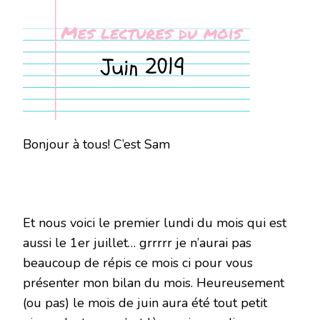
MOIS
DE
JUIN
2019
Bonjour à tous! C’est Sam
Et nous voici le premier lundi du mois qui est
aussi le 1er juillet… grrrrr je n’aurai pas
beaucoup de répis ce mois ci pour vous
présenter mon bilan du mois. Heureusement
(ou pas) le mois de juin aura été tout petit