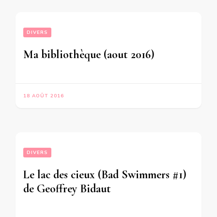
DIVERS
Ma bibliothèque (aout 2016)
18 AOÛT 2016
DIVERS
Le lac des cieux (Bad Swimmers #1)
de Geoffrey Bidaut