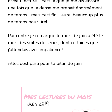
niveau lecture…. c’est là que je me dis encore
une fois que la danse me prenait énormément
de temps… mais c’est fini, j’aurai beaucoup plus
de temps pour lire!
Par contre je remarque le mois de juin a été le
mois des suites de séries, dont certaines que
j’attendais avec impatience!!
Allez c’est parti pour le bilan de juin: