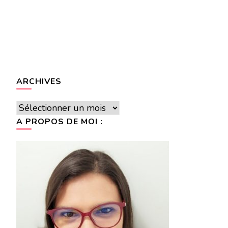
ARCHIVES
Archives
A PROPOS DE MOI :