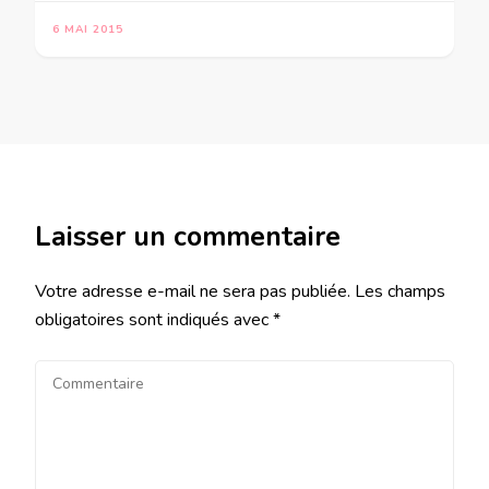
6 MAI 2015
Laisser un commentaire
Votre adresse e-mail ne sera pas publiée.
Les champs
obligatoires sont indiqués avec
*