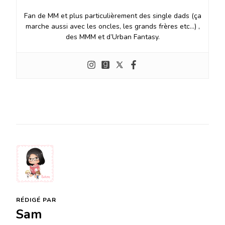
Fan de MM et plus particulièrement des single dads (ça
marche aussi avec les oncles, les grands frères etc…) ,
des MMM et d’Urban Fantasy.
RÉDIGÉ PAR
Sam