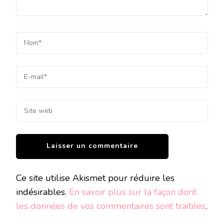
Ce site utilise Akismet pour réduire les
indésirables.
En savoir plus sur la façon dont
les données de vos commentaires sont traitées
.