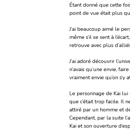
Étant donné que cette fois,
point de vue était plus qu
J’ai beaucoup aimé le pers
même s’il se sent à l’écart
retrouve avec plus d’alliés
J’ai adoré découvrir l’uni
n’avais qu’une envie, fai
vraiment envie qu’on s’y a
Le personnage de Kai lui 
que c’était trop facile. Il
attiré par un homme et dé
Cependant, par la suite l
Kai et son ouverture d’esp