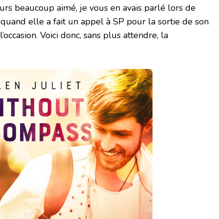
eurs beaucoup aimé, je vous en avais parlé lors de
 quand elle a fait un appel à SP pour la sortie de son
l’occasion. Voici donc, sans plus attendre, la