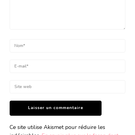
Ce site utilise Akismet pour réduire les