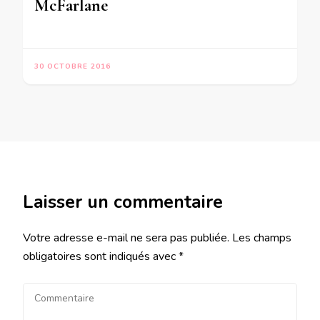
McFarlane
30 OCTOBRE 2016
Laisser un commentaire
Votre adresse e-mail ne sera pas publiée.
Les champs
obligatoires sont indiqués avec
*