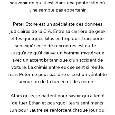
souvenir de qui il est, dans une petite ville où
il ne semble pas appartenir.
Peter Stone est un spécialiste des données
judiciaires de la CIA. Entre sa carrière de geek
et les quelques kilos en trop qu’il transporte,
son expérience de rencontres est nulle …
jusqu’à ce qu’il sauve un homme mystérieux
avec un accent britannique d’un accident de
voiture. La chimie entre eux se sent si réelle,
mais Peter ne peut pas dire si c’est un véritable
amour ou de la fumée et des miroirs.
Alors qu’ils se battent pour savoir qui a tenté
de tuer Ethan et pourquoi, leurs sentiments
l’un pour l’autre se renforcent chaque jour qui