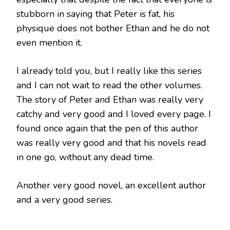
stubborn in saying that Peter is fat, his
physique does not bother Ethan and he do not
even mention it.
I already told you, but I really like this series
and I can not wait to read the other volumes.
The story of Peter and Ethan was really very
catchy and very good and I loved every page. I
found once again that the pen of this author
was really very good and that his novels read
in one go, without any dead time.
Another very good novel, an excellent author
and a very good series.