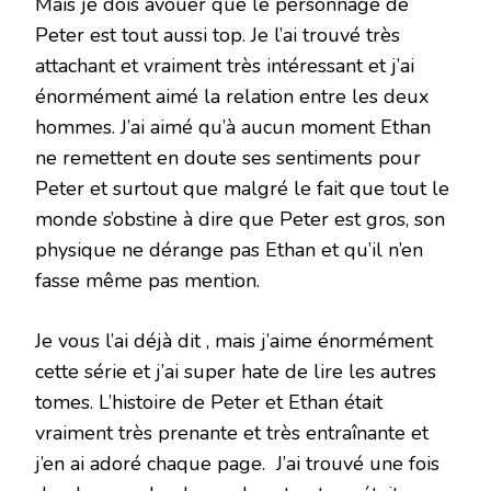
Mais je dois avouer que le personnage de
Peter est tout aussi top. Je l’ai trouvé très
attachant et vraiment très intéressant et j’ai
énormément aimé la relation entre les deux
hommes. J’ai aimé qu’à aucun moment Ethan
ne remettent en doute ses sentiments pour
Peter et surtout que malgré le fait que tout le
monde s’obstine à dire que Peter est gros, son
physique ne dérange pas Ethan et qu’il n’en
fasse même pas mention.
Je vous l’ai déjà dit , mais j’aime énormément
cette série et j’ai super hate de lire les autres
tomes. L’histoire de Peter et Ethan était
vraiment très prenante et très entraînante et
j’en ai adoré chaque page. J’ai trouvé une fois