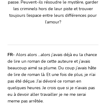
passe. Peuvent-ils résoudre le mystère, garder
les criminels hors de leur piste et trouver
toujours l’espace entre leurs différences pour
l’amour?
FR-
Alors alors …alors j’avais déjà eu la chance
de lire un roman de cette auteure et j’avais
beaucoup aimé sa plume. Du coup j’avais hâte
de lire de roman là. Et une fois de plus, je n’ai
pas été déçue. J’ai dévoré ce roman en
quelques heures. Je crois que si je n’avais pas
eu à devoir aller travailler je ne me serai
meme pas arrêtée.