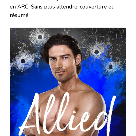
en ARC. Sans plus attendre, couverture et
résumé: