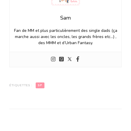
Sam
Fan de MM et plus particulièrement des single dads (ça
marche aussi avec les oncles, les grands frères etc…) ,
des MMM et d’Urban Fantasy.
ÉTIQUETTES :
SP