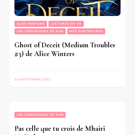
ALICE WINTERS
LECTURES EN VO
LES CHRONIQUES DE SAM
NOS PARTENAIRES
Ghost of Deceit (Medium Troubles
#3) de Alice Winters
14 SEPTEMBRE 2022
LES CHRONIQUES DE SAM
Pas celle que tu crois de Mhairi