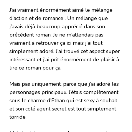
J’ai vraiment énormément aimé le mélange
d’action et de romance . Un mélange que
j’avais déjà beaucoup apprécié dans son
précédent roman. Je ne m’attendais pas
vraiment à retrouver ça ici mais j’ai tout
simplement adoré. J’ai trouvé cet aspect super
intéressant et j’ai prit énormément de plaisir à
lire ce roman pour ça.
Mais pas uniquement, parce que j’ai adoré les
personnages principaux. J’étais complètement
sous le charme d’Ethan qui est sexy à souhait
et son coté agent secret est tout simplement
torride.