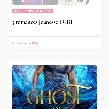
LES CHRONIQUES DE SAM
5 romances jeunesse LGBT
3 NOVEMBRE 2018