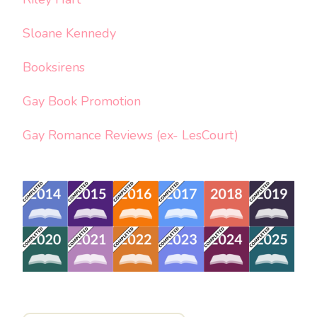
Sloane Kennedy
Booksirens
Gay Book Promotion
Gay Romance Reviews (ex- LesCourt)