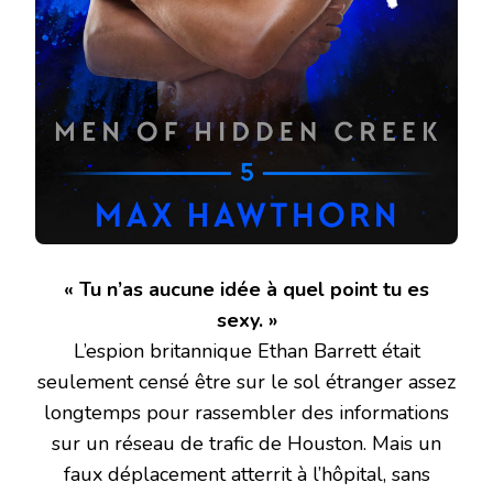
« Tu n’as aucune idée à quel point tu es
sexy. »
L’espion britannique Ethan Barrett était
seulement censé être sur le sol étranger assez
longtemps pour rassembler des informations
sur un réseau de trafic de Houston. Mais un
faux déplacement atterrit à l’hôpital, sans