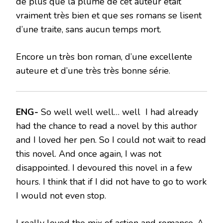
de plus que la plume de cet auteur était
vraiment très bien et que ses romans se lisent
d’une traite, sans aucun temps mort.
Encore un très bon roman, d’une excellente
auteure et d’une très très bonne série.
ENG-
So well well well… well I had already
had the chance to read a novel by this author
and I loved her pen. So I could not wait to read
this novel. And once again, I was not
disappointed. I devoured this novel in a few
hours. I think that if I did not have to go to work
I would not even stop.