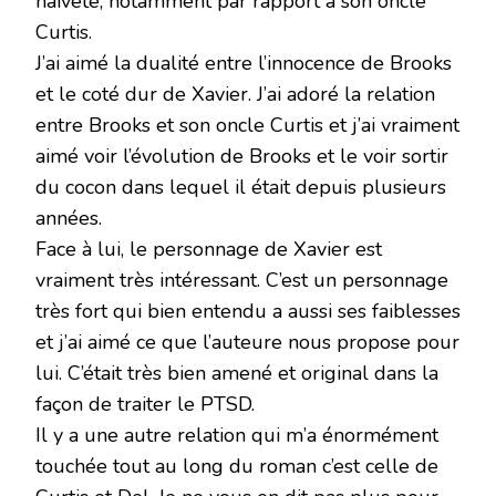
naïveté, notamment par rapport à son oncle
Curtis.
J’ai aimé la dualité entre l’innocence de Brooks
et le coté dur de Xavier. J’ai adoré la relation
entre Brooks et son oncle Curtis et j’ai vraiment
aimé voir l’évolution de Brooks et le voir sortir
du cocon dans lequel il était depuis plusieurs
années.
Face à lui, le personnage de Xavier est
vraiment très intéressant. C’est un personnage
très fort qui bien entendu a aussi ses faiblesses
et j’ai aimé ce que l’auteure nous propose pour
lui. C’était très bien amené et original dans la
façon de traiter le PTSD.
Il y a une autre relation qui m’a énormément
touchée tout au long du roman c’est celle de