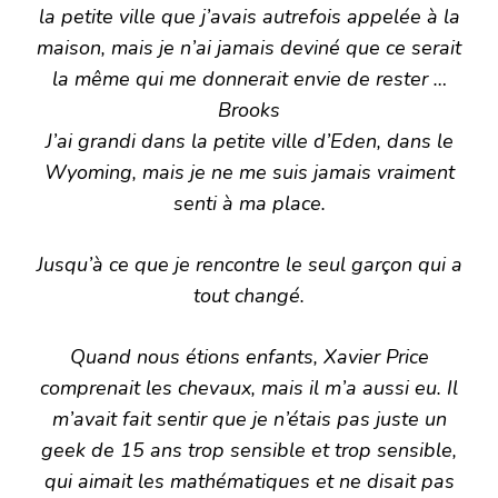
la petite ville que j’avais autrefois appelée à la
maison, mais je n’ai jamais deviné que ce serait
la même qui me donnerait envie de rester …
Brooks
J’ai grandi dans la petite ville d’Eden, dans le
Wyoming, mais je ne me suis jamais vraiment
senti à ma place.
Jusqu’à ce que je rencontre le seul garçon qui a
tout changé.
Quand nous étions enfants, Xavier Price
comprenait les chevaux, mais il m’a aussi eu. Il
m’avait fait sentir que je n’étais pas juste un
geek de 15 ans trop sensible et trop sensible,
qui aimait les mathématiques et ne disait pas