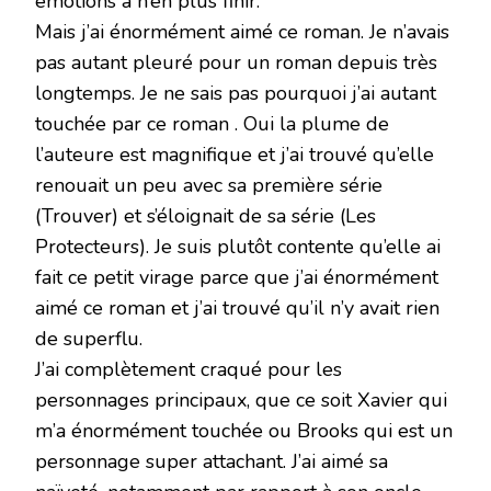
émotions à n’en plus finir.
Mais j’ai énormément aimé ce roman. Je n’avais
pas autant pleuré pour un roman depuis très
longtemps. Je ne sais pas pourquoi j’ai autant
touchée par ce roman . Oui la plume de
l’auteure est magnifique et j’ai trouvé qu’elle
renouait un peu avec sa première série
(Trouver) et s’éloignait de sa série (Les
Protecteurs). Je suis plutôt contente qu’elle ai
fait ce petit virage parce que j’ai énormément
aimé ce roman et j’ai trouvé qu’il n’y avait rien
de superflu.
J’ai complètement craqué pour les
personnages principaux, que ce soit Xavier qui
m’a énormément touchée ou Brooks qui est un
personnage super attachant. J’ai aimé sa