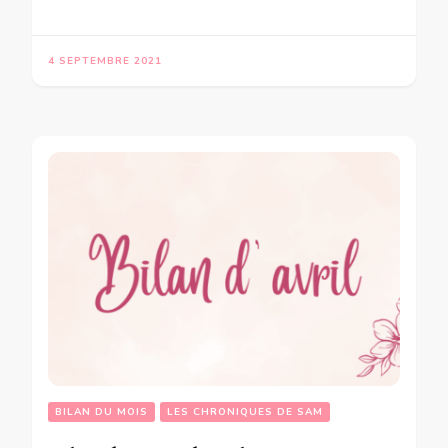
4 SEPTEMBRE 2021
BILAN DU MOIS
LES CHRONIQUES DE SAM