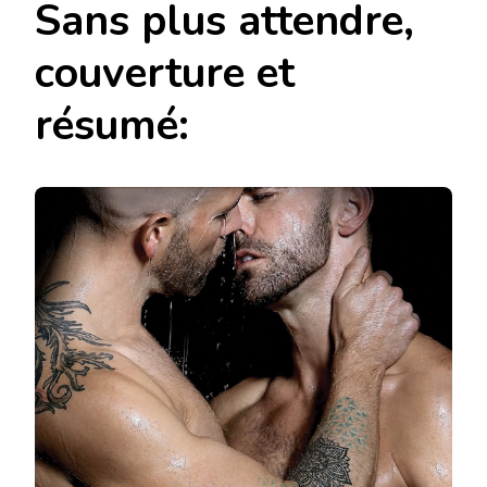
Sans plus attendre,
couverture et
résumé: