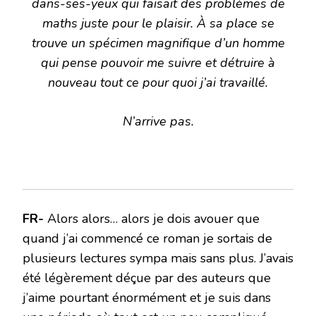
dans-ses-yeux qui faisait des problèmes de
maths juste pour le plaisir. À sa place se
trouve un spécimen magnifique d’un homme
qui pense pouvoir me suivre et détruire à
nouveau tout ce pour quoi j’ai travaillé.
N’arrive pas.
FR-
Alors alors… alors je dois avouer que
quand j’ai commencé ce roman je sortais de
plusieurs lectures sympa mais sans plus. J’avais
été légèrement déçue par des auteurs que
j’aime pourtant énormément et je suis dans