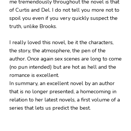
me tremendously throughout the novel is that
of Curtis and Del. I do not tell you more not to
spoil you even if you very quickly suspect the
truth, unlike Brooks.
I really loved this novel, be it the characters,
the story, the atmosphere, the pen of the
author. Once again sex scenes are long to come
(no pun intended) but are hot as hell and the
romance is excellent.
In summary, an excellent novel by an author
that is no longer presented, a homecoming in
relation to her latest novels, a first volume of a
series that lets us predict the best.