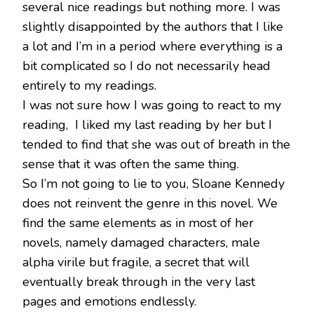
several nice readings but nothing more. I was
slightly disappointed by the authors that I like
a lot and I’m in a period where everything is a
bit complicated so I do not necessarily head
entirely to my readings.
I was not sure how I was going to react to my
reading, I liked my last reading by her but I
tended to find that she was out of breath in the
sense that it was often the same thing.
So I’m not going to lie to you, Sloane Kennedy
does not reinvent the genre in this novel. We
find the same elements as in most of her
novels, namely damaged characters, male
alpha virile but fragile, a secret that will
eventually break through in the very last
pages and emotions endlessly.