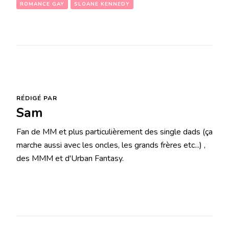
ROMANCE GAY
SLOANE KENNEDY
RÉDIGÉ PAR
Sam
Fan de MM et plus particulièrement des single dads (ça
marche aussi avec les oncles, les grands frères etc...) ,
des MMM et d'Urban Fantasy.