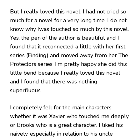
But I really loved this novel. I had not cried so
much for a novel for a very long time. I do not
know why Iwas touched so much by this novel.
Yes, the pen of the author is beautiful and I
found that it reconnected a little with her first
series (Finding) and moved away from her The
Protectors series. I’m pretty happy she did this
little bend because I really loved this novel
and I found that there was nothing
superfluous.
I completely fell for the main characters,
whether it was Xavier who touched me deeply
or Brooks who is a great character. I liked his
naivety, especially in relation to his uncle