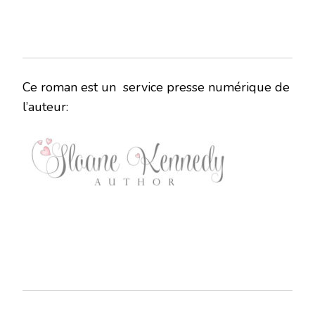
Ce roman est un service presse numérique de
l’auteur: