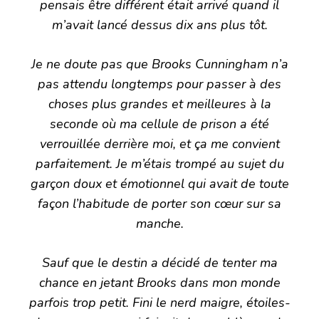
pensais être différent était arrivé quand il
m’avait lancé dessus dix ans plus tôt.
Je ne doute pas que Brooks Cunningham n’a
pas attendu longtemps pour passer à des
choses plus grandes et meilleures à la
seconde où ma cellule de prison a été
verrouillée derrière moi, et ça me convient
parfaitement. Je m’étais trompé au sujet du
garçon doux et émotionnel qui avait de toute
façon l’habitude de porter son cœur sur sa
manche.
Sauf que le destin a décidé de tenter ma
chance en jetant Brooks dans mon monde
parfois trop petit. Fini le nerd maigre, étoiles-