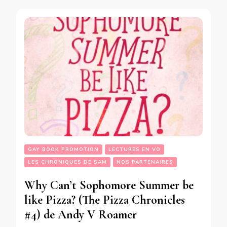
GAY BOOK PROMOTION
LECTURES EN VO
LES CHRONIQUES DE SAM
NOS PARTENAIRES
Why Can’t Sophomore Summer be
like Pizza? (The Pizza Chronicles
#4) de Andy V Roamer