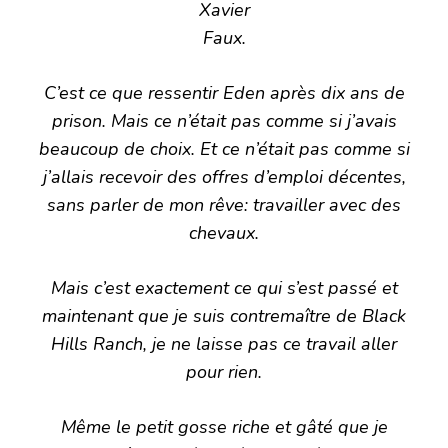
Xavier
Faux.
C’est ce que ressentir Eden après dix ans de
prison. Mais ce n’était pas comme si j’avais
beaucoup de choix. Et ce n’était pas comme si
j’allais recevoir des offres d’emploi décentes,
sans parler de mon rêve: travailler avec des
chevaux.
Mais c’est exactement ce qui s’est passé et
maintenant que je suis contremaître de Black
Hills Ranch, je ne laisse pas ce travail aller
pour rien.
Même le petit gosse riche et gâté que je