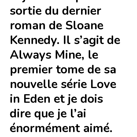
sortie du dernier
roman de Sloane
Kennedy. Il s’agit de
Always Mine, le
premier tome de sa
nouvelle série Love
in Eden et je dois
dire que je l’ai
énormément aimé.