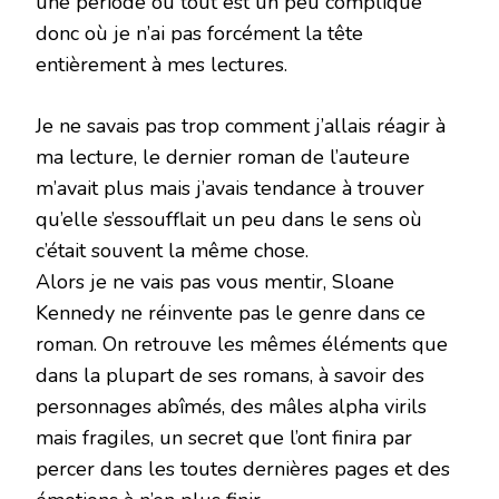
une période où tout est un peu compliqué
donc où je n’ai pas forcément la tête
entièrement à mes lectures.
Je ne savais pas trop comment j’allais réagir à
ma lecture, le dernier roman de l’auteure
m’avait plus mais j’avais tendance à trouver
qu’elle s’essoufflait un peu dans le sens où
c’était souvent la même chose.
Alors je ne vais pas vous mentir, Sloane
Kennedy ne réinvente pas le genre dans ce
roman. On retrouve les mêmes éléments que
dans la plupart de ses romans, à savoir des
personnages abîmés, des mâles alpha virils
mais fragiles, un secret que l’ont finira par
percer dans les toutes dernières pages et des