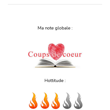
Ma note globale :
Hottitude :