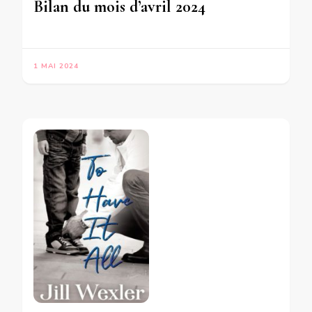
Bilan du mois d’avril 2024
1 MAI 2024