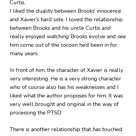
Curtis.
I liked the duality between Brooks’ innocence
and Xavier’s hard side. I loved the relationship
between Brooks and his uncle Curtis and
really enjoyed watching Brooks evolve and see
him come out of the cocoon he’d been in for
many years.
In front of him, the character of Xavier is really
very interesting. He is a very strong character
who of course also has his weaknesses and I
liked what the author proposes for him. It was
very well brought and original in the way of
processing the PTSD.
There is another relationship that has touched