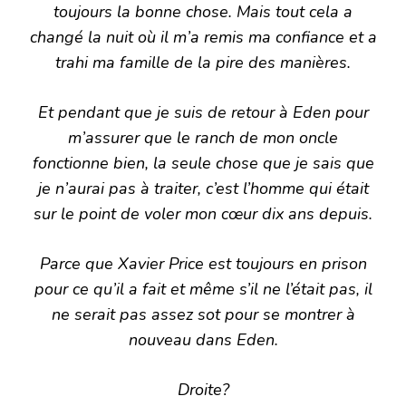
toujours la bonne chose. Mais tout cela a
changé la nuit où il m’a remis ma confiance et a
trahi ma famille de la pire des manières.
Et pendant que je suis de retour à Eden pour
m’assurer que le ranch de mon oncle
fonctionne bien, la seule chose que je sais que
je n’aurai pas à traiter, c’est l’homme qui était
sur le point de voler mon cœur dix ans depuis.
Parce que Xavier Price est toujours en prison
pour ce qu’il a fait et même s’il ne l’était pas, il
ne serait pas assez sot pour se montrer à
nouveau dans Eden.
Droite?