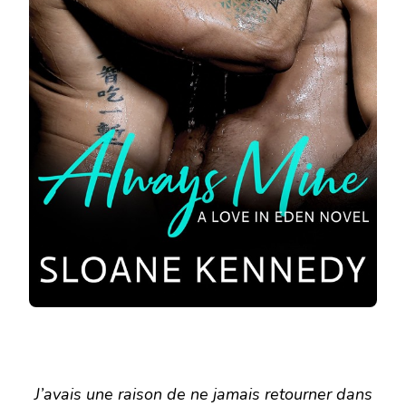
J’avais une raison de ne jamais retourner dans