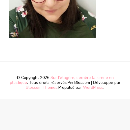
© Copyright 2026
Sur l'étagère, derrière la sirène en
plastique
. Tous droits réservés.
Pin Blossom | Développé par
Blossom Themes
.Propulsé par
WordPress
.