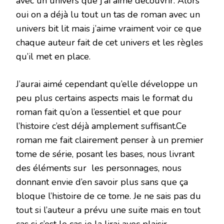
avec un univers que j’ai aimé découvrir. Alors
oui on a déjà lu tout un tas de roman avec un
univers bit lit mais j’aime vraiment voir ce que
chaque auteur fait de cet univers et les règles
qu’il met en place.
J’aurai aimé cependant qu’elle développe un
peu plus certains aspects mais le format du
roman fait qu’on a l’essentiel et que pour
l’histoire c’est déjà amplement suffisant.Ce
roman me fait clairement penser à un premier
tome de série, posant les bases, nous livrant
des éléments sur les personnages, nous
donnant envie d’en savoir plus sans que ça
bloque l’histoire de ce tome. Je ne sais pas du
tout si l’auteur a prévu une suite mais en tout