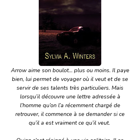
Arrow aime son boulot… plus ou moins. Il paye
bien, lui permet de voyager où il veut et de se
servir de ses talents très particuliers. Mais
lorsqu’il découvre une lettre adressée à
l’homme qu’on l’a récemment chargé de
retrouver, il commence à se demander si ce
qu’il a est vraiment ce qu’il veut.