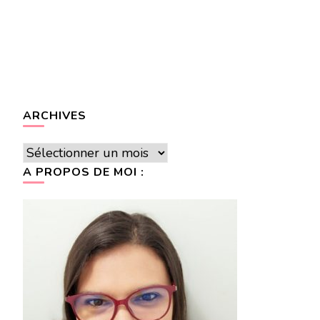
ARCHIVES
Archives
A PROPOS DE MOI :