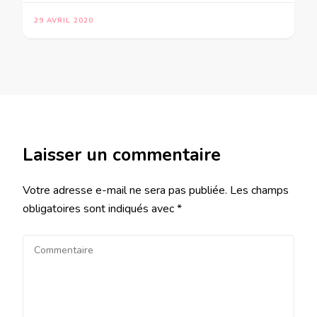
29 AVRIL 2020
Laisser un commentaire
Votre adresse e-mail ne sera pas publiée.
Les champs
obligatoires sont indiqués avec
*