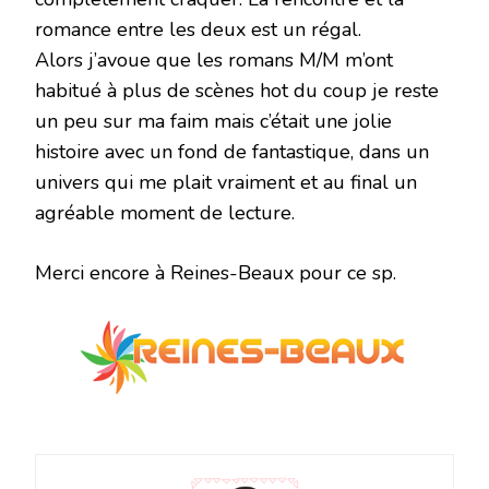
romance entre les deux est un régal.
Alors j’avoue que les romans M/M m’ont
habitué à plus de scènes hot du coup je reste
un peu sur ma faim mais c’était une jolie
histoire avec un fond de fantastique, dans un
univers qui me plait vraiment et au final un
agréable moment de lecture.
Merci encore à Reines-Beaux pour ce sp.