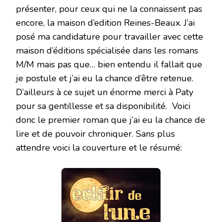
présenter, pour ceux qui ne la connaissent pas
encore, la maison d’edition Reines-Beaux. J’ai
posé ma candidature pour travailler avec cette
maison d’éditions spécialisée dans les romans
M/M mais pas que… bien entendu il fallait que
je postule et j’ai eu la chance d’être retenue.
D’ailleurs à ce sujet un énorme merci à Paty
pour sa gentillesse et sa disponibilité. Voici
donc le premier roman que j’ai eu la chance de
lire et de pouvoir chroniquer. Sans plus
attendre voici la couverture et le résumé: