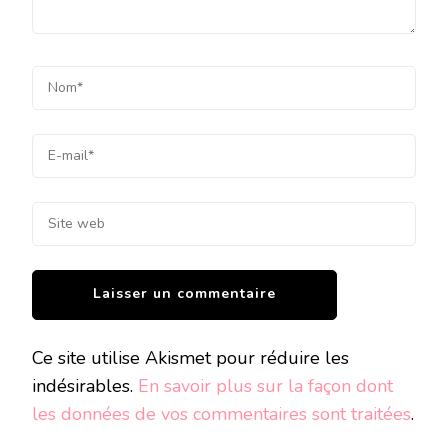
Ce site utilise Akismet pour réduire les
indésirables.
En savoir plus sur la façon dont
les données de vos commentaires sont traitées
.