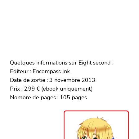
Quelques informations sur Eight second :
Editeur : Encompass Ink
Date de sortie : 3 novembre 2013
Prix : 2.99 € (ebook uniquement)
Nombre de pages : 105 pages