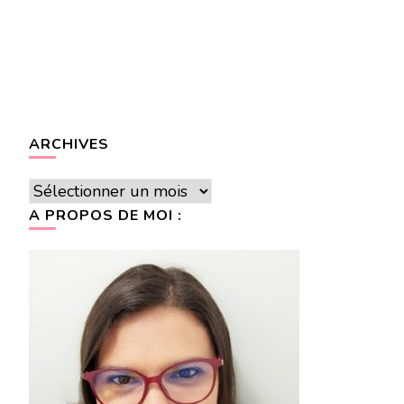
ARCHIVES
Archives
A PROPOS DE MOI :