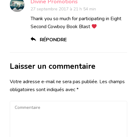
Divine Promotions
27 septembre 2017 à 21 h 54 min
Thank you so much for participating in Eight
Second Cowboy Book Blast
RÉPONDRE
Laisser un commentaire
Votre adresse e-mail ne sera pas publiée.
Les champs
obligatoires sont indiqués avec
*