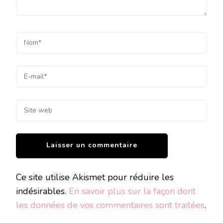
Ce site utilise Akismet pour réduire les
indésirables.
En savoir plus sur la façon dont
les données de vos commentaires sont traitées
.