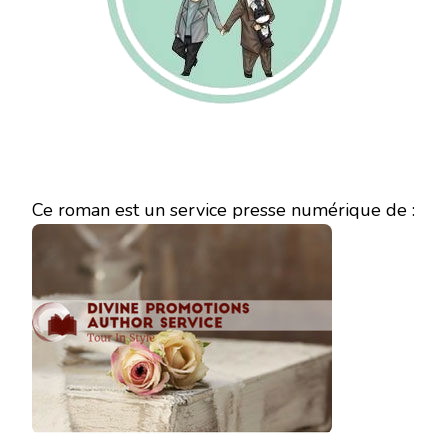
Ce roman est un service presse numérique de :