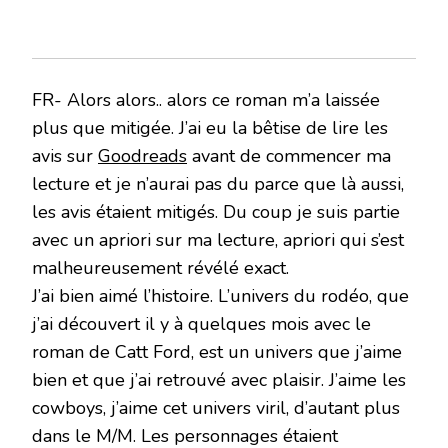
FR- Alors alors.. alors ce roman m’a laissée
plus que mitigée. J’ai eu la bêtise de lire les
avis sur
Goodreads
avant de commencer ma
lecture et je n’aurai pas du parce que là aussi,
les avis étaient mitigés. Du coup je suis partie
avec un apriori sur ma lecture, apriori qui s’est
malheureusement révélé exact.
J’ai bien aimé l’histoire. L’univers du rodéo, que
j’ai découvert il y à quelques mois avec le
roman de Catt Ford, est un univers que j’aime
bien et que j’ai retrouvé avec plaisir. J’aime les
cowboys, j’aime cet univers viril, d’autant plus
dans le M/M. Les personnages étaient