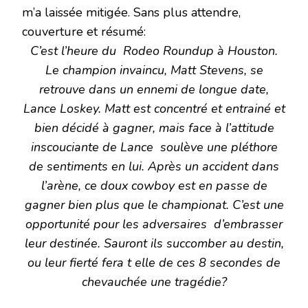
m’a laissée mitigée. Sans plus attendre,
couverture et résumé:
C’est l’heure du Rodeo Roundup à Houston.
Le champion invaincu, Matt Stevens, se
retrouve dans un ennemi de longue date,
Lance Loskey. Matt est concentré et entrainé et
bien décidé à gagner, mais face à l’attitude
inscouciante de Lance soulève une pléthore
de sentiments en lui. Après un accident dans
l’arène, ce doux cowboy est en passe de
gagner bien plus que le championat. C’est une
opportunité pour les adversaires d’embrasser
leur destinée. Sauront ils succomber au destin,
ou leur fierté fera t elle de ces 8 secondes de
chevauchée une tragédie?