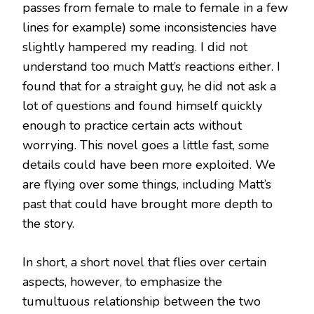
passes from female to male to female in a few
lines for example) some inconsistencies have
slightly hampered my reading. I did not
understand too much Matt’s reactions either. I
found that for a straight guy, he did not ask a
lot of questions and found himself quickly
enough to practice certain acts without
worrying. This novel goes a little fast, some
details could have been more exploited. We
are flying over some things, including Matt’s
past that could have brought more depth to
the story.
In short, a short novel that flies over certain
aspects, however, to emphasize the
tumultuous relationship between the two