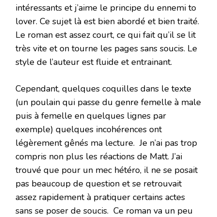
intéressants et j’aime le principe du ennemi to
lover. Ce sujet là est bien abordé et bien traité.
Le roman est assez court, ce qui fait qu’il se lit
très vite et on tourne les pages sans soucis. Le
style de l’auteur est fluide et entrainant.
Cependant, quelques coquilles dans le texte
(un poulain qui passe du genre femelle à male
puis à femelle en quelques lignes par
exemple) quelques incohérences ont
légèrement gênés ma lecture. Je n’ai pas trop
compris non plus les réactions de Matt. J’ai
trouvé que pour un mec hétéro, il ne se posait
pas beaucoup de question et se retrouvait
assez rapidement à pratiquer certains actes
sans se poser de soucis. Ce roman va un peu