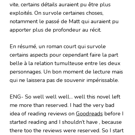
vite, certains détails auraient pu être plus
exploités. On survole certaines choses,
notamment le passé de Matt qui auraient pu
apporter plus de profondeur au récit.
En résumé, un roman court qui survole
certains aspects pour cependant faire la part
belle à la relation tumulteuse entre les deux
personnages. Un bon moment de lecture mais
qui ne laissera pas de souvenir impérissable.
ENG- So well well well… well this novel left
me more than reserved. I had the very bad
idea of reading reviews on
Goodreads
before I
started reading and I shouldn’t have , because
there too the reviews were reserved. So I start