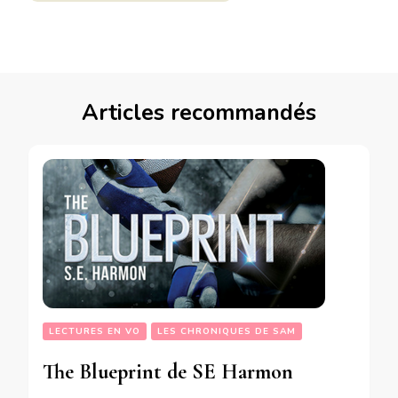
Articles recommandés
LECTURES EN VO
LES CHRONIQUES DE SAM
The Blueprint de SE Harmon