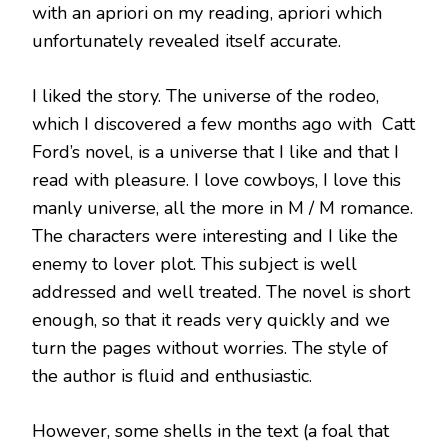
with an apriori on my reading, apriori which
unfortunately revealed itself accurate.
I liked the story. The universe of the rodeo,
which I discovered a few months ago with Catt
Ford’s novel, is a universe that I like and that I
read with pleasure. I love cowboys, I love this
manly universe, all the more in M / M romance.
The characters were interesting and I like the
enemy to lover plot. This subject is well
addressed and well treated. The novel is short
enough, so that it reads very quickly and we
turn the pages without worries. The style of
the author is fluid and enthusiastic.
However, some shells in the text (a foal that