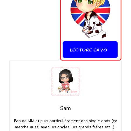
Sam
Fan de MM et plus particulièrement des single dads (ça
marche aussi avec les oncles, les grands frères etc…) ,