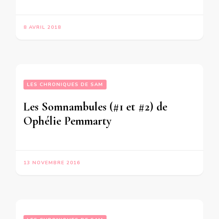
8 AVRIL 2018
LES CHRONIQUES DE SAM
Les Somnambules (#1 et #2) de
Ophélie Pemmarty
13 NOVEMBRE 2016