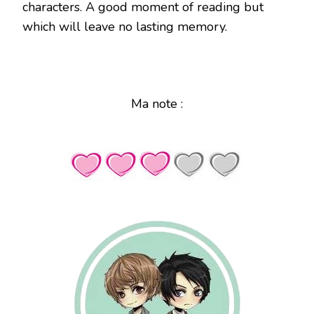
characters. A good moment of reading but
which will leave no lasting memory.
Ma note :