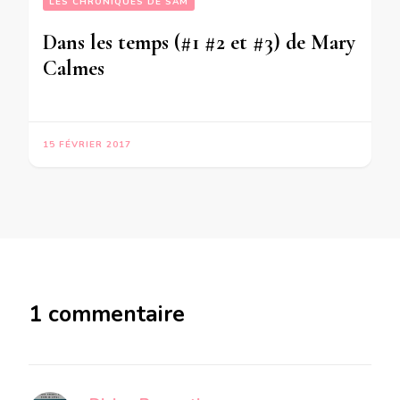
LES CHRONIQUES DE SAM
Dans les temps (#1 #2 et #3) de Mary
Calmes
15 FÉVRIER 2017
1 commentaire