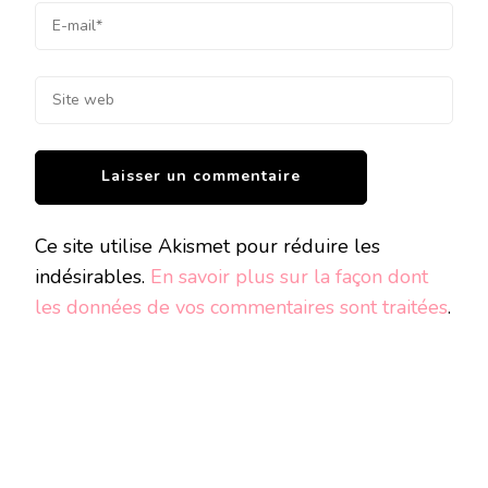
Ce site utilise Akismet pour réduire les
indésirables.
En savoir plus sur la façon dont
les données de vos commentaires sont traitées
.