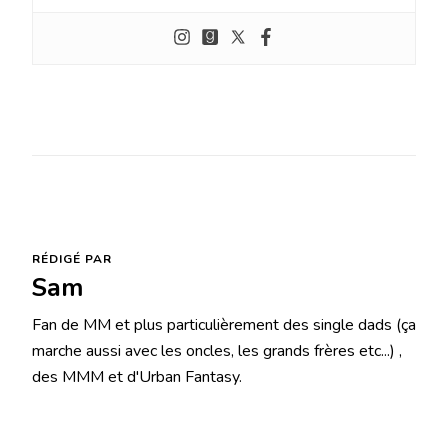
RÉDIGÉ PAR
Sam
Fan de MM et plus particulièrement des single dads (ça
marche aussi avec les oncles, les grands frères etc...) ,
des MMM et d'Urban Fantasy.