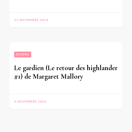
11 NOVEMBRE 2014
DIVERS
Le gardien (Le retour des highlander
#1) de Margaret Mallory
5 NOVEMBRE 2014