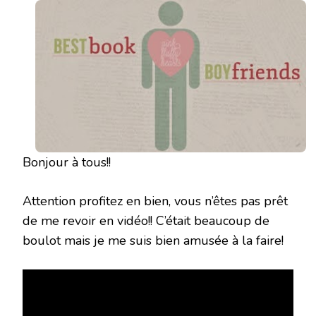
TAG
Bonjour à tous!!
Attention profitez en bien, vous n’êtes pas prêt
de me revoir en vidéo!! C’était beaucoup de
boulot mais je me suis bien amusée à la faire!