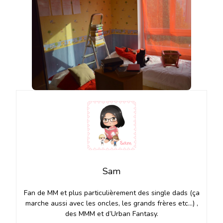
Sam
Fan de MM et plus particulièrement des single dads (ça
marche aussi avec les oncles, les grands frères etc…) ,
des MMM et d’Urban Fantasy.