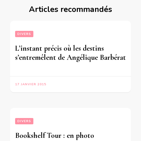
Articles recommandés
DIVERS
L’instant précis où les destins
s’entremêlent de Angélique Barbérat
17 JANVIER 2015
DIVERS
Bookshelf Tour : en photo