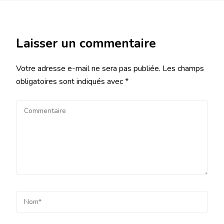
Laisser un commentaire
Votre adresse e-mail ne sera pas publiée.
Les champs
obligatoires sont indiqués avec
*