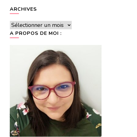
ARCHIVES
Archives
A PROPOS DE MOI :