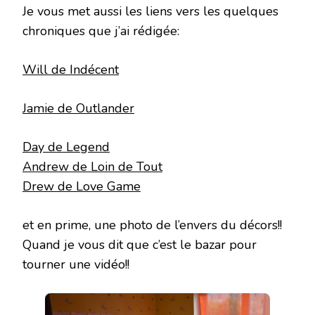
Je vous met aussi les liens vers les quelques
chroniques que j’ai rédigée:
Will de Indécent
Jamie de Outlander
Day de Legend
Andrew de Loin de Tout
Drew de Love Game
et en prime, une photo de l’envers du décors!!
Quand je vous dit que c’est le bazar pour
tourner une vidéo!!