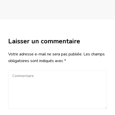
Laisser un commentaire
Votre adresse e-mail ne sera pas publiée.
Les champs
obligatoires sont indiqués avec
*