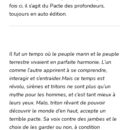
fois ci, il s’agit du Pacte des profondeurs,
toujours en auto édition.
Il fut un temps où le peuple marin et le peuple
terrestre vivaient en parfaite harmonie. L’un
comme l’autre apprirent à se comprendre,
interagir et s’entraider.Mais ce temps est
révolu, sirènes et tritons ne sont plus qu’un
mythe pour les hommes, et c’est tant mieux à
leurs yeux. Malo, triton rêvant de pouvoir
découvrir le monde d’en haut, accepte un
terrible pacte. Sa voix contre des jambes et le
choix de les garder ou non, à condition