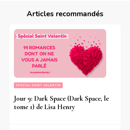
Articles recommandés
SPECIAL SAINT VALENTIN
Jour 9: Dark Space (Dark Space, le
tome 1) de Lisa Henry