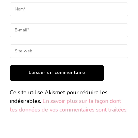
Ce site utilise Akismet pour réduire les
indésirables.
En savoir plus sur la façon dont
les données de vos commentaires sont traitées
.