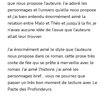
que nous propose l’auteure. J’ai adoré les
personnages et l’univers qu’elle nous propose
et j’ai bien entendu énormément aimé la
relation entre Malo et Théo et jusqu’à la fin, je
n’avais aucune idée de l’issue que l’auteure
allait leur trouver.
J’ai énormément aimé le style que l’auteure
nous propose dans ce roman, cette prose très
conte de fée qui se prête à merveille avec le
roman. J’ai aimé l’histoire, j’ai aimé les
personnages bref… vous ne pourrez que
passer un très bon moment de lecture avec Le
Pacte des Profondeurs.