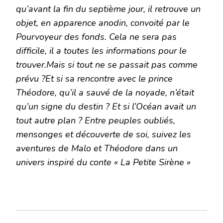
qu’avant la fin du septième jour, il retrouve un
objet, en apparence anodin, convoité par le
Pourvoyeur des fonds. Cela ne sera pas
difficile, il a toutes les informations pour le
trouver.Mais si tout ne se passait pas comme
prévu ?Et si sa rencontre avec le prince
Théodore, qu’il a sauvé de la noyade, n’était
qu’un signe du destin ? Et si l’Océan avait un
tout autre plan ? Entre peuples oubliés,
mensonges et découverte de soi, suivez les
aventures de Malo et Théodore dans un
univers inspiré du conte « La Petite Sirène »