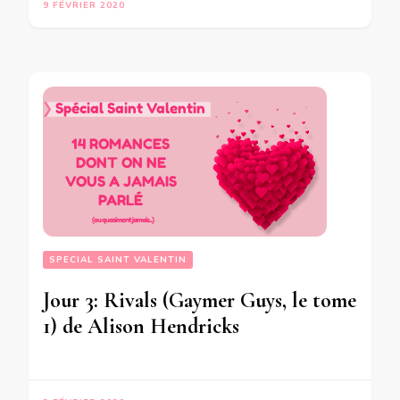
9 FÉVRIER 2020
SPECIAL SAINT VALENTIN
Jour 3: Rivals (Gaymer Guys, le tome
1) de Alison Hendricks