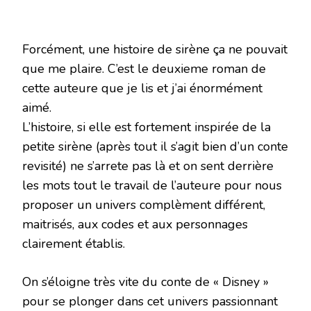
Forcément, une histoire de sirène ça ne pouvait
que me plaire. C’est le deuxieme roman de
cette auteure que je lis et j’ai énormément
aimé.
L’histoire, si elle est fortement inspirée de la
petite sirène (après tout il s’agit bien d’un conte
revisité) ne s’arrete pas là et on sent derrière
les mots tout le travail de l’auteure pour nous
proposer un univers complèment différent,
maitrisés, aux codes et aux personnages
clairement établis.
On s’éloigne très vite du conte de « Disney »
pour se plonger dans cet univers passionnant