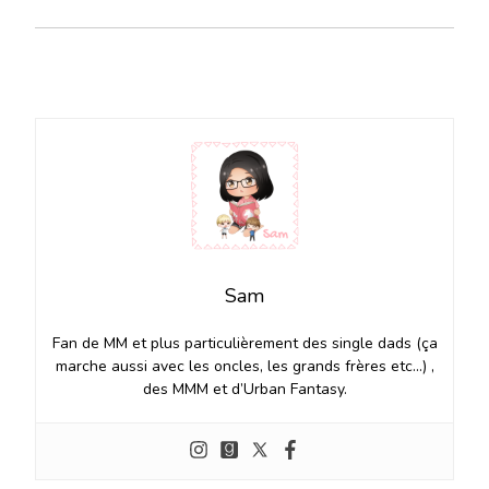
Sam
Fan de MM et plus particulièrement des single dads (ça
marche aussi avec les oncles, les grands frères etc…) ,
des MMM et d’Urban Fantasy.