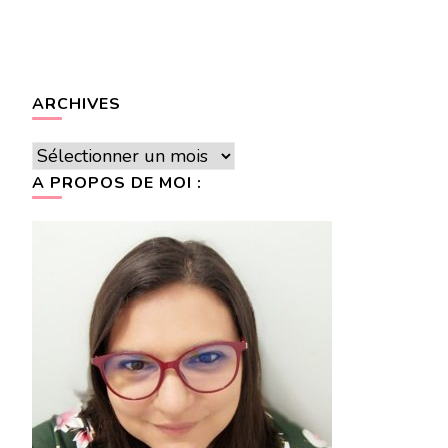
ARCHIVES
Archives
A PROPOS DE MOI :