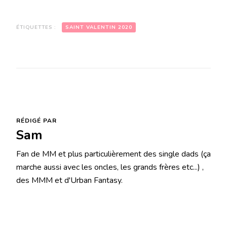
ÉTIQUETTES :
SAINT VALENTIN 2020
RÉDIGÉ PAR
Sam
Fan de MM et plus particulièrement des single dads (ça
marche aussi avec les oncles, les grands frères etc...) ,
des MMM et d'Urban Fantasy.