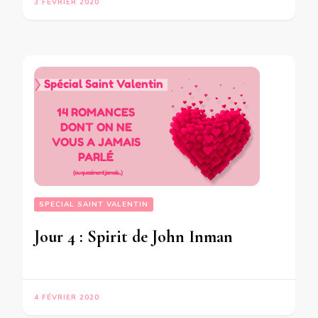
3 FÉVRIER 2020
SPECIAL SAINT VALENTIN
Jour 4 : Spirit de John Inman
4 FÉVRIER 2020