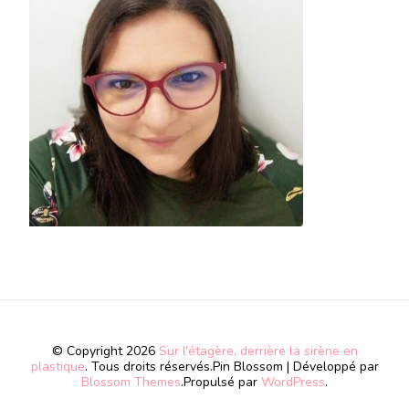
© Copyright 2026
Sur l'étagère, derrière la sirène en
plastique
. Tous droits réservés.
Pin Blossom | Développé par
Blossom Themes
.Propulsé par
WordPress
.