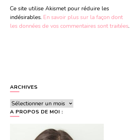
Ce site utilise Akismet pour réduire les
indésirables.
En savoir plus sur la façon dont
les données de vos commentaires sont traitées
.
ARCHIVES
Archives
A PROPOS DE MOI :