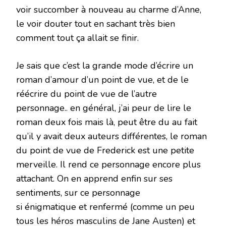
voir succomber à nouveau au charme d’Anne,
le voir douter tout en sachant très bien
comment tout ça allait se finir.
Je sais que c’est la grande mode d’écrire un
roman d’amour d’un point de vue, et de le
réécrire du point de vue de l’autre
personnage.. en général, j’ai peur de lire le
roman deux fois mais là, peut être du au fait
qu’il y avait deux auteurs différentes, le roman
du point de vue de Frederick est une petite
merveille. Il rend ce personnage encore plus
attachant. On en apprend enfin sur ses
sentiments, sur ce personnage
si énigmatique et renfermé (comme un peu
tous les héros masculins de Jane Austen) et