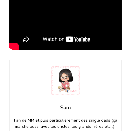
Sam
Fan de MM et plus particulièrement des single dads (ça
marche aussi avec les oncles, les grands frères etc…) ,