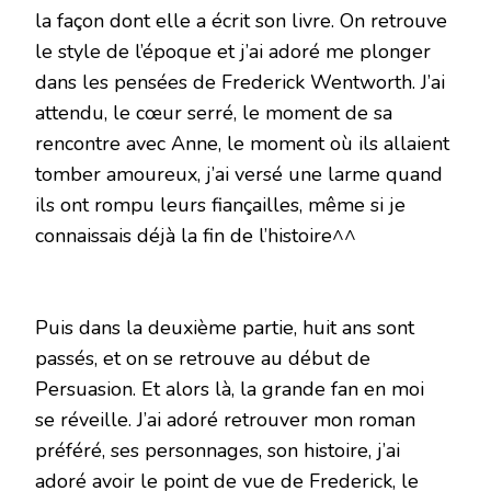
la façon dont elle a écrit son livre. On retrouve
le style de l’époque et j’ai adoré me plonger
dans les pensées de Frederick Wentworth. J’ai
attendu, le cœur serré, le moment de sa
rencontre avec Anne, le moment où ils allaient
tomber amoureux, j’ai versé une larme quand
ils ont rompu leurs fiançailles, même si je
connaissais déjà la fin de l’histoire^^
Puis dans la deuxième partie, huit ans sont
passés, et on se retrouve au début de
Persuasion. Et alors là, la grande fan en moi
se réveille. J’ai adoré retrouver mon roman
préféré, ses personnages, son histoire, j’ai
adoré avoir le point de vue de Frederick, le