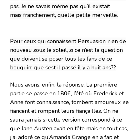
pas. Je ne savais
même
pas qu’il existait
mais franchement, quelle petite merveille.
Pour ceux qui connaissent Persuasion, rien de
nouveau sous le soleil, si ce n’est la question
que doivent se poser tous les fans de ce
bouquin: que s’est il passé il y a huit ans??
Nous avons, enfin, la réponse. La première
partie se passe en 1806, l’été où Frederick et
Anne font connaissance, tombent amoureux, se
fiancent et rompent leurs
fiançailles. On ne
saura jamais si cette version correspond à ce
que Jane Austen avait en tête mais en tout cas,
j’ai adoré ce qu’Amanda Grange en a fait et