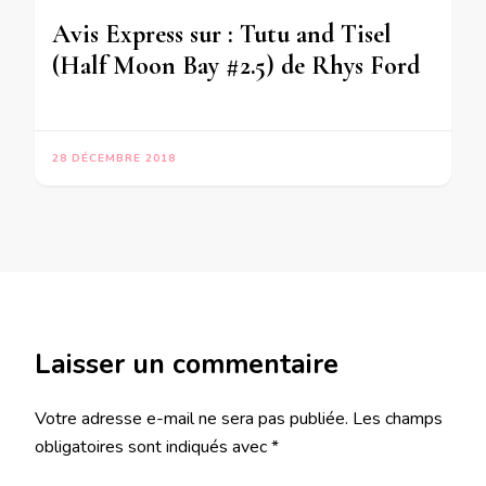
Avis Express sur : Tutu and Tisel
(Half Moon Bay #2.5) de Rhys Ford
28 DÉCEMBRE 2018
Laisser un commentaire
Votre adresse e-mail ne sera pas publiée.
Les champs
obligatoires sont indiqués avec
*