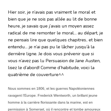
Hier soir, je n’avais pas vraiment le moral et
bien que je ne sois pas allée au lit de bonne
heure, je savais que j’avais un moyen assez
radical de me remonter le moral… au départ, je
ne pensais lire que quelques chapitres.. et bien
entendu… je n’ai pas pu le lâcher jusqu’à la
dernière ligne. Je dois vous prévenir que si
vous n’avez pas lu Persuasion de Jane Austen,
lisez le d’abord! Comme d’habitude, voici la
quatrième de couverture^^
Nous sommes en 1806, et les guerres Napoléoniennes
ravagent l’Europe. Frederick Wentworth, un brillant jeune
homme à la carrière florissante dans la marine, est en
permission à Somerset, où il rencontre et tombe amoureux