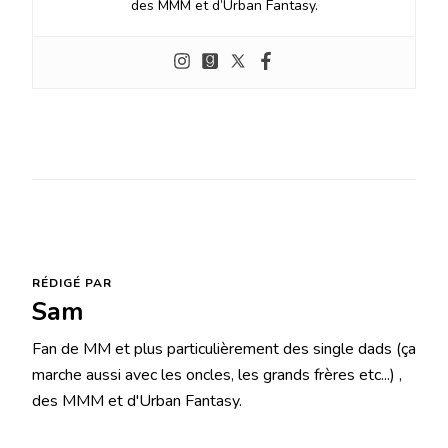
des MMM et d’Urban Fantasy.
RÉDIGÉ PAR
Sam
Fan de MM et plus particulièrement des single dads (ça
marche aussi avec les oncles, les grands frères etc...) ,
des MMM et d'Urban Fantasy.