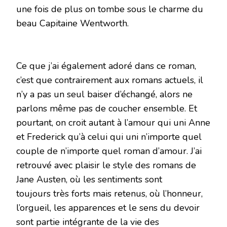
une fois de plus on tombe sous le charme du
beau Capitaine Wentworth.
Ce que j’ai également adoré dans ce roman,
c’est que contrairement aux romans actuels, il
n’y a pas un seul baiser d’échangé, alors ne
parlons même pas de coucher ensemble. Et
pourtant, on croit autant à l’amour qui uni Anne
et Frederick qu’à celui qui uni n’importe quel
couple de n’importe quel roman d’amour. J’ai
retrouvé avec plaisir le style des romans de
Jane Austen, où les sentiments sont
toujours très forts mais retenus, où l’honneur,
l’orgueil, les apparences et le sens du devoir
sont partie intégrante de la vie des