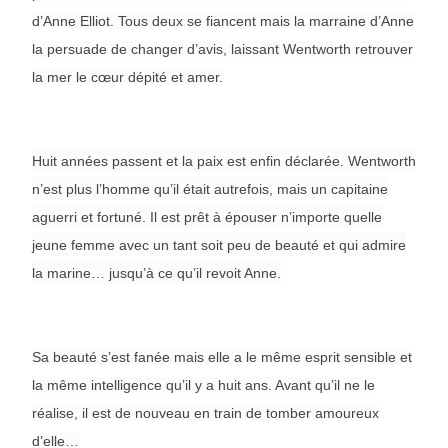
d’Anne Elliot. Tous deux se fiancent mais la marraine d’Anne
la persuade de changer d’avis, laissant Wentworth retrouver
la mer le cœur dépité et amer.
Huit années passent et la paix est enfin déclarée. Wentworth
n’est plus l’homme qu’il était autrefois, mais un capitaine
aguerri et fortuné. Il est prêt à épouser n’importe quelle
jeune femme avec un tant soit peu de beauté et qui admire
la marine… jusqu’à ce qu’il revoit Anne.
Sa beauté s’est fanée mais elle a le même esprit sensible et
la même intelligence qu’il y a huit ans. Avant qu’il ne le
réalise, il est de nouveau en train de tomber amoureux
d’elle…