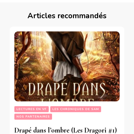
Articles recommandés
LECTURES EN VF
LES CHRONIQUES DE SAM
NOS PARTENAIRES
Drapé dans l’ombre (Les Dragori #1)