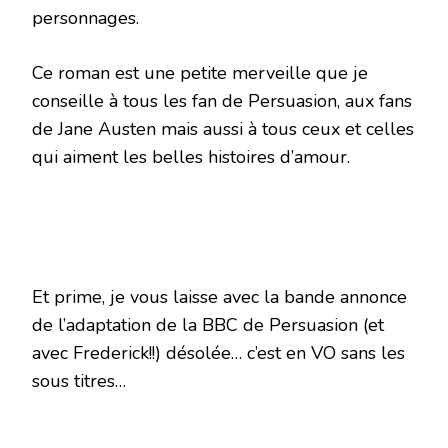
personnages.
Ce roman est une petite merveille que je
conseille à tous les fan de Persuasion, aux fans
de Jane Austen mais aussi à tous ceux et celles
qui aiment les belles histoires d’amour.
Et prime, je vous laisse avec la bande annonce
de l’adaptation de la BBC de Persuasion (et
avec Frederick!!) désolée… c’est en VO sans les
sous titres…