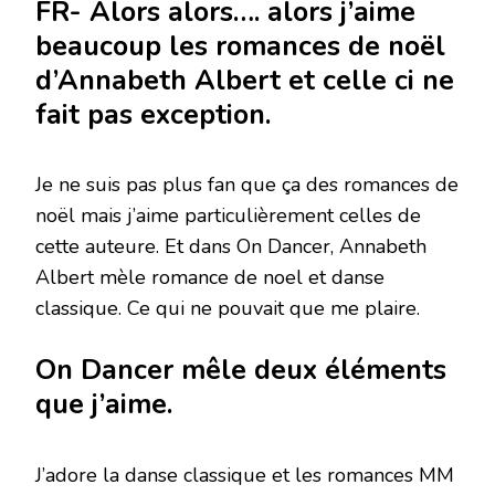
FR- Alors alors…. alors j’aime
beaucoup les romances de noël
d’Annabeth Albert et celle ci ne
fait pas exception.
Je ne suis pas plus fan que ça des romances de
noël mais j’aime particulièrement celles de
cette auteure. Et dans On Dancer, Annabeth
Albert mèle romance de noel et danse
classique. Ce qui ne pouvait que me plaire.
On Dancer mêle deux éléments
que j’aime.
J’adore la danse classique et les romances MM