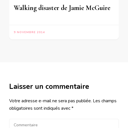
Walking disaster de Jamie McGuire
9 NOVEMBRE 2014
Laisser un commentaire
Votre adresse e-mail ne sera pas publiée.
Les champs
obligatoires sont indiqués avec
*