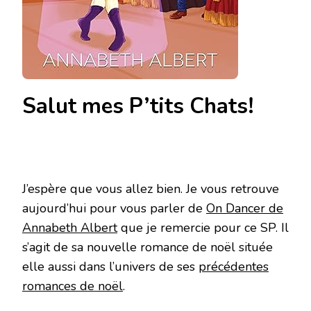
Salut mes P’tits Chats!
J’espère que vous allez bien. Je vous retrouve
aujourd’hui pour vous parler de
On Dancer de
Annabeth Albert
que je remercie pour ce SP. Il
s’agit de sa nouvelle romance de noël située
elle aussi dans l’univers de ses
précédentes
romances de noël
.