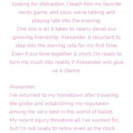
looking for distraction. I teach him my favorite
nerdy game, and soon, we’re talking and
playing late into the evening.
One kiss is all it takes to nearly derail our
growing friendship. Alexander is reluctant to
step into the starring role for my first time.
Even if our time together is short, I’m ready to
turn my crush into reality if Alexander will give
us a chance.
Alexander:
I’ve returned to my hometown after traveling
the globe and establishing my reputation
among the very best in the world of ballet.
My recent injury threatens all I’ve worked for,
but I’m not ready to retire, even as the clock