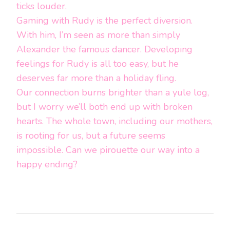
ticks louder.
Gaming with Rudy is the perfect diversion.
With him, I’m seen as more than simply
Alexander the famous dancer. Developing
feelings for Rudy is all too easy, but he
deserves far more than a holiday fling.
Our connection burns brighter than a yule log,
but I worry we’ll both end up with broken
hearts. The whole town, including our mothers,
is rooting for us, but a future seems
impossible. Can we pirouette our way into a
happy ending?