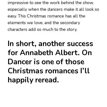
impressive to see the work behind the show,
especially when the dancers make it all look so
easy. This Christmas romance has all the
elements we love, and the secondary
characters add so much to the story.
In short, another success
for Annabeth Albert. On
Dancer is one of those
Christmas romances I’ll
happily reread.