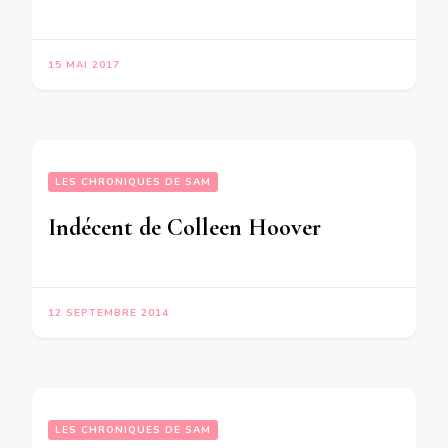
15 MAI 2017
LES CHRONIQUES DE SAM
Indécent de Colleen Hoover
12 SEPTEMBRE 2014
LES CHRONIQUES DE SAM