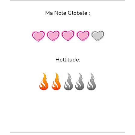
Ma Note Globale :
Hottitude: