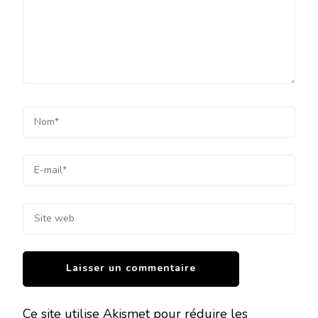
Ce site utilise Akismet pour réduire les