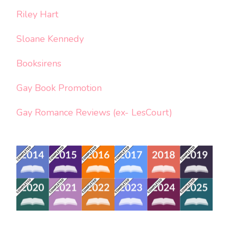
Riley Hart
Sloane Kennedy
Booksirens
Gay Book Promotion
Gay Romance Reviews (ex- LesCourt)