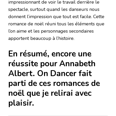
impressionnant de voir le travail derrière le
spectacle, surtout quand les danseurs nous
donnent l’impression que tout est facile. Cette
romance de noël réuni tous les éléments que
l’on aime et les personnages secondaires
apportent beaucoup à l’histoire.
En résumé, encore une
réussite pour Annabeth
Albert. On Dancer fait
parti de ces romances de
noël que je relirai avec
plaisir.