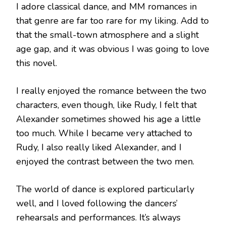
I adore classical dance, and MM romances in
that genre are far too rare for my liking. Add to
that the small-town atmosphere and a slight
age gap, and it was obvious I was going to love
this novel.
I really enjoyed the romance between the two
characters, even though, like Rudy, I felt that
Alexander sometimes showed his age a little
too much. While I became very attached to
Rudy, I also really liked Alexander, and I
enjoyed the contrast between the two men.
The world of dance is explored particularly
well, and I loved following the dancers’
rehearsals and performances. It’s always