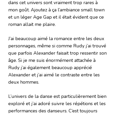
dans cet univers sont vraiment trop rares à
mon goût. Ajoutez à ça l’ambiance small town
et un léger Age Gap et il était évident que ce
roman allait me plaire.
J’ai beaucoup aimé la romance entre les deux
personnages, même si comme Rudy j’ai trouvé
que parfois Alexander faisait trop ressentir son
âge. Si je me suis énormément attachée à
Rudy j’ai également beaucoup apprécié
Alexander et j’ai aimé le contraste entre les
deux hommes.
L’univers de la danse est particulièrement bien
exploré et j’ai adoré suivre les répétions et les
performances des danseurs. C’est toujours