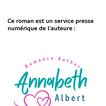
Ce roman est un service presse
numérique de l’auteure :