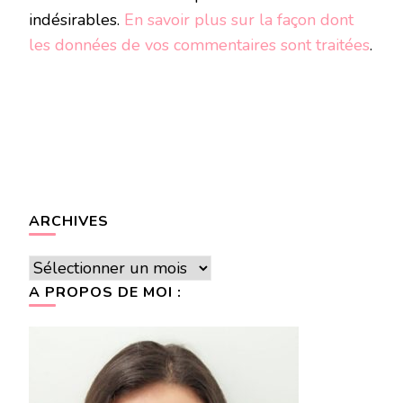
indésirables.
En savoir plus sur la façon dont
les données de vos commentaires sont traitées
.
ARCHIVES
Archives
A PROPOS DE MOI :