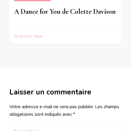
A Dance for You de Colette Davison
31 JUILLET 2018
Laisser un commentaire
Votre adresse e-mail ne sera pas publiée.
Les champs
obligatoires sont indiqués avec
*