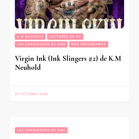
K M NEUHOLD
LECTURES EN VO
LES CHRONIQUES DE SAM
NOS PARTENAIRES
Virgin Ink (Ink Slingers #2) de K.M
Neuhold
31 OCTOBRE 2024
LES CHRONIQUES DE SAM