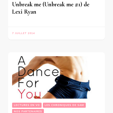
Unbreak me (Unbreak me #1) de
Lexi Ryan
7 JUILLET 2014
LECTURES EN VO
LES CHRONIQUES DE SAM
NOS PARTENAIRES