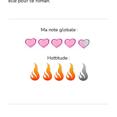
elle pour ce roman.
Ma note globale :
Hottitude :