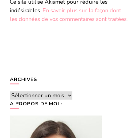
Ce site utilise Akismet pour réduire les
indésirables.
En savoir plus sur la façon dont
les données de vos commentaires sont traitées
.
ARCHIVES
Archives
A PROPOS DE MOI :