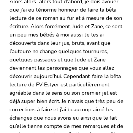
Alors alors…alors tout d’abord, je dois avouer
que j’ai eu l’énorme honneur de faire la bêta
lecture de ce roman au fur et à mesure de son
écriture. Alors forcément, Jude et Zane, ce sont
un peu mes bébés à moi aussi. Je les ai
découverts dans leur jus, bruts, avant que
l’auteure ne change quelques tournures,
quelques passages et que Jude et Zane
deviennent les personnages que vous allez
découvrir aujourd’hui. Cependant, faire la bêta
lecture de FV Estyer est particulièrement
agréable dans le sens ou son premier jet est
déjà super bien écrit. Je n’avais que très peu de
corrections à faire et j’ai beaucoup aimé les
échanges que nous avons eu ainsi que le fait
qu’elle tienne compte de mes remarques et de