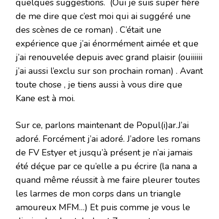
quelques suggestions. (Oui je suis super fière
de me dire que c’est moi qui ai suggéré une
des scènes de ce roman) . C’était une
expérience que j’ai énormément aimée et que
j’ai renouvelée depuis avec grand plaisir (ouiiiiii
j’ai aussi l’exclu sur son prochain roman) . Avant
toute chose , je tiens aussi à vous dire que
Kane est à moi.
Sur ce, parlons maintenant de Popul(i)ar.J’ai
adoré. Forcément j’ai adoré. J’adore les romans
de FV Estyer et jusqu’à présent je n’ai jamais
été déçue par ce qu’elle a pu écrire (la nana a
quand même réussit à me faire pleurer toutes
les larmes de mon corps dans un triangle
amoureux MFM…) Et puis comme je vous le