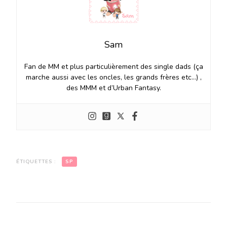
Sam
Fan de MM et plus particulièrement des single dads (ça
marche aussi avec les oncles, les grands frères etc…) ,
des MMM et d’Urban Fantasy.
ÉTIQUETTES :
SP