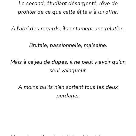
Le second, étudiant désargenté, rêve de
profiter de ce que cette élite a à lui offrir.
A l’abri des regards, ils entament une relation.
Brutale, passionnelle, malsaine.
Mais à ce jeu de dupes, il ne peut y avoir qu’un
seul vainqueur.
A moins qu’ils n’en sortent tous les deux
perdants.