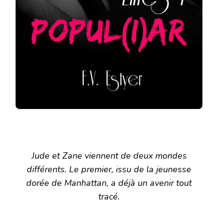
Jude et Zane viennent de deux mondes
différents. Le premier, issu de la jeunesse
dorée de Manhattan, a déjà un avenir tout
tracé.