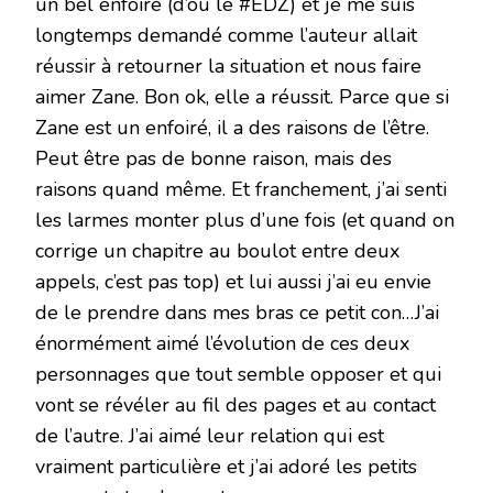
un bel enfoiré (d’où le #EDZ) et je me suis
longtemps demandé comme l’auteur allait
réussir à retourner la situation et nous faire
aimer Zane. Bon ok, elle a réussit. Parce que si
Zane est un enfoiré, il a des raisons de l’être.
Peut être pas de bonne raison, mais des
raisons quand même. Et franchement, j’ai senti
les larmes monter plus d’une fois (et quand on
corrige un chapitre au boulot entre deux
appels, c’est pas top) et lui aussi j’ai eu envie
de le prendre dans mes bras ce petit con…J’ai
énormément aimé l’évolution de ces deux
personnages que tout semble opposer et qui
vont se révéler au fil des pages et au contact
de l’autre. J’ai aimé leur relation qui est
vraiment particulière et j’ai adoré les petits