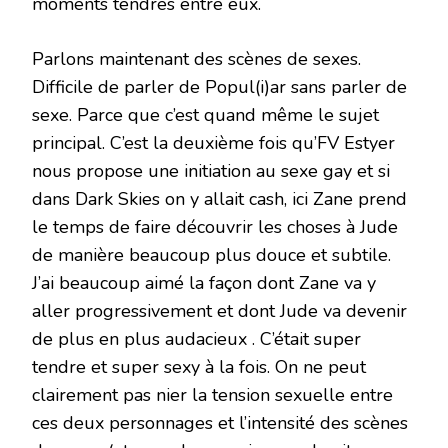
moments tendres entre eux.
Parlons maintenant des scènes de sexes.
Difficile de parler de Popul(i)ar sans parler de
sexe. Parce que c’est quand même le sujet
principal. C’est la deuxième fois qu’FV Estyer
nous propose une initiation au sexe gay et si
dans Dark Skies on y allait cash, ici Zane prend
le temps de faire découvrir les choses à Jude
de manière beaucoup plus douce et subtile.
J’ai beaucoup aimé la façon dont Zane va y
aller progressivement et dont Jude va devenir
de plus en plus audacieux . C’était super
tendre et super sexy à la fois. On ne peut
clairement pas nier la tension sexuelle entre
ces deux personnages et l’intensité des scènes