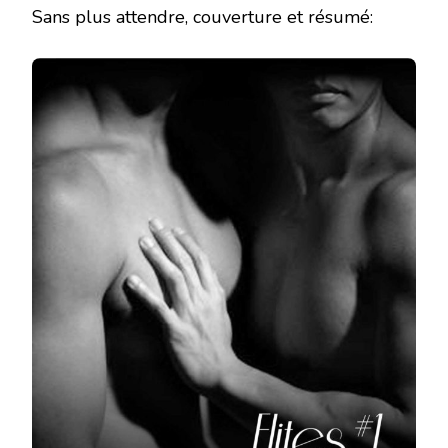
Sans plus attendre, couverture et résumé: