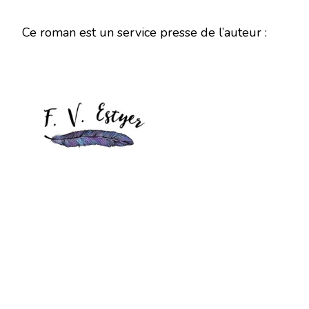
Ce roman est un service presse de l’auteur :