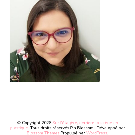
© Copyright 2026
Sur l'étagère, derrière la sirène en
plastique
. Tous droits réservés.
Pin Blossom | Développé par
Blossom Themes
.Propulsé par
WordPress
.