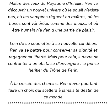
Maître des Jeux du Royaume d’Infeijin, Ren va
découvrir un nouvel univers où le soleil n’existe
pas, où les vampires règnent en maîtres, où les
Lunes sont vénérées comme des dieux… et où
être humain n’a rien d’une partie de plaisir.
Loin de se soumettre à sa nouvelle condition,
Ren va se battre pour conserver sa dignité et
regagner sa liberté. Mais pour cela, il devra se
confronter à un obstacle d’envergure : le prince
héritier du Trône de Ferin.
À la croisée des chemins, Ren devra pourtant
faire un choix qui scellera à jamais le destin de
ce monde.
****************************************************