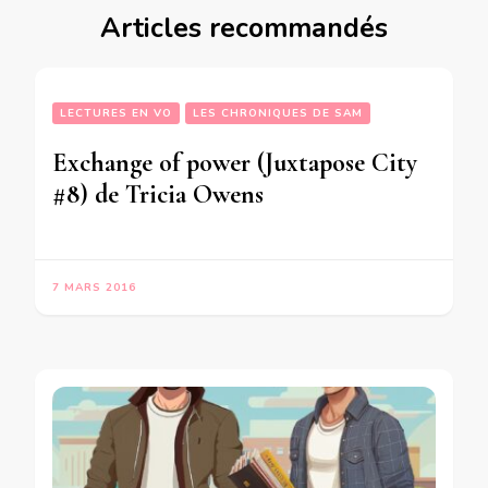
Articles recommandés
LECTURES EN VO
LES CHRONIQUES DE SAM
Exchange of power (Juxtapose City
#8) de Tricia Owens
7 MARS 2016