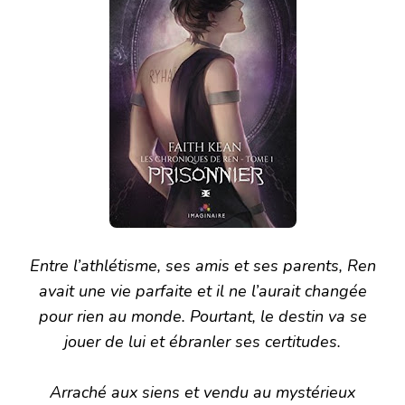
Entre l’athlétisme, ses amis et ses parents, Ren
avait une vie parfaite et il ne l’aurait changée
pour rien au monde. Pourtant, le destin va se
jouer de lui et ébranler ses certitudes.
Arraché aux siens et vendu au mystérieux