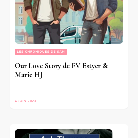
LES CHRONIQUES DE SAM
Our Love Story de FV Estyer &
Marie HJ
4 JUIN 2023