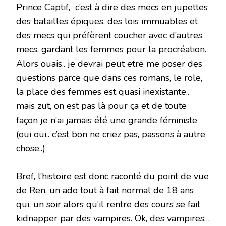
Prince Captif
, c’est à dire des mecs en jupettes
des batailles épiques, des lois immuables et
des mecs qui préfèrent coucher avec d’autres
mecs, gardant les femmes pour la procréation.
Alors ouais.. je devrai peut etre me poser des
questions parce que dans ces romans, le role,
la place des femmes est quasi inexistante..
mais zut, on est pas là pour ça et de toute
façon je n’ai jamais été une grande féministe
(oui oui.. c’est bon ne criez pas, passons à autre
chose..)
Bref, l’histoire est donc raconté du point de vue
de Ren, un ado tout à fait normal de 18 ans
qui, un soir alors qu’il rentre des cours se fait
kidnapper par des vampires. Ok, des vampires…