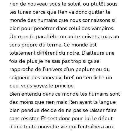
rien de nouveau sous le soleil, ou plutôt sous
les lunes parce que Ren va donc quitter le
monde des humains que nous connaissons si
bien pour pénétrer dans celui des vampires.
Un monde parallèle, un autre univers, mais au
sens propre du terme. Ce monde est
totalement différent du notre. D’ailleurs une
fois de plus je ne sais pas trop si ça se
rapproche de l’univers d’un peplum ou du
seigneur des anneaux, bref, on s’en fiche un
peu, vous voyez le principe.
Bien entendu dans ce monde les humains sont
des moins que rien mais Ren ayant la langue
bien pendue décide de ne pas se laisser faire
sans résister. Et c’est donc pour lui le début
d’une toute nouvelle vie qui l’entraînera aux