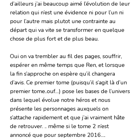
d’ailleurs j’ai beaucoup aimé l’évolution de leur
relation qui n’est une évidence ni pour l’un ni
pour l’autre mais plutot une contrainte au
départ qui va vite se transformer en quelque
chose de plus fort et de plus beau.
Oui on va trembler au fil des pages, souffrir,
espérer en même temps que Ren, et lorsque
la fin s’approche on espère qu’il changera
d’avis. Ce premier tome (puisqu’il s’agit là d’un
premier tome..ouf…) pose les bases de l’univers
dans lequel évolue notre héros et nous
présente les personnages auxquels on
s’attache rapidement et que j’ai vraiment hâte
de retrouver. .. même si le tome 2 n’est
annoncé que pour septembre 2016….