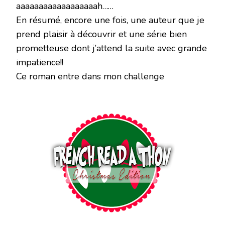
aaaaaaaaaaaaaaaaaah……
En résumé, encore une fois, une auteur que je
prend plaisir à découvrir et une série bien
prometteuse dont j’attend la suite avec grande
impatience!!
Ce roman entre dans mon challenge