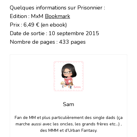
Quelques informations sur Prisonnier :
Edition : MxM
Bookmark
Prix : 6,49 € (en ebook)
Date de sortie : 10 septembre 2015
Nombre de pages : 433 pages
Sam
Fan de MM et plus particulièrement des single dads (ça
marche aussi avec les oncles, les grands frères etc…) ,
des MMM et d’Urban Fantasy.