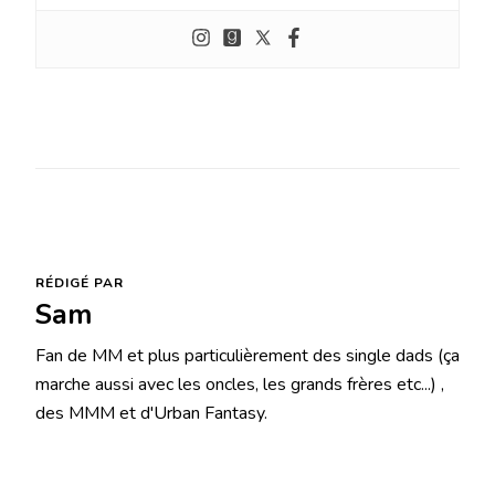
RÉDIGÉ PAR
Sam
Fan de MM et plus particulièrement des single dads (ça
marche aussi avec les oncles, les grands frères etc...) ,
des MMM et d'Urban Fantasy.