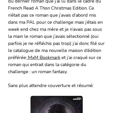
du dernier roman que j’ai lu dans le cadre du
French Read A Thon Christmas Edition. Ce
n’était pas ce roman que j’avais d’abord mis
dans ma PAL pour ce challenge mais j’étais en
week end chez ma mère et je n’avais pas sous
la main le roman que j’avais sélectionné (oui
parfois je ne réfléchis pas trop) j’ai donc filé sur
le catalogue de ma nouvelle maison d’édition
préférée:
MxM Bookmark
et j’ai craqué sur ce
roman qui entrait dans la catégorie du
challenge : un roman fantasy.
Sans plus attendre couverture et résumé: