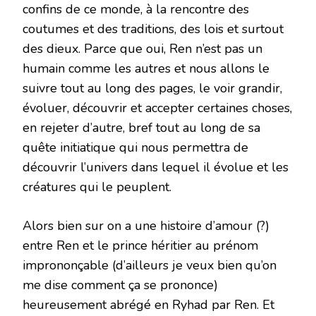
confins de ce monde, à la rencontre des
coutumes et des traditions, des lois et surtout
des dieux. Parce que oui, Ren n’est pas un
humain comme les autres et nous allons le
suivre tout au long des pages, le voir grandir,
évoluer, découvrir et accepter certaines choses,
en rejeter d’autre, bref tout au long de sa
quête initiatique qui nous permettra de
découvrir l’univers dans lequel il évolue et les
créatures qui le peuplent.
Alors bien sur on a une histoire d’amour (?)
entre Ren et le prince héritier au prénom
imprononçable (d’ailleurs je veux bien qu’on
me dise comment ça se prononce)
heureusement abrégé en Ryhad par Ren. Et