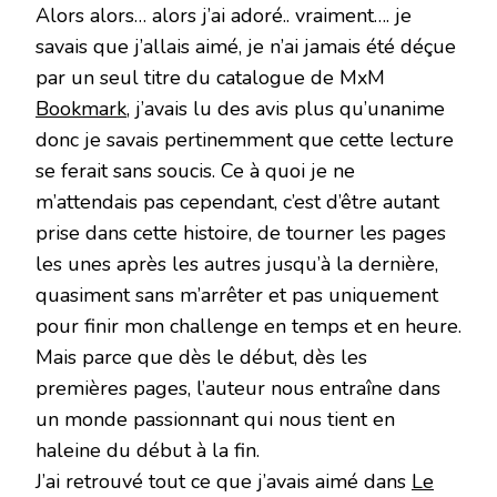
Alors alors… alors j’ai adoré.. vraiment…. je
savais que j’allais aimé, je n’ai jamais été déçue
par un seul titre du catalogue de MxM
Bookmark
, j’avais lu des avis plus qu’unanime
donc je savais pertinemment que cette lecture
se ferait sans soucis. Ce à quoi je ne
m’attendais pas cependant, c’est d’être autant
prise dans cette histoire, de tourner les pages
les unes après les autres jusqu’à la dernière,
quasiment sans m’arrêter et pas uniquement
pour finir mon challenge en temps et en heure.
Mais parce que dès le début, dès les
premières pages, l’auteur nous entraîne dans
un monde passionnant qui nous tient en
haleine du début à la fin.
J’ai retrouvé tout ce que j’avais aimé dans
Le