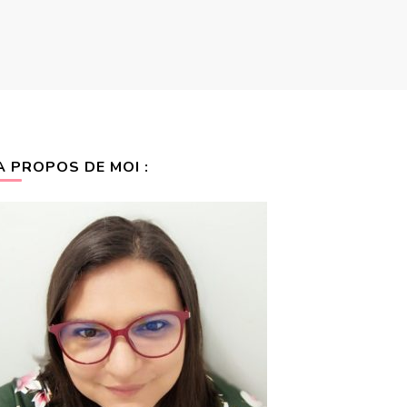
A PROPOS DE MOI :