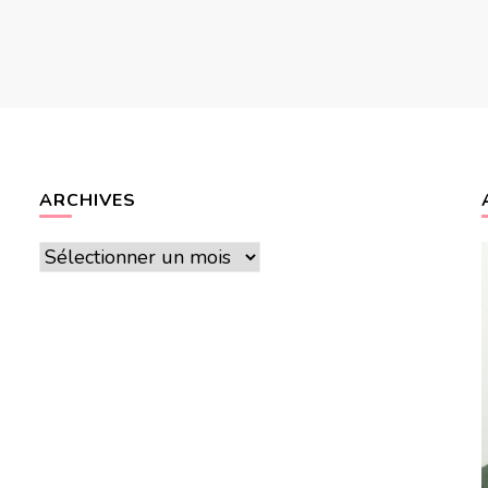
ARCHIVES
Archives