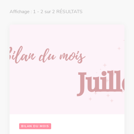
Affichage : 1 - 2 sur 2 RÉSULTATS
BILAN DU MOIS