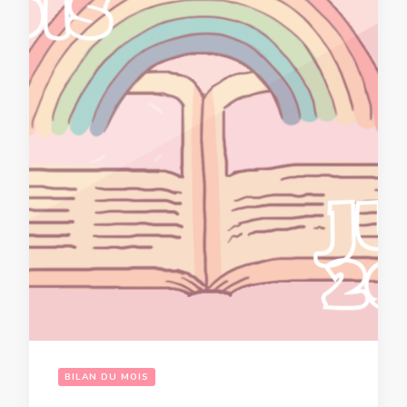
BILAN DU MOIS