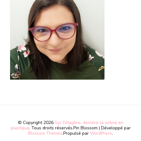
© Copyright 2026
Sur l'étagère, derrière la sirène en
plastique
. Tous droits réservés.
Pin Blossom | Développé par
Blossom Themes
.Propulsé par
WordPress
.