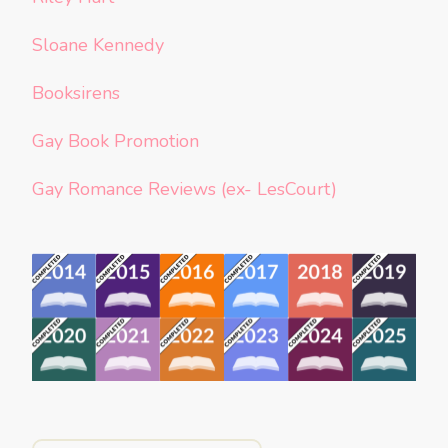
Sloane Kennedy
Booksirens
Gay Book Promotion
Gay Romance Reviews (ex- LesCourt)