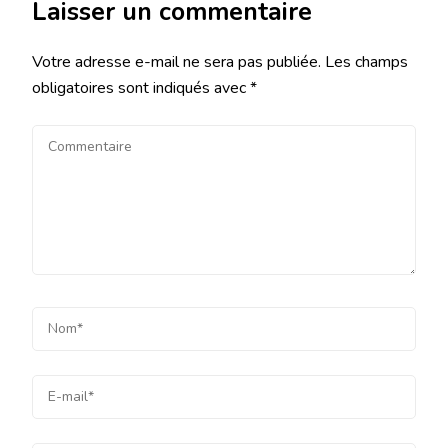
Laisser un commentaire
Votre adresse e-mail ne sera pas publiée.
Les champs
obligatoires sont indiqués avec
*