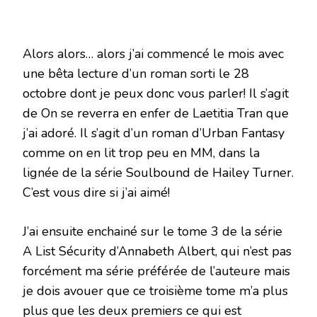
Alors alors… alors j’ai commencé le mois avec
une bêta lecture d’un roman sorti le 28
octobre dont je peux donc vous parler! Il s’agit
de On se reverra en enfer de Laetitia Tran que
j’ai adoré. Il s’agit d’un roman d’Urban Fantasy
comme on en lit trop peu en MM, dans la
lignée de la série Soulbound de Hailey Turner.
C’est vous dire si j’ai aimé!
J’ai ensuite enchainé sur le tome 3 de la série
A List Sécurity d’Annabeth Albert, qui n’est pas
forcément ma série préférée de l’auteure mais
je dois avouer que ce troisième tome m’a plus
plus que les deux premiers ce qui est