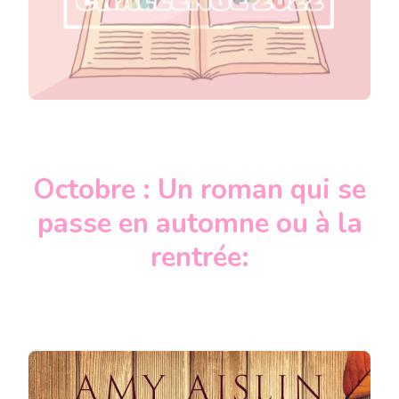
Octobre : Un roman qui se
passe en automne ou à la
rentrée: