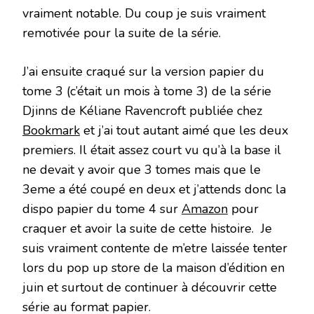
vraiment notable. Du coup je suis vraiment
remotivée pour la suite de la série.
J’ai ensuite craqué sur la version papier du
tome 3 (c’était un mois à tome 3) de la série
Djinns de Kéliane Ravencroft publiée chez
Bookmark
et j’ai tout autant aimé que les deux
premiers. Il était assez court vu qu’à la base il
ne devait y avoir que 3 tomes mais que le
3eme a été coupé en deux et j’attends donc la
dispo papier du tome 4 sur
Amazon
pour
craquer et avoir la suite de cette histoire. Je
suis vraiment contente de m’etre laissée tenter
lors du pop up store de la maison d’édition en
juin et surtout de continuer à découvrir cette
série au format papier.