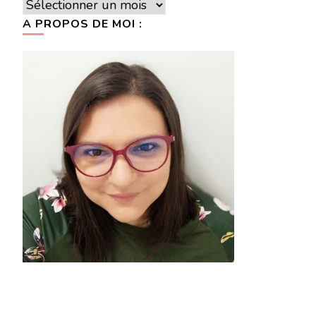
Archives
A PROPOS DE MOI :