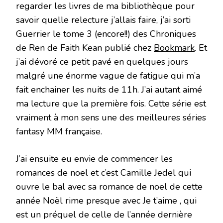
regarder les livres de ma bibliothèque pour
savoir quelle relecture j’allais faire, j’ai sorti
Guerrier le tome 3 (encore!!) des Chroniques
de Ren de Faith Kean publié chez
Bookmark
. Et
j’ai dévoré ce petit pavé en quelques jours
malgré une énorme vague de fatigue qui m’a
fait enchainer les nuits de 11h. J’ai autant aimé
ma lecture que la première fois. Cette série est
vraiment à mon sens une des meilleures séries
fantasy MM française.
J’ai ensuite eu envie de commencer les
romances de noel et c’est Camille Jedel qui
ouvre le bal avec sa romance de noel de cette
année Noël rime presque avec Je t’aime , qui
est un préquel de celle de l’année dernière