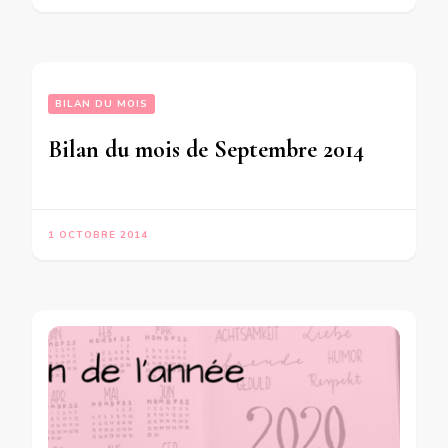
BILAN DU MOIS
Bilan du mois de Septembre 2014
1 OCTOBRE 2014