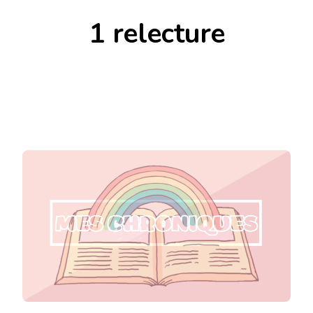
1 relecture