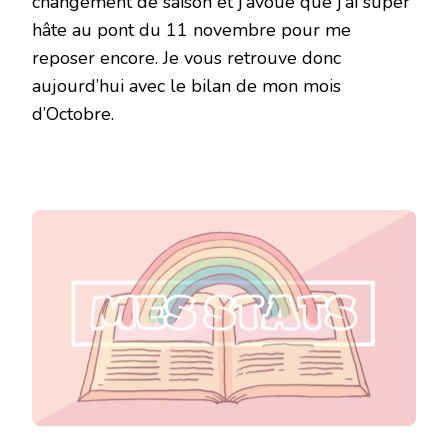
changement de saison et j’avoue que j’ai super
hâte au pont du 11 novembre pour me
reposer encore. Je vous retrouve donc
aujourd’hui avec le bilan de mon mois
d’Octobre.