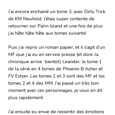
J’ai encore enchainé un tome 3, avec Dirty Trick
de KM Neuhold. J’étais super contente de
retourner sur Palm Island et une fois de plus
j’ai hâte hâte hâte aux tomes suivants!
Puis j’ai repris un roman papier, et il s’agit d’un
MF que j’ai eu en service presse (et donc la
chronique arrive bientot) Leander, le tome 1
de la série en 4 tomes de Phoenix B Asher et
FV Estyer. Les tomes 1 et 3 sont des MF et les
tomes 2 et 4 des MM. J’ai passé un très bon
moment avec ces personnages, je vous en dit
plus rapidement.
J’ai ensuite eu envie de ressentir des émotions