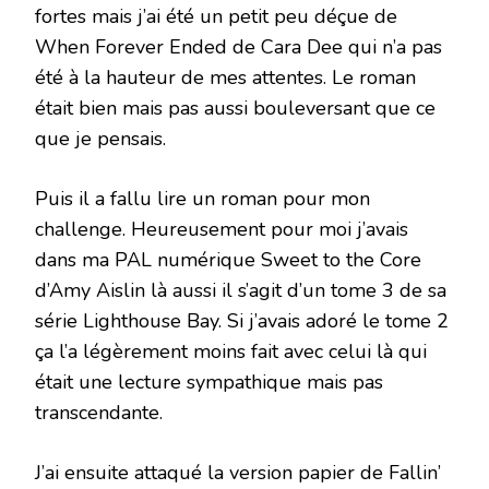
fortes mais j’ai été un petit peu déçue de
When Forever Ended de Cara Dee qui n’a pas
été à la hauteur de mes attentes. Le roman
était bien mais pas aussi bouleversant que ce
que je pensais.
Puis il a fallu lire un roman pour mon
challenge. Heureusement pour moi j’avais
dans ma PAL numérique Sweet to the Core
d’Amy Aislin là aussi il s’agit d’un tome 3 de sa
série Lighthouse Bay. Si j’avais adoré le tome 2
ça l’a légèrement moins fait avec celui là qui
était une lecture sympathique mais pas
transcendante.
J’ai ensuite attaqué la version papier de Fallin’