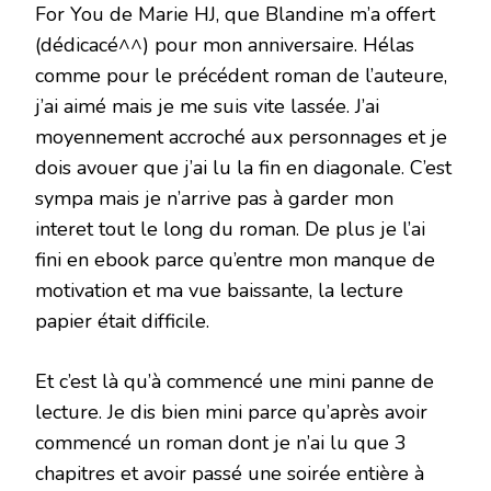
For You de Marie HJ, que Blandine m’a offert
(dédicacé^^) pour mon anniversaire. Hélas
comme pour le précédent roman de l’auteure,
j’ai aimé mais je me suis vite lassée. J’ai
moyennement accroché aux personnages et je
dois avouer que j’ai lu la fin en diagonale. C’est
sympa mais je n’arrive pas à garder mon
interet tout le long du roman. De plus je l’ai
fini en ebook parce qu’entre mon manque de
motivation et ma vue baissante, la lecture
papier était difficile.
Et c’est là qu’à commencé une mini panne de
lecture. Je dis bien mini parce qu’après avoir
commencé un roman dont je n’ai lu que 3
chapitres et avoir passé une soirée entière à