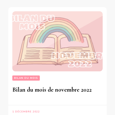
BILAN DU MOIS
Bilan du mois de novembre 2022
1 DÉCEMBRE 2022