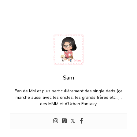
Sam
Fan de MM et plus particulièrement des single dads (ça
marche aussi avec les oncles, les grands frères etc…) ,
des MMM et d’Urban Fantasy.