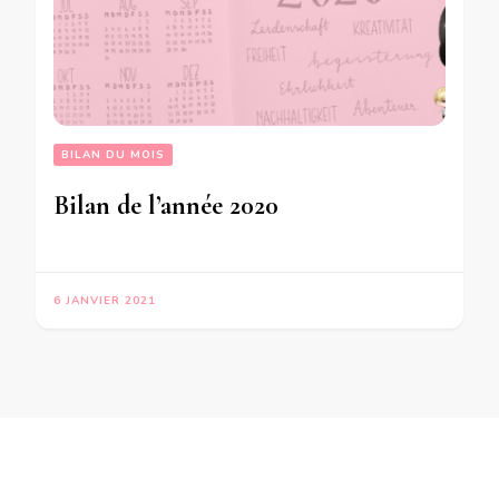
BILAN DU MOIS
Bilan de l’année 2020
6 JANVIER 2021