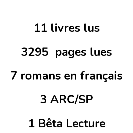
11 livres lus
3295 pages lues
7 romans en français
3 ARC/SP
1 Bêta Lecture