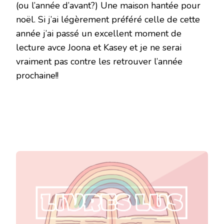
(ou l’année d’avant?) Une maison hantée pour
noël. Si j’ai légèrement préféré celle de cette
année j’ai passé un excellent moment de
lecture avce Joona et Kasey et je ne serai
vraiment pas contre les retrouver l’année
prochaine!!