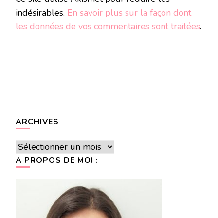
indésirables.
En savoir plus sur la façon dont
les données de vos commentaires sont traitées
.
ARCHIVES
Archives
A PROPOS DE MOI :