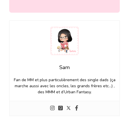
Sam
Fan de MM et plus particulièrement des single dads (ça
marche aussi avec les oncles, les grands frères etc…) ,
des MMM et d’Urban Fantasy.