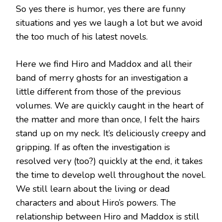
So yes there is humor, yes there are funny
situations and yes we laugh a lot but we avoid
the too much of his latest novels.
Here we find Hiro and Maddox and all their
band of merry ghosts for an investigation a
little different from those of the previous
volumes. We are quickly caught in the heart of
the matter and more than once, I felt the hairs
stand up on my neck. It’s deliciously creepy and
gripping. If as often the investigation is
resolved very (too?) quickly at the end, it takes
the time to develop well throughout the novel.
We still learn about the living or dead
characters and about Hiro’s powers. The
relationship between Hiro and Maddox is still