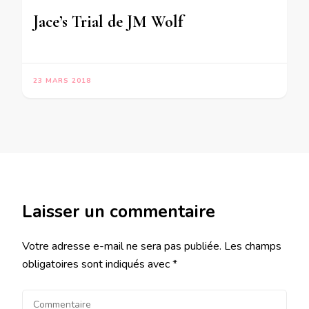
Jace’s Trial de JM Wolf
23 MARS 2018
Laisser un commentaire
Votre adresse e-mail ne sera pas publiée.
Les champs
obligatoires sont indiqués avec
*