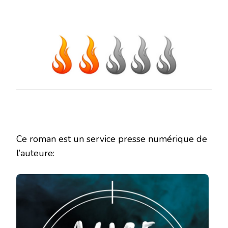
Ce roman est un service presse numérique de
l’auteure: