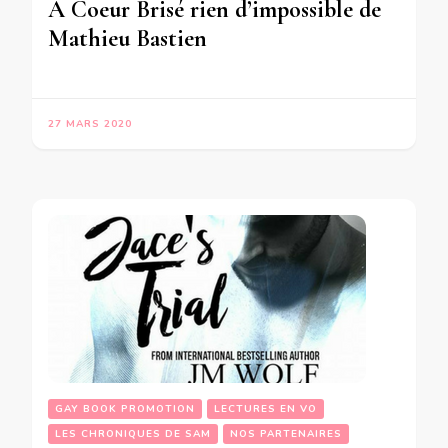
A Coeur Brisé rien d’impossible de
Mathieu Bastien
27 MARS 2020
GAY BOOK PROMOTION
LECTURES EN VO
LES CHRONIQUES DE SAM
NOS PARTENAIRES