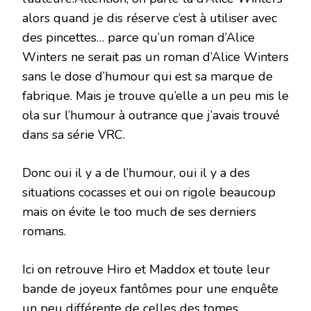
alors quand je dis réserve c’est à utiliser avec
des pincettes… parce qu’un roman d’Alice
Winters ne serait pas un roman d’Alice Winters
sans le dose d’humour qui est sa marque de
fabrique. Mais je trouve qu’elle a un peu mis le
ola sur l’humour à outrance que j’avais trouvé
dans sa série VRC.
Donc oui il y a de l’humour, oui il y a des
situations cocasses et oui on rigole beaucoup
mais on évite le too much de ses derniers
romans.
Ici on retrouve Hiro et Maddox et toute leur
bande de joyeux fantômes pour une enquête
un peu différente de celles des tomes