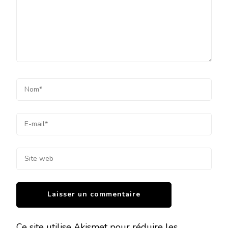
Ce site utilise Akismet pour réduire les