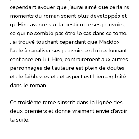
cependant avouer que j’aurai aimé que certains
moments du roman soient plus developpés et
qu’Hiro avance sur la gestion de ses pouvoirs,
ce qui ne semble pas être le cas dans ce tome.
J’ai trouvé touchant cependant que Maddox
l’aide à canaliser ses pouvoirs en lui redonnant
confiance en lui. Hiro, contrairement aux autres
personnages de l’auteure est plein de doutes
et de faiblesses et cet aspect est bien exploité
dans le roman.
Ce troisième tome s’inscrit dans la lignée des
deux premiers et donne vraiment envie d’avoir
la suite.