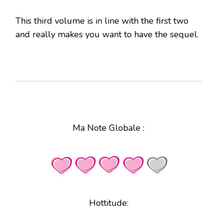
This third volume is in line with the first two
and really makes you want to have the sequel.
Ma Note Globale :
Hottitude: