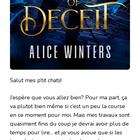
Salut mes p’tit chats!
J’espère que vous allez bien? Pour ma part, ça
va plutot bien même si c’est un peu la course
en ce moment pour moi. Mais mes travaux sont
quasiment finis du coup je devrai avoir plus de
temps pour lire… et je vous avoue que si les