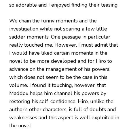
so adorable and I enjoyed finding their teasing.
We chain the funny moments and the
investigation while not sparing a few little
sadder moments. One passage in particular
really touched me. However, I must admit that
I would have liked certain moments in the
novel to be more developed and for Hiro to
advance on the management of his powers,
which does not seem to be the case in this
volume. I found it touching, however, that
Maddox helps him channel his powers by
restoring his self-confidence. Hiro, unlike the
author’s other characters, is full of doubts and
weaknesses and this aspect is well exploited in
the novel.