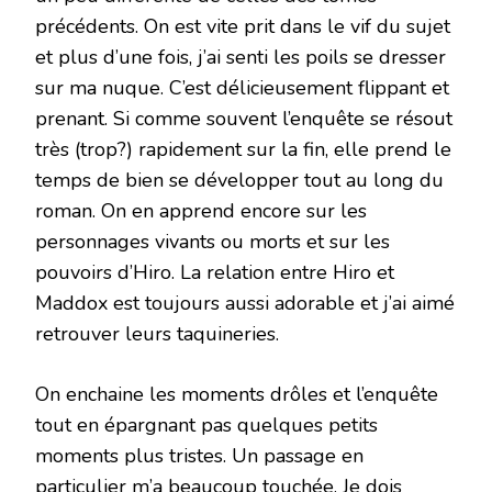
précédents. On est vite prit dans le vif du sujet
et plus d’une fois, j’ai senti les poils se dresser
sur ma nuque. C’est délicieusement flippant et
prenant. Si comme souvent l’enquête se résout
très (trop?) rapidement sur la fin, elle prend le
temps de bien se développer tout au long du
roman. On en apprend encore sur les
personnages vivants ou morts et sur les
pouvoirs d’Hiro. La relation entre Hiro et
Maddox est toujours aussi adorable et j’ai aimé
retrouver leurs taquineries.
On enchaine les moments drôles et l’enquête
tout en épargnant pas quelques petits
moments plus tristes. Un passage en
particulier m’a beaucoup touchée. Je dois