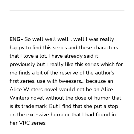
ENG-
So well well well… well I was really
happy to find this series and these characters
that I love a lot. I have already said it
previously but I really like this series which for
me finds a bit of the reserve of the author’s
first series. use with tweezers… because an
Alice Winters novel would not be an Alice
Winters novel without the dose of humor that
is its trademark. But I find that she put a stop
on the excessive humour that I had found in
her VRC series.