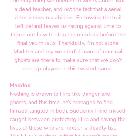
the only thing we needed to worry about. Not
a dead teacher, and not the fact that a serial
killer knows my abilities. Following the trail
left behind leaves us racing against time to
figure out how to stop the murders before the
final victim falls. Thankfully, I’m not alone.
Maddox and my wonderful team of unusual
ghosts are there to make sure that we don’t
end up players in this twisted game.
Maddox
Nothing is drawn to Hiro like danger and
ghosts, and this time, he’s managed to find
himself tangled in both. Suddenly I find myself
caught between protecting Hiro and saving the
lives of those who are next on a deadly list.