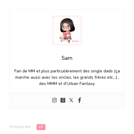
Sam
Fan de MM et plus particulièrement des single dads (ça
marche aussi avec les oncles, les grands frères etc…) ,
des MMM et d’Urban Fantasy.
ÉTIQUETTES :
SP