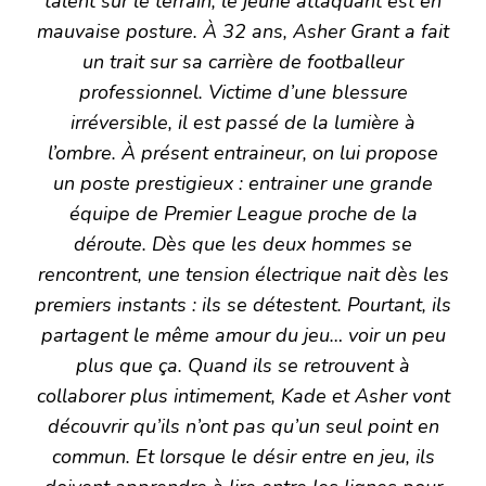
talent sur le terrain, le jeune attaquant est en
mauvaise posture. À 32 ans, Asher Grant a fait
un trait sur sa carrière de footballeur
professionnel. Victime d’une blessure
irréversible, il est passé de la lumière à
l’ombre. À présent entraineur, on lui propose
un poste prestigieux : entrainer une grande
équipe de Premier League proche de la
déroute. Dès que les deux hommes se
rencontrent, une tension électrique nait dès les
premiers instants : ils se détestent. Pourtant, ils
partagent le même amour du jeu… voir un peu
plus que ça. Quand ils se retrouvent à
collaborer plus intimement, Kade et Asher vont
découvrir qu’ils n’ont pas qu’un seul point en
commun. Et lorsque le désir entre en jeu, ils