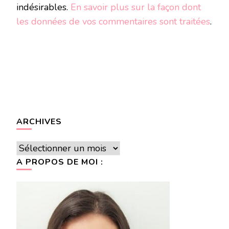
indésirables.
En savoir plus sur la façon dont
les données de vos commentaires sont traitées
.
ARCHIVES
Archives
A PROPOS DE MOI :