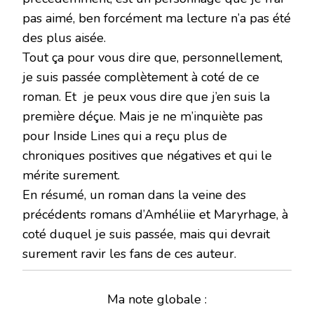
pas aimé, ben forcément ma lecture n’a pas été
des plus aisée.
Tout ça pour vous dire que, personnellement,
je suis passée complètement à coté de ce
roman. Et je peux vous dire que j’en suis la
première déçue. Mais je ne m’inquiète pas
pour Inside Lines qui a reçu plus de
chroniques positives que négatives et qui le
mérite surement.
En résumé, un roman dans la veine des
précédents romans d’Amhéliie et Maryrhage, à
coté duquel je suis passée, mais qui devrait
surement ravir les fans de ces auteur.
Ma note globale :