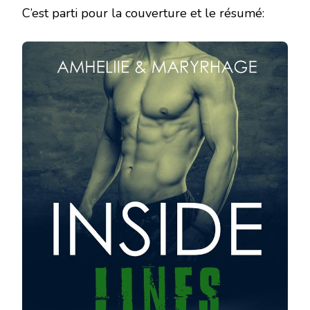
C’est parti pour la couverture et le résumé: