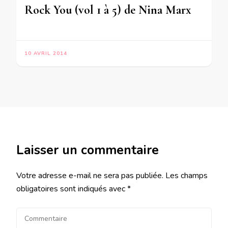
Rock You (vol 1 à 5) de Nina Marx
10 AVRIL 2014
Laisser un commentaire
Votre adresse e-mail ne sera pas publiée.
Les champs
obligatoires sont indiqués avec
*