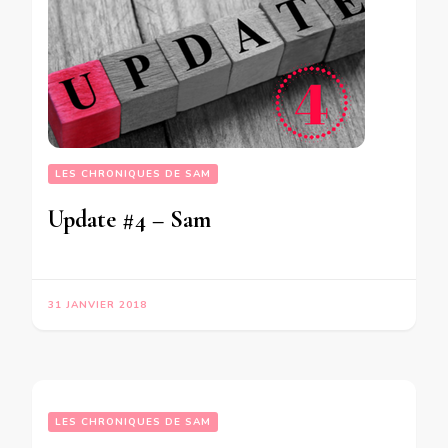
LES CHRONIQUES DE SAM
Update #4 – Sam
31 JANVIER 2018
LES CHRONIQUES DE SAM