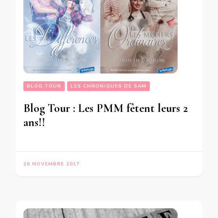
BLOG TOUR
LES CHRONIQUES DE SAM
Blog Tour : Les PMM fêtent leurs 2
ans!!
26 NOVEMBRE 2017