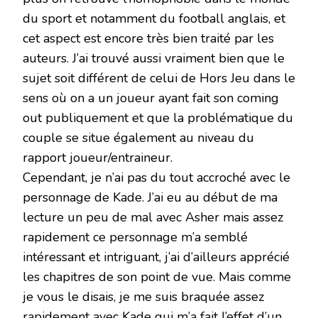
du sport et notamment du football anglais, et
cet aspect est encore très bien traité par les
auteurs. J’ai trouvé aussi vraiment bien que le
sujet soit différent de celui de Hors
Jeu
dans le
sens où on a un joueur ayant fait son coming
out publiquement et que la problématique du
couple se situe également au niveau du
rapport joueur/entraineur.
Cependant, je n’ai pas du tout accroché avec le
personnage de Kade. J’ai eu au début de ma
lecture un peu de mal avec Asher mais assez
rapidement ce personnage m’a semblé
intéressant et intriguant, j’ai d’ailleurs apprécié
les chapitres de son point de vue. Mais comme
je vous le disais, je me suis braquée assez
rapidement avec Kade qui m’a fait l’effet d’un