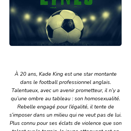
À 20 ans, Kade King est une star montante
dans le football professionnel anglais.
Talentueux, avec un avenir prometteur, il n’y a
qu’une ombre au tableau : son homosexualité.
Rebelle engagé pour l’égalité, il tente de
s’imposer dans un milieu qui ne veut pas de lui.
Plus connu pour ses éclats de violence que son