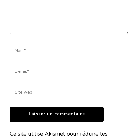
Ce site utilise Akismet pour réduire les