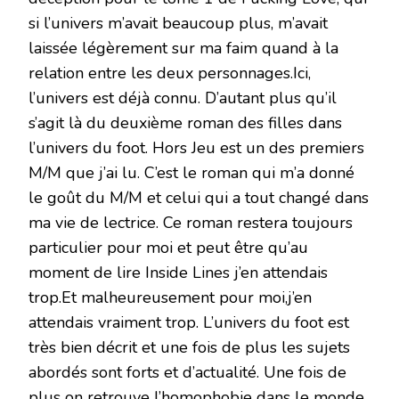
si l’univers m’avait beaucoup plus, m’avait
laissée légèrement sur ma faim quand à la
relation entre les deux personnages.Ici,
l’univers est déjà connu. D’autant plus qu’il
s’agit là du deuxième roman des filles dans
l’univers du foot. Hors
Jeu
est un des premiers
M/M que j’ai lu. C’est le roman qui m’a donné
le goût du M/M et celui qui a tout changé dans
ma vie de lectrice. Ce roman restera toujours
particulier pour moi et peut être qu’au
moment de lire Inside Lines j’en attendais
trop.Et malheureusement pour moi,j’en
attendais vraiment trop. L’univers du foot est
très bien décrit et une fois de plus les sujets
abordés sont forts et d’actualité. Une fois de
plus on retrouve l’homophobie dans le monde