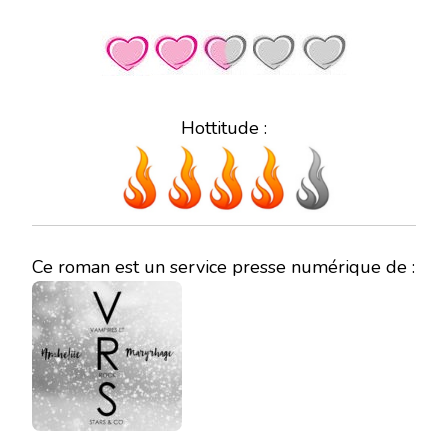
Hottitude :
Ce roman est un service presse numérique de :