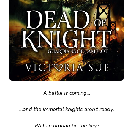
A battle is coming…
…and the immortal knights aren’t ready.
Will an orphan be the key?