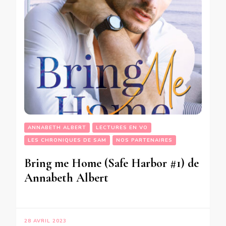
ANNABETH ALBERT
LECTURES EN VO
LES CHRONIQUES DE SAM
NOS PARTENAIRES
Bring me Home (Safe Harbor #1) de
Annabeth Albert
28 AVRIL 2023