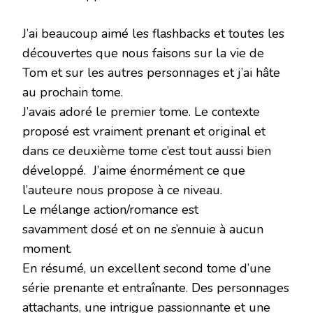
J’ai beaucoup aimé les flashbacks et toutes les
découvertes que nous faisons sur la vie de
Tom et sur les autres personnages et j’ai hâte
au prochain tome.
J’avais adoré le premier tome. Le contexte
proposé est vraiment prenant et original et
dans ce deuxième tome c’est tout aussi bien
développé. J’aime énormément ce que
l’auteure nous propose à ce niveau.
Le mélange action/romance est
savamment dosé et on ne s’ennuie à aucun
moment.
En résumé, un excellent second tome d’une
série prenante et entraînante. Des personnages
attachants, une intrigue passionnante et une