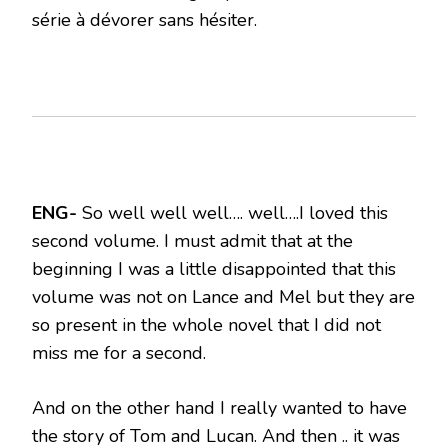
série à dévorer sans hésiter.
ENG-
So well well well…. well….I loved this
second volume. I must admit that at the
beginning I was a little disappointed that this
volume was not on Lance and Mel but they are
so present in the whole novel that I did not
miss me for a second.
And on the other hand I really wanted to have
the story of Tom and Lucan. And then .. it was