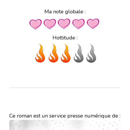
Ma note globale :
Hottitude :
Ce roman est un service presse numérique de :