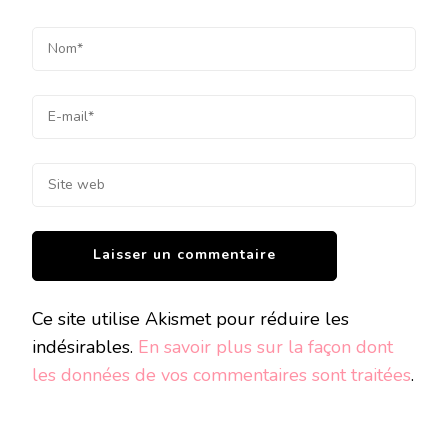
Ce site utilise Akismet pour réduire les
indésirables.
En savoir plus sur la façon dont
les données de vos commentaires sont traitées
.