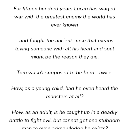
For fifteen hundred years Lucan has waged
war with the greatest enemy the world has
ever known
…and fought the ancient curse that means
loving someone with all his heart and soul
might be the reason they die.
Tom wasn’t supposed to be born… twice.
How, as a young child, had he even heard the
monsters at all?
How, as an adult, is he caught up in a deadly
battle to fight evil, but cannot get one stubborn
man to even acknowledge he exists?