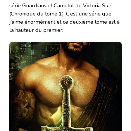
série Guardians of Camelot de Victoria Sue
(
Chronique du tome 1
). C’est une série que
j’aime énormément et ce deuxième tome est à
la hauteur du premier: