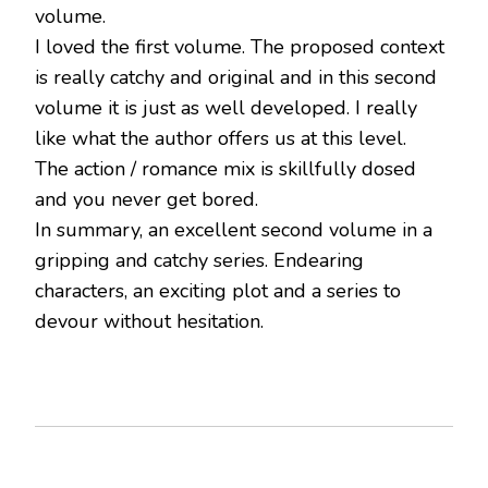
volume.
I loved the first volume. The proposed context
is really catchy and original and in this second
volume it is just as well developed. I really
like what the author offers us at this level.
The action / romance mix is ​​skillfully dosed
and you never get bored.
In summary, an excellent second volume in a
gripping and catchy series. Endearing
characters, an exciting plot and a series to
devour without hesitation.