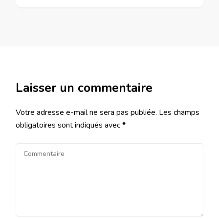
Laisser un commentaire
Votre adresse e-mail ne sera pas publiée.
Les champs
obligatoires sont indiqués avec
*