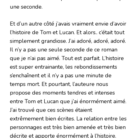
une seconde.
Et d’un autre côté j’avais vraiment envie d’avoir
l’histoire de Tom et Lucan. Et alors.. c’était tout
simplement grandiose. J’ai adoré, adoré, adoré.
Il n’y a pas une seule seconde de ce roman
que je n’ai pas aimé. Tout est parfait. L’histoire
est super entrainante, les rebondissements
s’enchaînent et il n’y a pas une minute de
temps mort. Et pourtant, l’auteure nous
propose des moments tendres et intenses
entre Tom et Lucan que j’ai énormément aimé.
J’ai trouvé que ces scènes étaient
extrêmement bien écrites. La relation entre les
personnages est très bien amenée et très bien
décrite et apporte énormément à l’histoire.