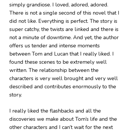
simply grandiose. I loved, adored, adored.
There is not a single second of this novel that I
did not like. Everything is perfect. The story is
super catchy, the twists are linked and there is
not a minute of downtime. And yet, the author
offers us tender and intense moments
between Tom and Lucan that I really liked. I
found these scenes to be extremely well
written. The relationship between the
characters is very well brought and very well
described and contributes enormously to the
story.
I really liked the flashbacks and all the
discoveries we make about Tom’s life and the
other characters and I can’t wait for the next