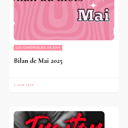
LES CHRONIQUES DE SAM
Bilan de Mai 2025
1 JUIN 2025