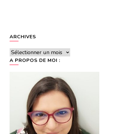
ARCHIVES
Archives
A PROPOS DE MOI :