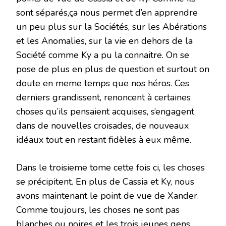
sont séparés,ça nous permet d’en apprendre
un peu plus sur la Sociétés, sur les Abérations
et les Anomalies, sur la vie en dehors de la
Société comme Ky a pu la connaitre. On se
pose de plus en plus de question et surtout on
doute en meme temps que nos héros. Ces
derniers grandissent, renoncent à certaines
choses qu’ils pensaient acquises, s’engagent
dans de nouvelles croisades, de nouveaux
idéaux tout en restant fidèles à eux même.
Dans le troisieme tome cette fois ci, les choses
se précipitent. En plus de Cassia et Ky, nous
avons maintenant le point de vue de Xander.
Comme toujours, les choses ne sont pas
blanches ou noires et les trois jeunes gens