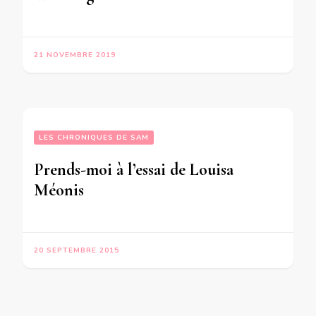
21 NOVEMBRE 2019
LES CHRONIQUES DE SAM
Prends-moi à l’essai de Louisa
Méonis
20 SEPTEMBRE 2015