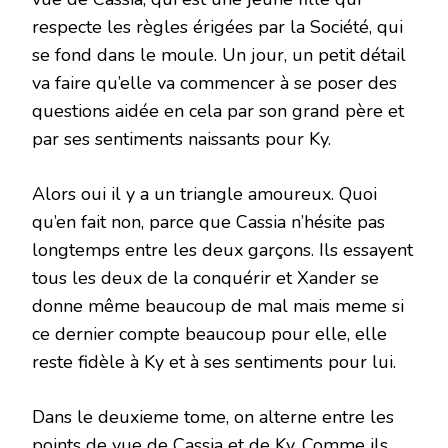
respecte les règles érigées par la Société, qui
se fond dans le moule. Un jour, un petit détail
va faire qu’elle va commencer à se poser des
questions aidée en cela par son grand père et
par ses sentiments naissants pour Ky.
Alors oui il y a un triangle amoureux. Quoi
qu’en fait non, parce que Cassia n’hésite pas
longtemps entre les deux garçons. Ils essayent
tous les deux de la conquérir et Xander se
donne même beaucoup de mal mais meme si
ce dernier compte beaucoup pour elle, elle
reste fidèle à Ky et à ses sentiments pour lui.
Dans le deuxieme tome, on alterne entre les
points de vue de Cassia et de Ky. Comme ils