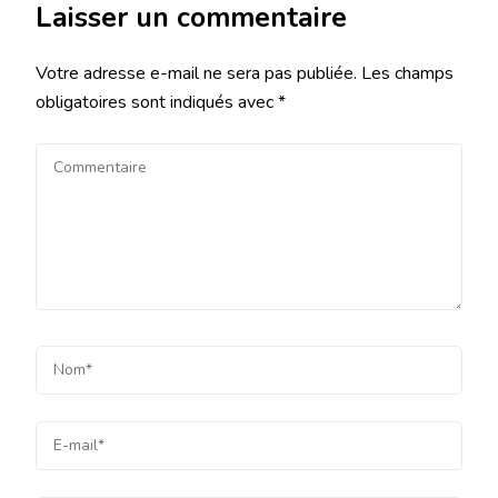
Laisser un commentaire
Votre adresse e-mail ne sera pas publiée.
Les champs
obligatoires sont indiqués avec
*