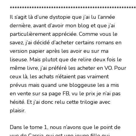
****************************************************
Il s’agit là d’une dystopie que j’ai lu l’année
dernière, avant d’avoir mon blog et que j’ai
particulièrement appréciée. Comme vous le
savez, j’ai décidé d’acheter certains romans en
version papier après les avoir eu sur ma
liseuse. Mais plutot que de relire deux fois le
même livre, j’ai préféré les acheter en VO. Pour
ceux là, les achats n’étaient pas vraiment
prévus mais quand une bloggeuse les a mis
en vente sur sa page FB, vu le prix je n’ai pas
hésité. Et j’ai donc relu cette trilogie avec
plaisir.
Dans le tome 1, nous n’avons que le point de
vue de Cassia, qui est une jeune fille qui