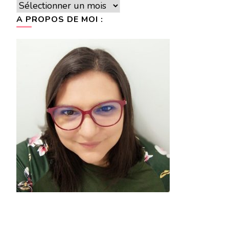
Archives
A PROPOS DE MOI :