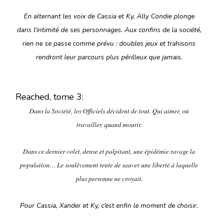
En alternant les voix de Cassia et Ky, Ally Condie plonge
dans l’intimité de ses personnages. Aux confins de la société,
rien ne se passe comme prévu : doubles jeux et trahisons
rendront leur parcours plus périlleux que jamais.
Reached, tome 3:
Dans la Société, les Officiels décident de tout. Qui aimer, où
travailler, quand mourir.
Dans ce dernier volet, dense et palpitant, une épidémie ravage la
population… Le soulèvement tente de sauver une liberté à laquelle
plus personne ne croyait.
Pour Cassia, Xander et Ky, c’est enfin le moment de choisir.