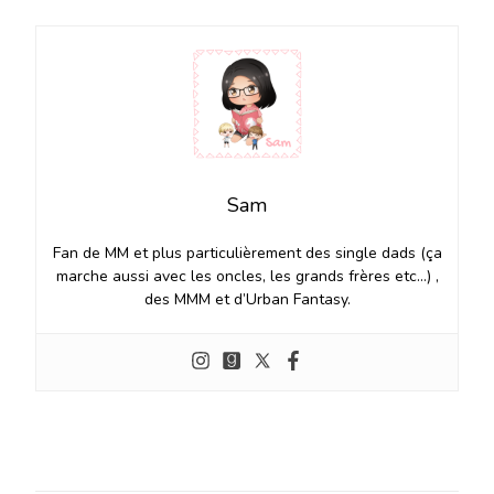
Sam
Fan de MM et plus particulièrement des single dads (ça
marche aussi avec les oncles, les grands frères etc…) ,
des MMM et d’Urban Fantasy.