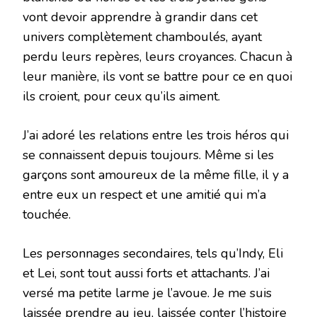
vont devoir apprendre à grandir dans cet
univers complètement chamboulés, ayant
perdu leurs repères, leurs croyances. Chacun à
leur manière, ils vont se battre pour ce en quoi
ils croient, pour ceux qu’ils aiment.
J’ai adoré les relations entre les trois héros qui
se connaissent depuis toujours. Même si les
garçons sont amoureux de la même fille, il y a
entre eux un respect et une amitié qui m’a
touchée.
Les personnages secondaires, tels qu’Indy, Eli
et Lei, sont tout aussi forts et attachants. J’ai
versé ma petite larme je l’avoue. Je me suis
laissée prendre au jeu, laissée conter l’histoire