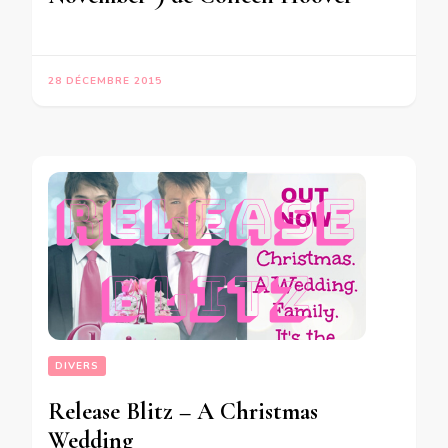
28 DÉCEMBRE 2015
DIVERS
Release Blitz – A Christmas
Wedding