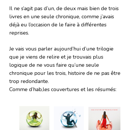
Il ne s’agit pas d’un, de deux mais bien de trois
livres en une seule chronique, comme j’avais
déjà eu l’occasion de le faire à différentes
reprises.
Je vais vous parler aujourd’hui d’une trilogie
que je viens de relire et je trouvais plus
logique de ne vous faire qu’une seule
chronique pour les trois, histoire de ne pas être
trop redondante.
Comme d’hab,les couvertures et les résumés: