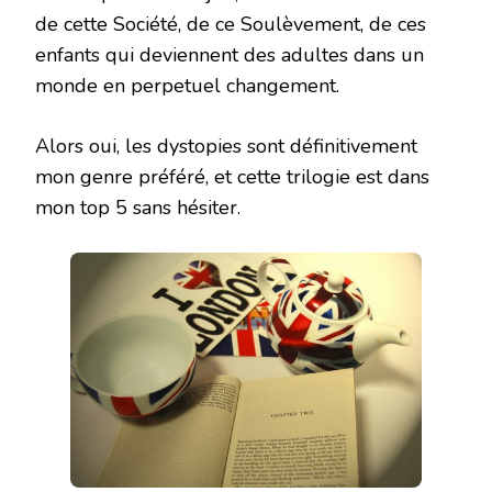
de cette Société, de ce Soulèvement, de ces
enfants qui deviennent des adultes dans un
monde en perpetuel changement.
Alors oui, les dystopies sont définitivement
mon genre préféré, et cette trilogie est dans
mon top 5 sans hésiter.