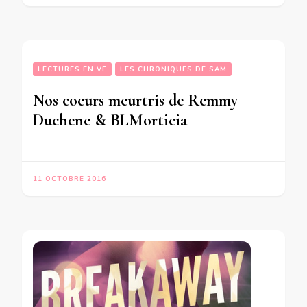
LECTURES EN VF
LES CHRONIQUES DE SAM
Nos coeurs meurtris de Remmy
Duchene & BLMorticia
11 OCTOBRE 2016