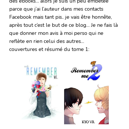
des ebooks… alors je suis un peu embêtée
parce que j’ai l’auteur dans mes contacts
Facebook mais tant pis.. je vais être honnête,
après tout c’est le but de ce blog… Je ne fais là
que donner mon avis à moi perso qui ne
reflète en rien celui des autres…
couvertures et résumé du tome 1: