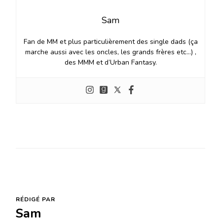
Sam
Fan de MM et plus particulièrement des single dads (ça
marche aussi avec les oncles, les grands frères etc…) ,
des MMM et d’Urban Fantasy.
RÉDIGÉ PAR
Sam