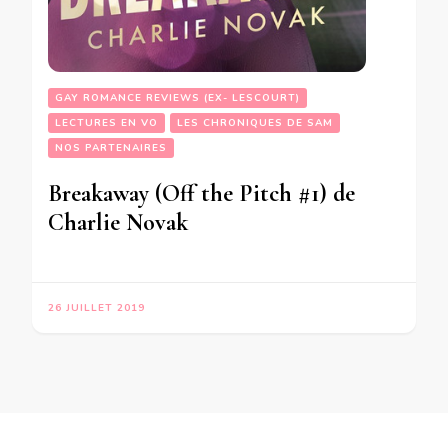
GAY ROMANCE REVIEWS (EX- LESCOURT)
LECTURES EN VO
LES CHRONIQUES DE SAM
NOS PARTENAIRES
Breakaway (Off the Pitch #1) de
Charlie Novak
26 JUILLET 2019