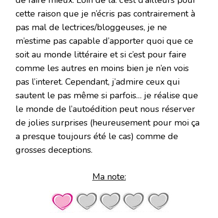
de faire mieux. Loin de là. c’est d’ailleurs pour
cette raison que je n’écris pas contrairement à
pas mal de lectrices/bloggeuses, je ne
m’estime pas capable d’apporter quoi que ce
soit au monde littéraire et si c’est pour faire
comme les autres en moins bien je n’en vois
pas l’interet. Cependant, j’admire ceux qui
sautent le pas même si parfois… je réalise que
le monde de l’autoédition peut nous réserver
de jolies surprises (heureusement pour moi ça
a presque toujours été le cas) comme de
grosses deceptions.
Ma note: