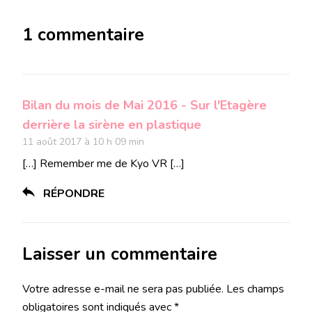
1 commentaire
Bilan du mois de Mai 2016 - Sur l'Etagère
derrière la sirène en plastique
11 août 2017 à 10 h 09 min
[…] Remember me de Kyo VR […]
RÉPONDRE
Laisser un commentaire
Votre adresse e-mail ne sera pas publiée.
Les champs
obligatoires sont indiqués avec
*