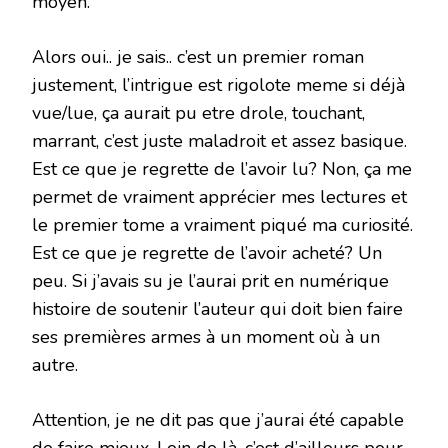
moyen.
Alors oui.. je sais.. c’est un premier roman
justement, l’intrigue est rigolote meme si déjà
vue/lue, ça aurait pu etre drole, touchant,
marrant, c’est juste maladroit et assez basique.
Est ce que je regrette de l’avoir lu? Non, ça me
permet de vraiment apprécier mes lectures et
le premier tome a vraiment piqué ma curiosité.
Est ce que je regrette de l’avoir acheté? Un
peu. Si j’avais su je l’aurai prit en numérique
histoire de soutenir l’auteur qui doit bien faire
ses premières armes à un moment où à un
autre.
Attention, je ne dit pas que j’aurai été capable