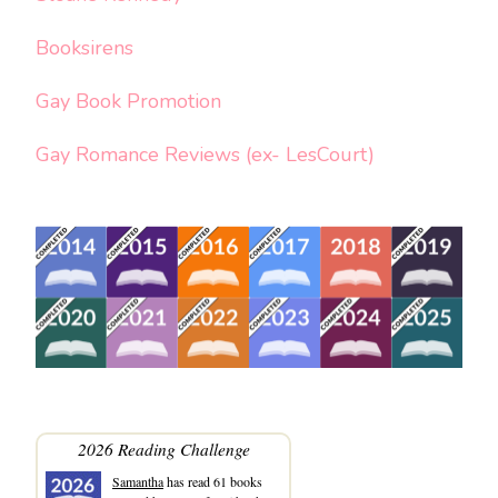
Booksirens
Gay Book Promotion
Gay Romance Reviews (ex- LesCourt)
2026 Reading Challenge
Samantha
has read 61 books