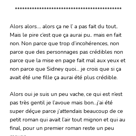
********************************************
Alors alors…. alors ça ne l’ a pas fait du tout..
Mais le pire c’est que ça aurai pu.. mais en fait
non. Non parce que trop d’incohérences, non
parce que des personnages pas crédibles non
parce que la mise en page fait mal aux yeux et
non parce que Sidney quoi… je crois que si ça
avait été une fille ça aurai été plus crédible.
Alors oui je suis un peu vache, ce qui est n’est
pas très gentil je l’avoue mais bon…j’ai été
super déçue parce j’attendais beaucoup de ce
petit roman qui avait l’air tout mignon et qui au
final, pour un premier roman reste un peu