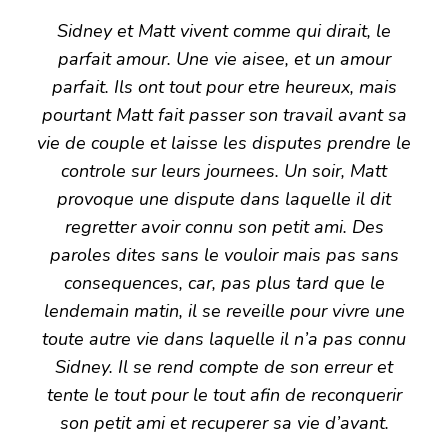
Sidney et Matt vivent comme qui dirait, le
parfait amour. Une vie aisee, et un amour
parfait. Ils ont tout pour etre heureux, mais
pourtant Matt fait passer son travail avant sa
vie de couple et laisse les disputes prendre le
controle sur leurs journees. Un soir, Matt
provoque une dispute dans laquelle il dit
regretter avoir connu son petit ami. Des
paroles dites sans le vouloir mais pas sans
consequences, car, pas plus tard que le
lendemain matin, il se reveille pour vivre une
toute autre vie dans laquelle il n’a pas connu
Sidney. Il se rend compte de son erreur et
tente le tout pour le tout afin de reconquerir
son petit ami et recuperer sa vie d’avant.