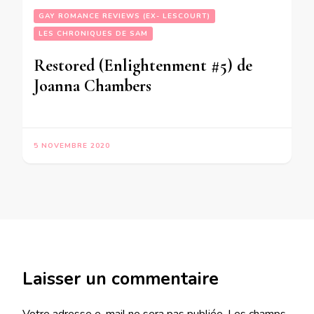
GAY ROMANCE REVIEWS (EX- LESCOURT)
LES CHRONIQUES DE SAM
Restored (Enlightenment #5) de
Joanna Chambers
5 NOVEMBRE 2020
Laisser un commentaire