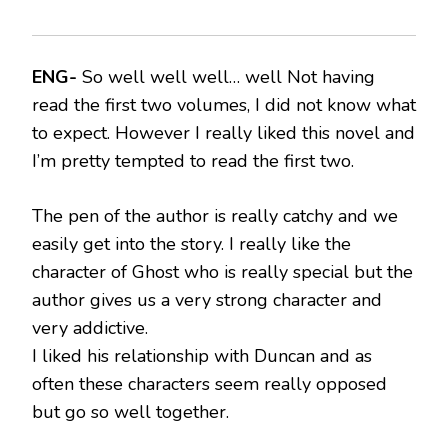
ENG-
So well well well… well Not having
read the first two volumes, I did not know what
to expect. However I really liked this novel and
I’m pretty tempted to read the first two.
The pen of the author is really catchy and we
easily get into the story. I really like the
character of Ghost who is really special but the
author gives us a very strong character and
very addictive.
I liked his relationship with Duncan and as
often these characters seem really opposed
but go so well together.