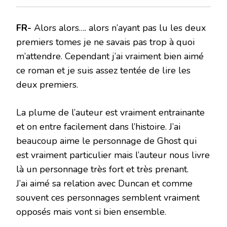
FR-
Alors alors…. alors n’ayant pas lu les deux
premiers tomes je ne savais pas trop à quoi
m’attendre. Cependant j’ai vraiment bien aimé
ce roman et je suis assez tentée de lire les
deux premiers.
La plume de l’auteur est vraiment entrainante
et on entre facilement dans l’histoire. J’ai
beaucoup aime le personnage de Ghost qui
est vraiment particulier mais l’auteur nous livre
là un personnage très fort et très prenant.
J’ai aimé sa relation avec Duncan et comme
souvent ces personnages semblent vraiment
opposés mais vont si bien ensemble.