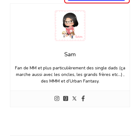
Sam
Fan de MM et plus particulièrement des single dads (ça
marche aussi avec les oncles, les grands frères etc…) ,
des MMM et d’Urban Fantasy.