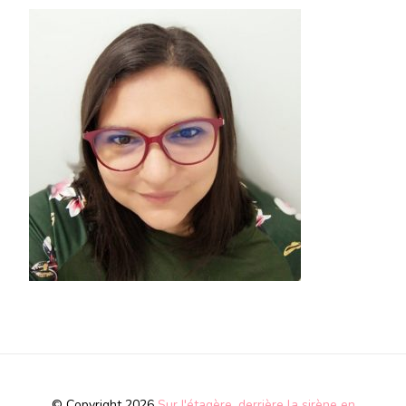
© Copyright 2026
Sur l'étagère, derrière la sirène en