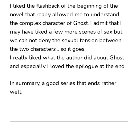
I liked the flashback of the beginning of the
novel that really allowed me to understand
the complex character of Ghost. I admit that I
may have liked a few more scenes of sex but
we can not deny the sexual tension between
the two characters .. so it goes.
I really liked what the author did about Ghost
and especially I loved the epilogue at the end.
In summary, a good series that ends rather
well.