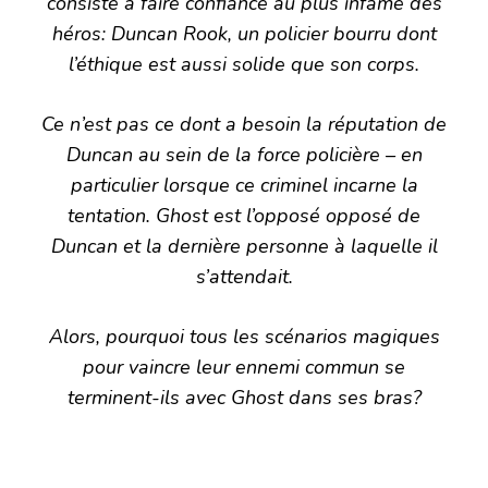
consiste à faire confiance au plus infâme des
héros: Duncan Rook, un policier bourru dont
l’éthique est aussi solide que son corps.
Ce n’est pas ce dont a besoin la réputation de
Duncan au sein de la force policière – en
particulier lorsque ce criminel incarne la
tentation. Ghost est l’opposé opposé de
Duncan et la dernière personne à laquelle il
s’attendait.
Alors, pourquoi tous les scénarios magiques
pour vaincre leur ennemi commun se
terminent-ils avec Ghost dans ses bras?