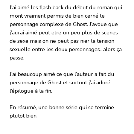
J’ai aimé les flash back du début du roman qui
m’ont vraiment permis de bien cerné le
personnage complexe de Ghost. J’avoue que
j’aurai aimé peut etre un peu plus de scenes
de sexe mais on ne peut pas nier la tension
sexuelle entre les deux personnages.. alors ça
passe.
J’ai beaucoup aimé ce que l’auteur a fait du
personnage de Ghost et surtout j’ai adoré
l’épilogue à la fin.
En résumé, une bonne série qui se termine
plutot bien.