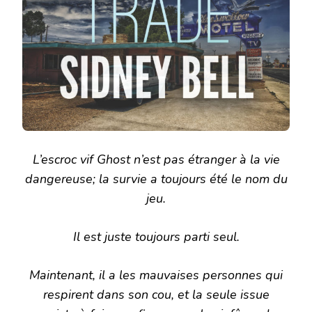
L’escroc vif Ghost n’est pas étranger à la vie
dangereuse; la survie a toujours été le nom du
jeu.
Il est juste toujours parti seul.
Maintenant, il a les mauvaises personnes qui
respirent dans son cou, et la seule issue