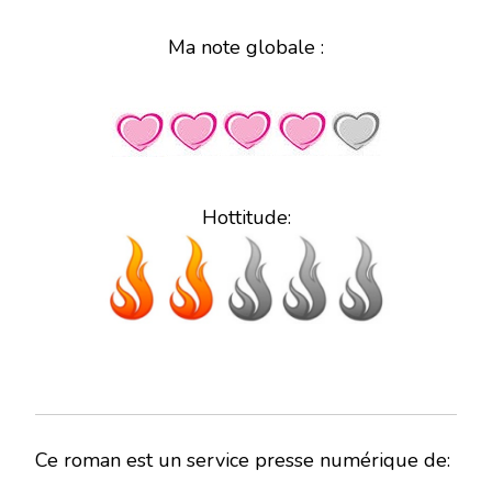
Ma note globale :
Hottitude:
Ce roman est un service presse numérique de: