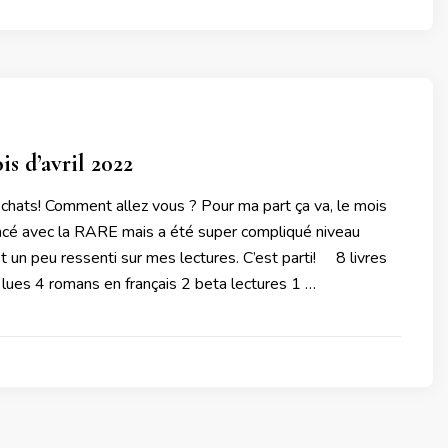
is d’avril 2022
 chats! Comment allez vous ? Pour ma part ça va, le mois
ncé avec la RARE mais a été super compliqué niveau
st un peu ressenti sur mes lectures. C’est parti! 8 livres
lues 4 romans en français 2 beta lectures 1 …