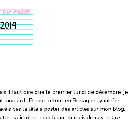
is il faut dire que le premier lundi de décembre, je
nt mon ordi. Et mon retour en Bretagne ayant été
vais pas la tête à poster des articles sur mon blog.
mettre, voici donc mon bilan du mois de novembre: