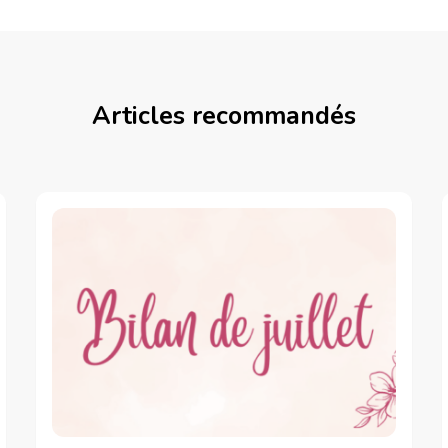
Articles recommandés