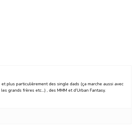
et plus particulièrement des single dads (ça marche aussi avec
, les grands frères etc…) , des MMM et d’Urban Fantasy.