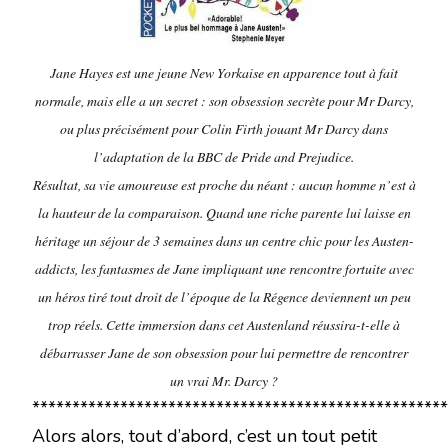
Jane Hayes est une jeune New Yorkaise en apparence tout à fait
normale, mais elle a un secret : son obsession secrète pour Mr Darcy,
ou plus précisément pour Colin Firth jouant Mr Darcy dans
l’adaptation de la BBC de Pride and Prejudice.
Résultat, sa vie amoureuse est proche du néant : aucun homme n’est à
la hauteur de la comparaison. Quand une riche parente lui laisse en
héritage un séjour de 3 semaines dans un centre chic pour les Austen-
addicts, les fantasmes de Jane impliquant une rencontre fortuite avec
un héros tiré tout droit de l’époque de la Régence deviennent un peu
trop réels. Cette immersion dans cet Austenland réussira-t-elle à
débarrasser Jane de son obsession pour lui permettre de rencontrer
un vrai Mr. Darcy ?
****************************************************
Alors alors, tout d’abord, c’est un tout petit