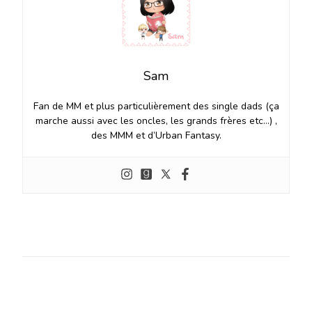
Sam
Fan de MM et plus particulièrement des single dads (ça
marche aussi avec les oncles, les grands frères etc…) ,
des MMM et d’Urban Fantasy.