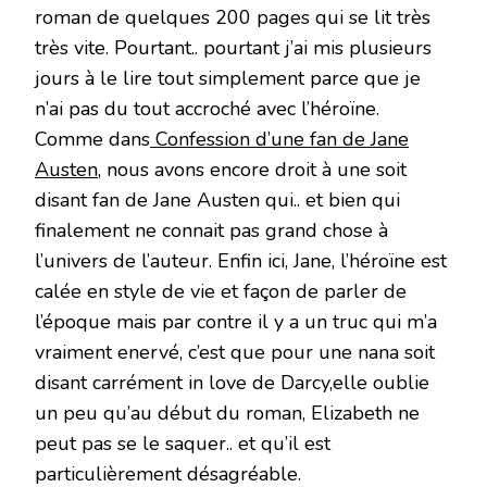
roman de quelques 200 pages qui se lit très
très vite. Pourtant.. pourtant j’ai mis plusieurs
jours à le lire tout simplement parce que je
n’ai pas du tout accroché avec l’héroïne.
Comme dans
Confession d’une fan de Jane
Austen
, nous avons encore droit à une soit
disant fan de Jane Austen qui.. et bien qui
finalement ne connait pas grand chose à
l’univers de l’auteur. Enfin ici, Jane, l’héroïne est
calée en style de vie et façon de parler de
l’époque mais par contre il y a un truc qui m’a
vraiment enervé, c’est que pour une nana soit
disant carrément in love de Darcy,elle oublie
un peu qu’au début du roman, Elizabeth ne
peut pas se le saquer.. et qu’il est
particulièrement désagréable.