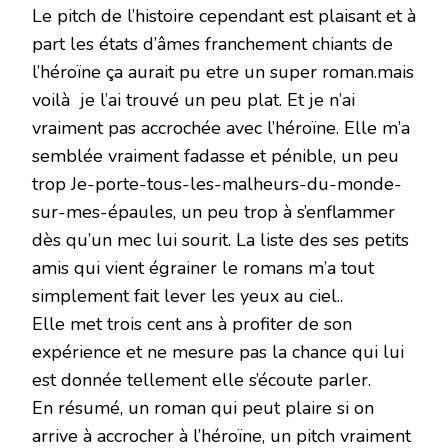
Le pitch de l’histoire cependant est plaisant et à
part les états d’âmes franchement chiants de
l’héroïne ça aurait pu etre un super roman.mais
voilà je l’ai trouvé un peu plat. Et je n’ai
vraiment pas accrochée avec l’héroïne. Elle m’a
semblée vraiment fadasse et pénible, un peu
trop Je-porte-tous-les-malheurs-du-monde-
sur-mes-épaules, un peu trop à s’enflammer
dès qu’un mec lui sourit. La liste des ses petits
amis qui vient égrainer le romans m’a tout
simplement fait lever les yeux au ciel..
Elle met trois cent ans à profiter de son
expérience et ne mesure pas la chance qui lui
est donnée tellement elle s’écoute parler.
En résumé, un roman qui peut plaire si on
arrive à accrocher à l’héroïne, un pitch vraiment