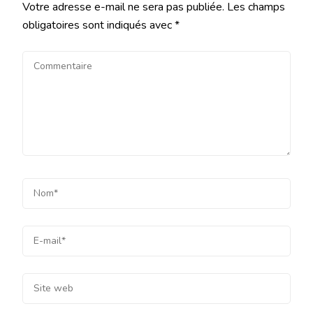
Votre adresse e-mail ne sera pas publiée.
Les champs
obligatoires sont indiqués avec
*