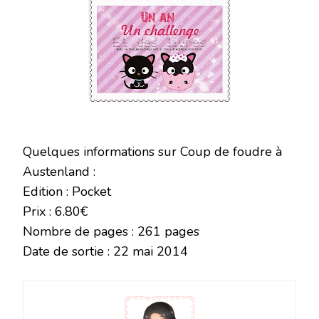
Quelques informations sur Coup de foudre à
Austenland :
Edition : Pocket
Prix : 6.80€
Nombre de pages : 261 pages
Date de sortie : 22 mai 2014