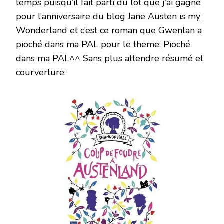
temps puisqu’il fait parti du lot que j’ai gagné
pour l’anniversaire du blog
Jane Austen is my
Wonderland
et c’est ce roman que Gwenlan a
pioché dans ma PAL pour le theme; Pioché
dans ma PAL^^ Sans plus attendre résumé et
courverture: