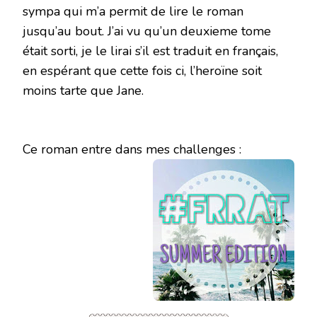
sympa qui m’a permit de lire le roman
jusqu’au bout. J’ai vu qu’un deuxieme tome
était sorti, je le lirai s’il est traduit en français,
en espérant que cette fois ci, l’heroïne soit
moins tarte que Jane.
Ce roman entre dans mes challenges :