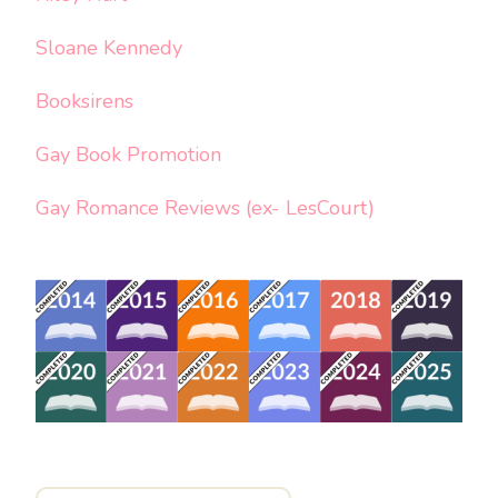
Sloane Kennedy
Booksirens
Gay Book Promotion
Gay Romance Reviews (ex- LesCourt)